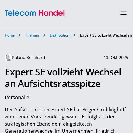
Home
Themen
Distribution
Expert SE vollzieht Wechsel an
Roland Bernhard
13. Okt 2025
Expert SE vollzieht Wechsel
an Aufsichtsratsspitze
Personalie
Der Aufsichtsrat der Expert SE hat Birger Gröblinghoff
zum neuen Vorsitzenden gewählt. Er folgt auf der
strategischen Ebene dem eingeleiteten
Generationenwechsel im Unternehmen. Friedrich