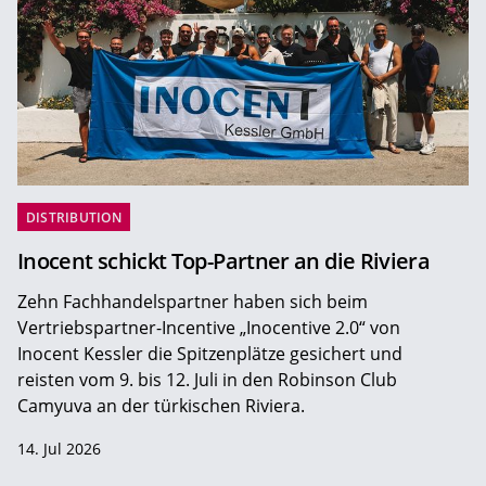
DISTRIBUTION
Inocent schickt Top-Partner an die Riviera
Zehn Fachhandelspartner haben sich beim
Vertriebspartner-Incentive „Inocentive 2.0“ von
Inocent Kessler die Spitzenplätze gesichert und
reisten vom 9. bis 12. Juli in den Robinson Club
Camyuva an der türkischen Riviera.
14. Jul 2026