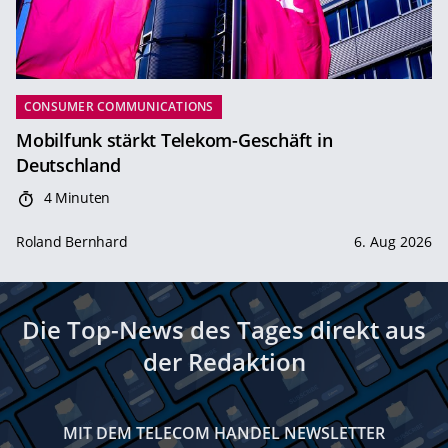
CONSUMER COMMUNICATIONS
Mobilfunk stärkt Telekom-Geschäft in
Deutschland
4 Minuten
Roland Bernhard
6. Aug 2026
Die Top-News des Tages direkt aus
der Redaktion
MIT DEM TELECOM HANDEL NEWSLETTER