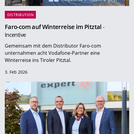
DISTRIBUTION
Faro-com auf Winterreise im Pitztal
-
Incentive
Gemeinsam mit dem Distributor Faro-com
unternahmen acht Vodafone-Partner eine
Winterreise ins Tiroler Pitztal.
3. Feb 2026