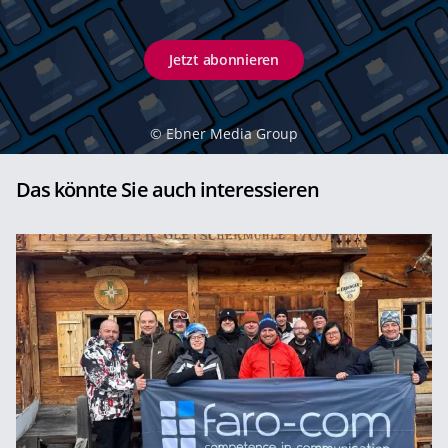
Jetzt abonnieren
©
Ebner Media Group
Das könnte Sie auch interessieren