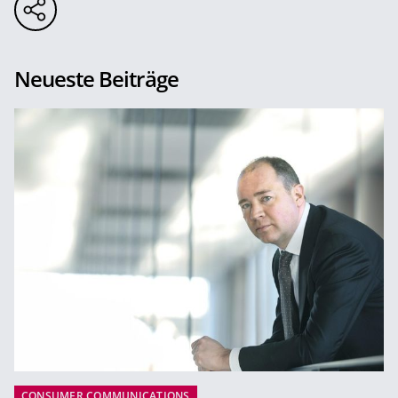
Neueste Beiträge
CONSUMER COMMUNICATIONS