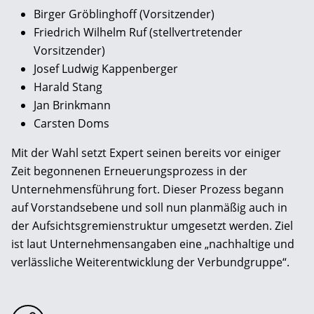
Birger Gröblinghoff (Vorsitzender)
Friedrich Wilhelm Ruf (stellvertretender
Vorsitzender)
Josef Ludwig Kappenberger
Harald Stang
Jan Brinkmann
Carsten Doms
Mit der Wahl setzt Expert seinen bereits vor einiger
Zeit begonnenen Erneuerungsprozess in der
Unternehmensführung fort. Dieser Prozess begann
auf Vorstandsebene und soll nun planmäßig auch in
der Aufsichtsgremienstruktur umgesetzt werden. Ziel
ist laut Unternehmensangaben eine „nachhaltige und
verlässliche Weiterentwicklung der Verbundgruppe“.