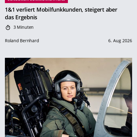
1&1 verliert Mobilfunkkunden, steigert aber
das Ergebnis
3 Minuten
Roland Bernhard
6. Aug 2026