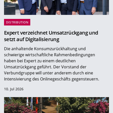
DISTRIBUTION
Expert verzeichnet Umsatzrückgang und
setzt auf Digitalisierung
Die anhaltende Konsumzurückhaltung und
schwierige wirtschaftliche Rahmenbedingungen
haben bei Expert zu einem deutlichen
Umsatzrückgang geführt. Der Vorstand der
Verbundgruppe will unter anderem durch eine
Intensivierung des Onlinegeschäfts gegensteuern.
10. Jul 2026