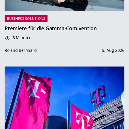
BUSINESS SOLUTIONS
Premiere für die Gamma-Com.vention
3 Minuten
Roland Bernhard
5. Aug 2026