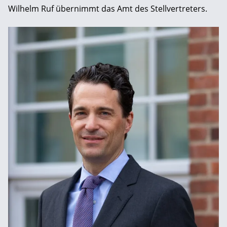
Wilhelm Ruf übernimmt das Amt des Stellvertreters.