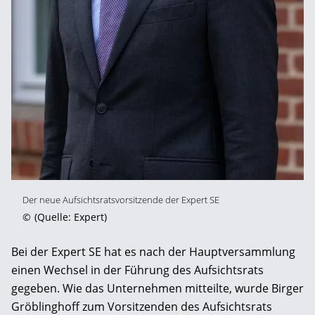
Der neue Aufsichtsratsvorsitzende der Expert SE
©
(Quelle: Expert)
Bei der Expert SE hat es nach der Hauptversammlung
einen Wechsel in der Führung des Aufsichtsrats
gegeben. Wie das Unternehmen mitteilte, wurde Birger
Gröblinghoff zum Vorsitzenden des Aufsichtsrats