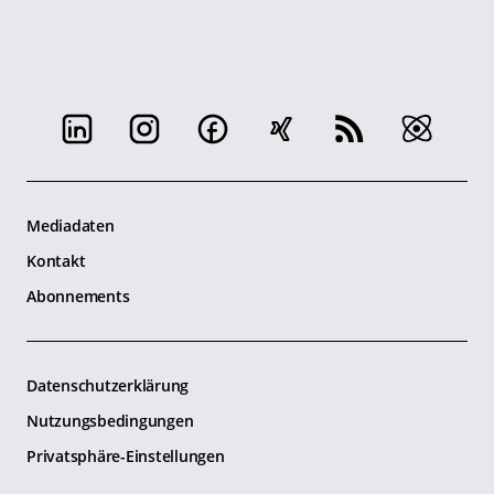
Mediadaten
Kontakt
Abonnements
Datenschutzerklärung
Nutzungsbedingungen
Privatsphäre-Einstellungen