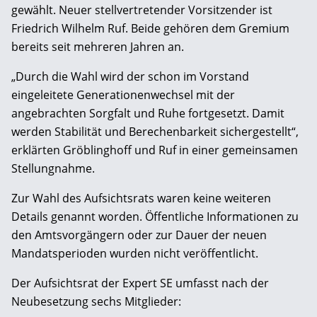
gewählt. Neuer stellvertretender Vorsitzender ist
Friedrich Wilhelm Ruf. Beide gehören dem Gremium
bereits seit mehreren Jahren an.
„Durch die Wahl wird der schon im Vorstand
eingeleitete Generationenwechsel mit der
angebrachten Sorgfalt und Ruhe fortgesetzt. Damit
werden Stabilität und Berechenbarkeit sichergestellt“,
erklärten Gröblinghoff und Ruf in einer gemeinsamen
Stellungnahme.
Zur Wahl des Aufsichtsrats waren keine weiteren
Details genannt worden. Öffentliche Informationen zu
den Amtsvorgängern oder zur Dauer der neuen
Mandatsperioden wurden nicht veröffentlicht.
Der Aufsichtsrat der Expert SE umfasst nach der
Neubesetzung sechs Mitglieder: