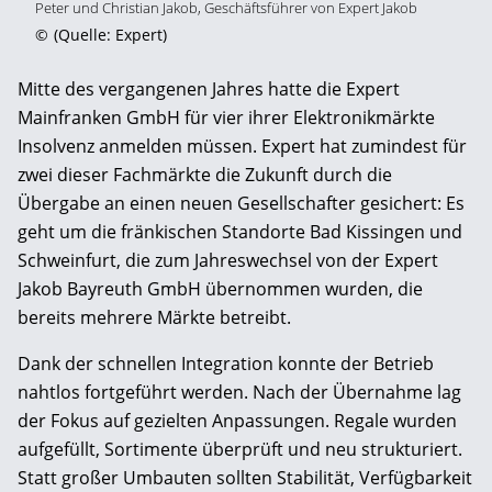
Peter und Christian Jakob, Geschäftsführer von Expert Jakob
©
(Quelle: Expert)
Mitte des vergangenen Jahres hatte die Expert
Mainfranken GmbH für vier ihrer Elektronikmärkte
Insolvenz anmelden müssen. Expert hat zumindest für
zwei dieser Fachmärkte die Zukunft durch die
Übergabe an einen neuen Gesellschafter gesichert: Es
geht um die fränkischen Standorte Bad Kissingen und
Schweinfurt, die zum Jahreswechsel von der Expert
Jakob Bayreuth GmbH übernommen wurden, die
bereits mehrere Märkte betreibt.
Dank der schnellen Integration konnte der Betrieb
nahtlos fortgeführt werden. Nach der Übernahme lag
der Fokus auf gezielten Anpassungen. Regale wurden
aufgefüllt, Sortimente überprüft und neu strukturiert.
Statt großer Umbauten sollten Stabilität, Verfügbarkeit