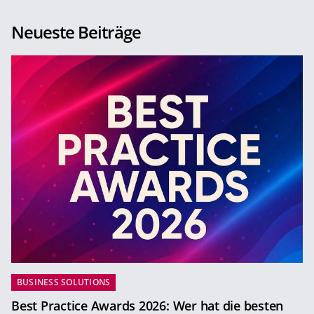
Neueste Beiträge
BUSINESS SOLUTIONS
Best Practice Awards 2026: Wer hat die besten