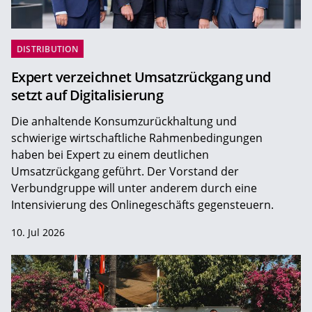
DISTRIBUTION
Expert verzeichnet Umsatzrückgang und
setzt auf Digitalisierung
Die anhaltende Konsumzurückhaltung und
schwierige wirtschaftliche Rahmenbedingungen
haben bei Expert zu einem deutlichen
Umsatzrückgang geführt. Der Vorstand der
Verbundgruppe will unter anderem durch eine
Intensivierung des Onlinegeschäfts gegensteuern.
10. Jul 2026