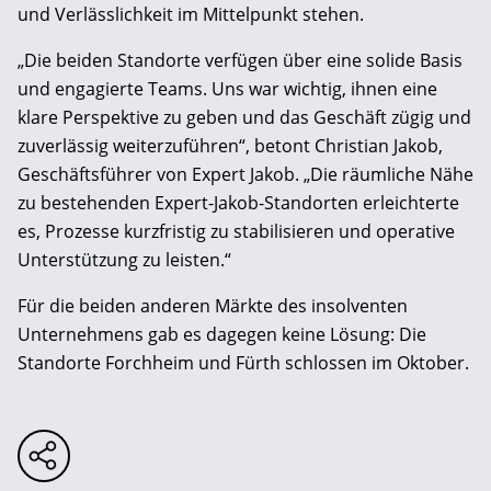
und Verlässlichkeit im Mittelpunkt stehen.
„Die beiden Standorte verfügen über eine solide Basis
und engagierte Teams. Uns war wichtig, ihnen eine
klare Perspektive zu geben und das Geschäft zügig und
zuverlässig weiterzuführen“, betont Christian Jakob,
Geschäftsführer von Expert Jakob. „Die räumliche Nähe
zu bestehenden Expert-Jakob-Standorten erleichterte
es, Prozesse kurzfristig zu stabilisieren und operative
Unterstützung zu leisten.“
Für die beiden anderen Märkte des insolventen
Unternehmens gab es dagegen keine Lösung: Die
Standorte Forchheim und Fürth schlossen im Oktober.