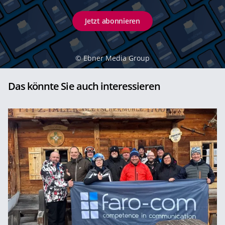
Jetzt abonnieren
©
Ebner Media Group
Das könnte Sie auch interessieren