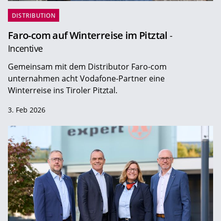
DISTRIBUTION
Faro-com auf Winterreise im Pitztal
-
Incentive
Gemeinsam mit dem Distributor Faro-com
unternahmen acht Vodafone-Partner eine
Winterreise ins Tiroler Pitztal.
3. Feb 2026