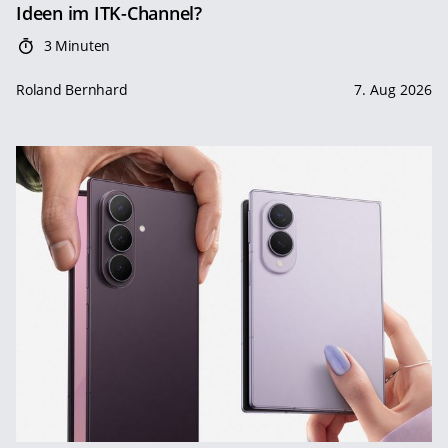
Ideen im ITK-Channel?
3 Minuten
Roland Bernhard
7. Aug 2026