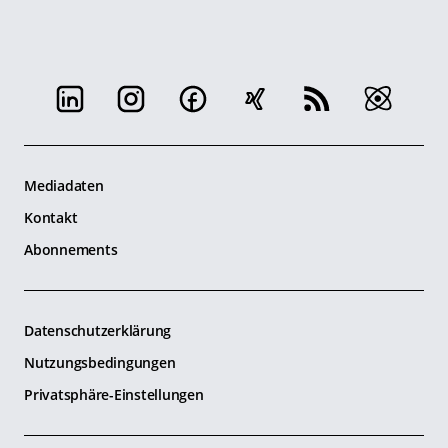
Mediadaten
Kontakt
Abonnements
Datenschutzerklärung
Nutzungsbedingungen
Privatsphäre-Einstellungen