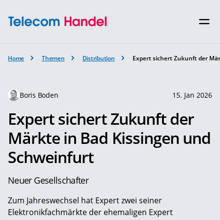
Home
Themen
Distribution
Expert sichert Zukunft der Mä
Boris Boden
15. Jan 2026
Expert sichert Zukunft der
Märkte in Bad Kissingen und
Schweinfurt
Neuer Gesellschafter
Zum Jahreswechsel hat Expert zwei seiner
Elektronikfachmärkte der ehemaligen Expert