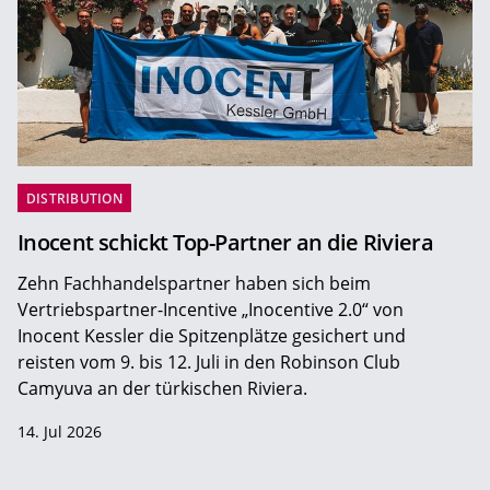
DISTRIBUTION
Inocent schickt Top-Partner an die Riviera
Zehn Fachhandelspartner haben sich beim
Vertriebspartner-Incentive „Inocentive 2.0“ von
Inocent Kessler die Spitzenplätze gesichert und
reisten vom 9. bis 12. Juli in den Robinson Club
Camyuva an der türkischen Riviera.
14. Jul 2026