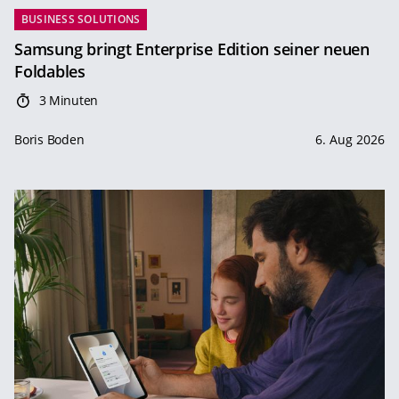
BUSINESS SOLUTIONS
Samsung bringt Enterprise Edition seiner neuen
Foldables
3 Minuten
Boris Boden
6. Aug 2026