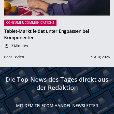
CONSUMER COMMUNICATIONS
Tablet-Markt leidet unter Engpässen bei
Komponenten
3 Minuten
Boris Boden
7. Aug 2026
Die Top-News des Tages direkt aus
der Redaktion
MIT DEM TELECOM HANDEL NEWSLETTER