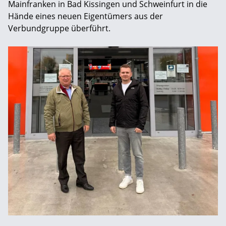
Mainfranken in Bad Kissingen und Schweinfurt in die
Hände eines neuen Eigentümers aus der
Verbundgruppe überführt.