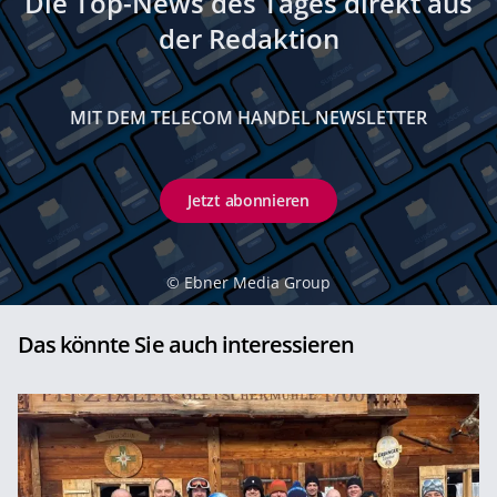
Die Top-News des Tages direkt aus
der Redaktion
MIT DEM TELECOM HANDEL NEWSLETTER
Jetzt abonnieren
©
Ebner Media Group
Das könnte Sie auch interessieren