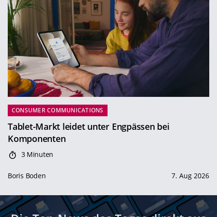
CONSUMER COMMUNICATIONS
Tablet-Markt leidet unter Engpässen bei
Komponenten
3 Minuten
Boris Boden
7. Aug 2026