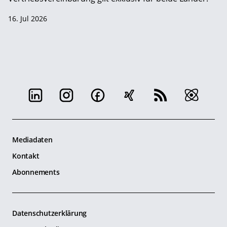
16. Jul 2026
Mediadaten
Kontakt
Abonnements
Datenschutzerklärung