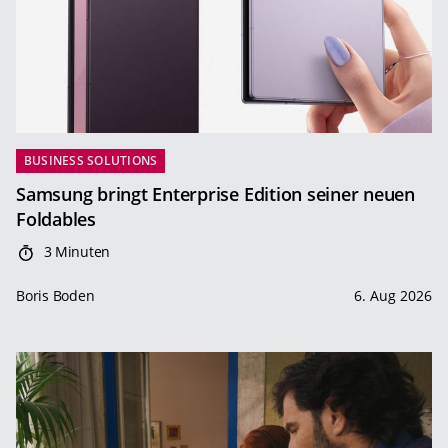
BUSINESS SOLUTIONS
Samsung bringt Enterprise Edition seiner neuen
Foldables
3 Minuten
Boris Boden
6. Aug 2026