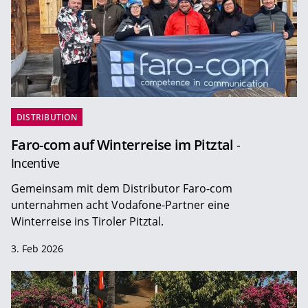
DISTRIBUTION
Faro-com auf Winterreise im Pitztal
-
Incentive
Gemeinsam mit dem Distributor Faro-com
unternahmen acht Vodafone-Partner eine
Winterreise ins Tiroler Pitztal.
3. Feb 2026