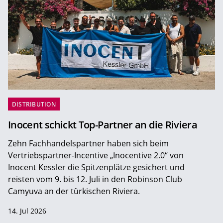
DISTRIBUTION
Inocent schickt Top-Partner an die Riviera
Zehn Fachhandelspartner haben sich beim
Vertriebspartner-Incentive „Inocentive 2.0“ von
Inocent Kessler die Spitzenplätze gesichert und
reisten vom 9. bis 12. Juli in den Robinson Club
Camyuva an der türkischen Riviera.
14. Jul 2026