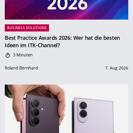
BUSINESS SOLUTIONS
Best Practice Awards 2026: Wer hat die besten
Ideen im ITK-Channel?
3 Minuten
Roland Bernhard
7. Aug 2026