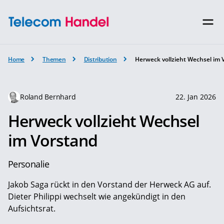
Home
Themen
Distribution
Herweck vollzieht Wechsel im 
Roland Bernhard
22. Jan 2026
Herweck vollzieht Wechsel
im Vorstand
Personalie
Jakob Saga rückt in den Vorstand der Herweck AG auf.
Dieter Philippi wechselt wie angekündigt in den
Aufsichtsrat.