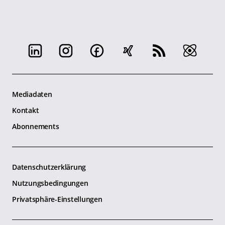
Mediadaten
Kontakt
Abonnements
Datenschutzerklärung
Nutzungsbedingungen
Privatsphäre-Einstellungen