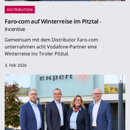
DISTRIBUTION
Faro-com auf Winterreise im Pitztal
-
Incentive
Gemeinsam mit dem Distributor Faro-com
unternahmen acht Vodafone-Partner eine
Winterreise ins Tiroler Pitztal.
3. Feb 2026