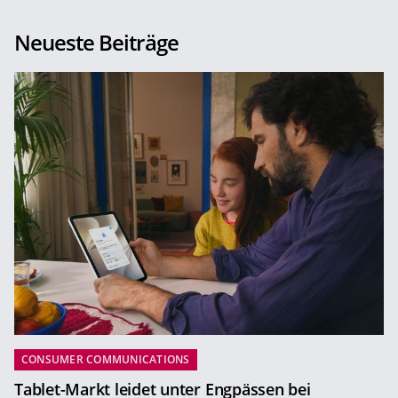
Neueste Beiträge
CONSUMER COMMUNICATIONS
Tablet-Markt leidet unter Engpässen bei