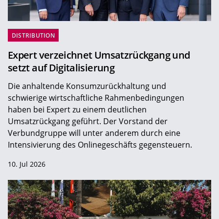
DISTRIBUTION
Expert verzeichnet Umsatzrückgang und
setzt auf Digitalisierung
Die anhaltende Konsumzurückhaltung und
schwierige wirtschaftliche Rahmenbedingungen
haben bei Expert zu einem deutlichen
Umsatzrückgang geführt. Der Vorstand der
Verbundgruppe will unter anderem durch eine
Intensivierung des Onlinegeschäfts gegensteuern.
10. Jul 2026