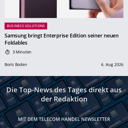
BUSINESS SOLUTIONS
Samsung bringt Enterprise Edition seiner neuen
Foldables
3 Minuten
Boris Boden
6. Aug 2026
Die Top-News des Tages direkt aus
der Redaktion
MIT DEM TELECOM HANDEL NEWSLETTER