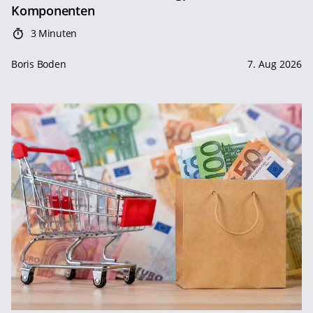
Komponenten
3 Minuten
Boris Boden
7. Aug 2026