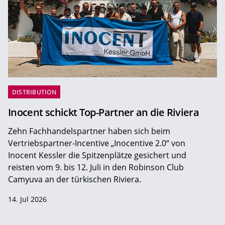
DISTRIBUTION
Inocent schickt Top-Partner an die Riviera
Zehn Fachhandelspartner haben sich beim
Vertriebspartner-Incentive „Inocentive 2.0“ von
Inocent Kessler die Spitzenplätze gesichert und
reisten vom 9. bis 12. Juli in den Robinson Club
Camyuva an der türkischen Riviera.
14. Jul 2026