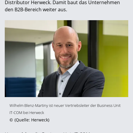
Distributor Herweck. Damit baut das Unternehmen
den B2B-Bereich weiter aus.
Wilhelm Blenz-Martiny ist neuer Vertriebsleiter der Business Unit
IT-COM bei Herweck
©
(Quelle: Herweck)