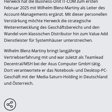
Herweck hat die Business-Unit IT-COM zum ersten
Februar 2025 mit Wilhelm Blenz-Martiny als Leiter des
Account-Managements ergänzt. Mit dieser personellen
Verstärkung möchte Herweck die strategische
Weiterentwicklung des Geschäftsbereichs und den
Wandel vom klassischen Distributor hin zum Value Add
Dienstleister für Systemhäuser unterstreichen.
Wilhelm Blenz-Martiny bringt langjährige
Vertriebserfahrung mit und war zuletzt als Teamlead
Decentral/MSH bei der Asus Computer GmbH tätig.
Dort verantwortete er das Notebook- und Desktop-PC-
Geschäft mit der Media-Saturn-Holding in Deutschland
und Österreich.