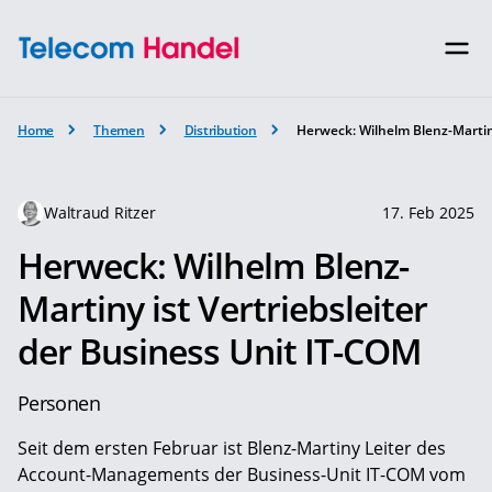
Home
Themen
Distribution
Herweck: Wilhelm Blenz-Martiny
Waltraud Ritzer
17. Feb 2025
Herweck: Wilhelm Blenz-
Martiny ist Vertriebsleiter
der Business Unit IT-COM
Personen
Seit dem ersten Februar ist Blenz-Martiny Leiter des
Account-Managements der Business-Unit IT-COM vom