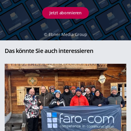
Jetzt abonnieren
©
Ebner Media Group
Das könnte Sie auch interessieren