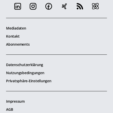
Mediadaten
Kontakt
Abonnements
Datenschutzerklärung
Nutzungsbedingungen
Privatsphäre-Einstellungen
Impressum
AGB