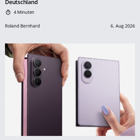
Deutschland
4 Minuten
Roland Bernhard
6. Aug 2026