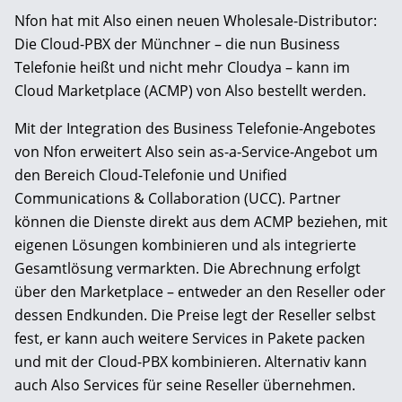
Nfon hat mit Also einen neuen Wholesale-Distributor:
Die Cloud-PBX der Münchner – die nun Business
Telefonie heißt und nicht mehr Cloudya – kann im
Cloud Marketplace (ACMP) von Also bestellt werden.
Mit der Integration des Business Telefonie-Angebotes
von Nfon erweitert Also sein as-a-Service-Angebot um
den Bereich Cloud-Telefonie und Unified
Communications & Collaboration (UCC). Partner
können die Dienste direkt aus dem ACMP beziehen, mit
eigenen Lösungen kombinieren und als integrierte
Gesamtlösung vermarkten. Die Abrechnung erfolgt
über den Marketplace – entweder an den Reseller oder
dessen Endkunden. Die Preise legt der Reseller selbst
fest, er kann auch weitere Services in Pakete packen
und mit der Cloud-PBX kombinieren. Alternativ kann
auch Also Services für seine Reseller übernehmen.