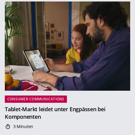
CONSUMER COMMUNICATIONS
Tablet-Markt leidet unter Engpässen bei
Komponenten
3 Minuten