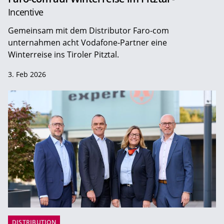
Incentive
Gemeinsam mit dem Distributor Faro-com
unternahmen acht Vodafone-Partner eine
Winterreise ins Tiroler Pitztal.
3. Feb 2026
DISTRIBUTION