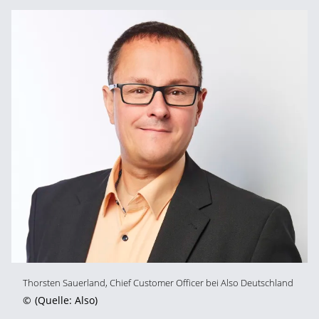
Thorsten Sauerland, Chief Customer Officer bei Also Deutschland
©
(Quelle: Also)