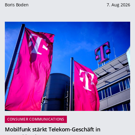
Boris Boden
7. Aug 2026
CONSUMER COMMUNICATIONS
Mobilfunk stärkt Telekom-Geschäft in