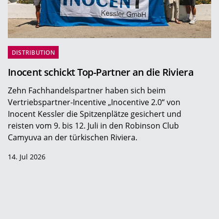
DISTRIBUTION
Inocent schickt Top-Partner an die Riviera
Zehn Fachhandelspartner haben sich beim
Vertriebspartner-Incentive „Inocentive 2.0“ von
Inocent Kessler die Spitzenplätze gesichert und
reisten vom 9. bis 12. Juli in den Robinson Club
Camyuva an der türkischen Riviera.
14. Jul 2026