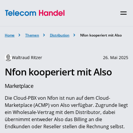
Home
Themen
Distribution
Nfon kooperiert mit Also
Waltraud Ritzer
26. Mai 2025
Nfon kooperiert mit Also
Marketplace
Die Cloud-PBX von Nfon ist nun auf dem Cloud-
Marketplace (ACMP) von Also verfügbar. Zugrunde liegt
ein Wholesale-Vertrag mit dem Distributor, dabei
übernimmt entweder Also das Billing an die
Endkunden oder Reseller stellen die Rechnung selbst.