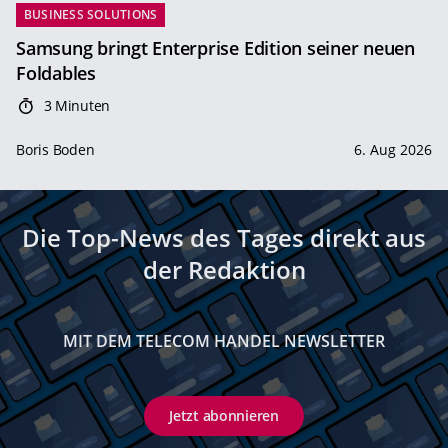
BUSINESS SOLUTIONS
Samsung bringt Enterprise Edition seiner neuen
Foldables
3 Minuten
Boris Boden
6. Aug 2026
Die Top-News des Tages direkt aus
der Redaktion
MIT DEM TELECOM HANDEL NEWSLETTER
Jetzt abonnieren