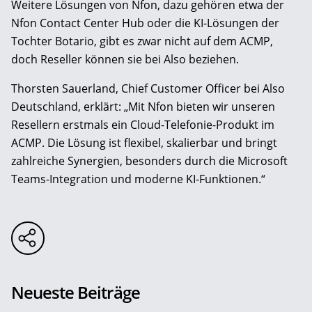
Weitere Lösungen von Nfon, dazu gehören etwa der
Nfon Contact Center Hub oder die KI-Lösungen der
Tochter Botario, gibt es zwar nicht auf dem ACMP,
doch Reseller können sie bei Also beziehen.
Thorsten Sauerland, Chief Customer Officer bei Also
Deutschland, erklärt: „Mit Nfon bieten wir unseren
Resellern erstmals ein Cloud-Telefonie-Produkt im
ACMP. Die Lösung ist flexibel, skalierbar und bringt
zahlreiche Synergien, besonders durch die Microsoft
Teams-Integration und moderne KI-Funktionen.“
Neueste Beiträge