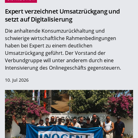
Expert verzeichnet Umsatzrückgang und
setzt auf Digitalisierung
Die anhaltende Konsumzurückhaltung und
schwierige wirtschaftliche Rahmenbedingungen
haben bei Expert zu einem deutlichen
Umsatzrückgang geführt. Der Vorstand der
Verbundgruppe will unter anderem durch eine
Intensivierung des Onlinegeschäfts gegensteuern.
10. Jul 2026