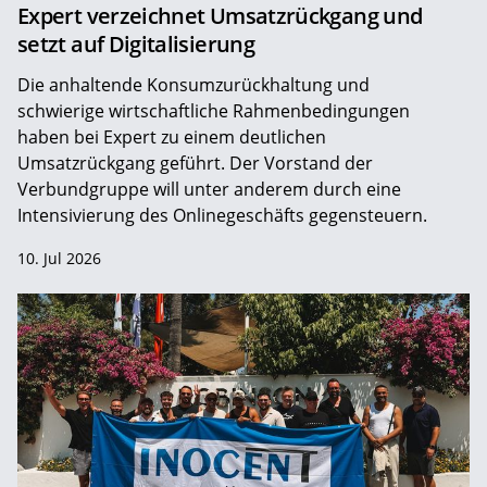
Expert verzeichnet Umsatzrückgang und
setzt auf Digitalisierung
Die anhaltende Konsumzurückhaltung und
schwierige wirtschaftliche Rahmenbedingungen
haben bei Expert zu einem deutlichen
Umsatzrückgang geführt. Der Vorstand der
Verbundgruppe will unter anderem durch eine
Intensivierung des Onlinegeschäfts gegensteuern.
10. Jul 2026