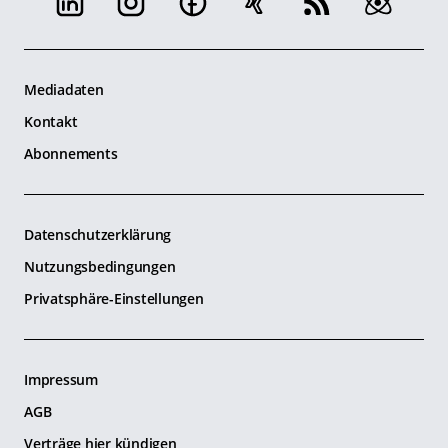
Mediadaten
Kontakt
Abonnements
Datenschutzerklärung
Nutzungsbedingungen
Privatsphäre-Einstellungen
Impressum
AGB
Verträge hier kündigen