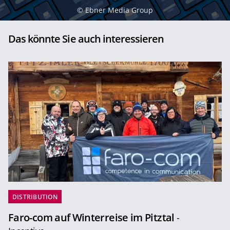
©
Ebner Media Group
Das könnte Sie auch interessieren
DISTRIBUTION
Faro-com auf Winterreise im Pitztal
-