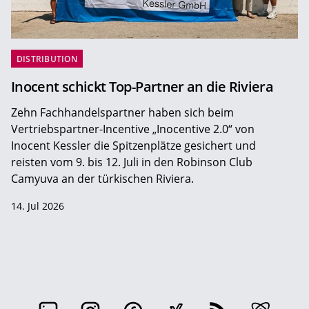
DISTRIBUTION
Inocent schickt Top-Partner an die Riviera
Zehn Fachhandelspartner haben sich beim
Vertriebspartner-Incentive „Inocentive 2.0“ von
Inocent Kessler die Spitzenplätze gesichert und
reisten vom 9. bis 12. Juli in den Robinson Club
Camyuva an der türkischen Riviera.
14. Jul 2026