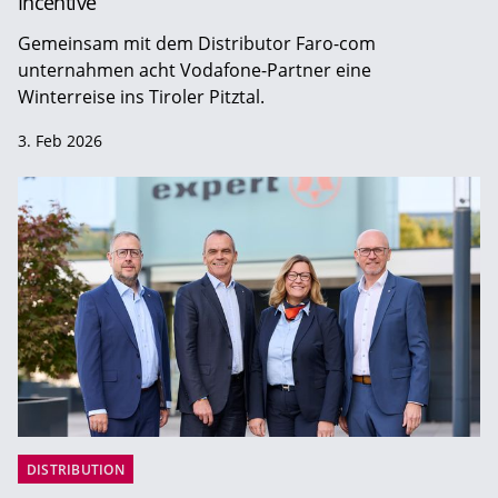
Incentive
Gemeinsam mit dem Distributor Faro-com
unternahmen acht Vodafone-Partner eine
Winterreise ins Tiroler Pitztal.
3. Feb 2026
DISTRIBUTION