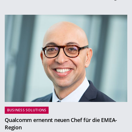
BUSINESS SOLUTIONS
Qualcomm ernennt neuen Chef für die EMEA-
Region