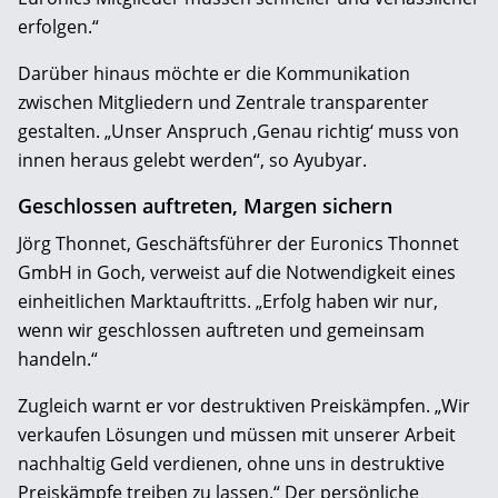
erfolgen.“
Darüber hinaus möchte er die Kommunikation
zwischen Mitgliedern und Zentrale transparenter
gestalten. „Unser Anspruch ‚Genau richtig‘ muss von
innen heraus gelebt werden“, so Ayubyar.
Geschlossen auftreten, Margen sichern
Jörg Thonnet, Geschäftsführer der Euronics Thonnet
GmbH in Goch, verweist auf die Notwendigkeit eines
einheitlichen Marktauftritts. „Erfolg haben wir nur,
wenn wir geschlossen auftreten und gemeinsam
handeln.“
Zugleich warnt er vor destruktiven Preiskämpfen. „Wir
verkaufen Lösungen und müssen mit unserer Arbeit
nachhaltig Geld verdienen, ohne uns in destruktive
Preiskämpfe treiben zu lassen.“ Der persönliche