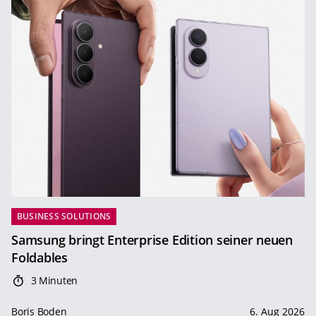
BUSINESS SOLUTIONS
Samsung bringt Enterprise Edition seiner neuen
Foldables
3 Minuten
Boris Boden
6. Aug 2026