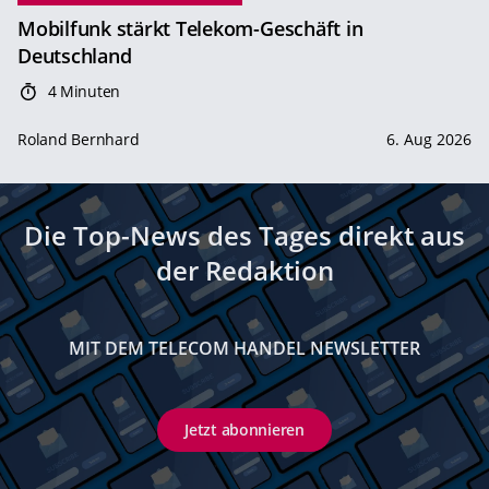
Mobilfunk stärkt Telekom-Geschäft in
Deutschland
4 Minuten
Roland Bernhard
6. Aug 2026
Die Top-News des Tages direkt aus
der Redaktion
MIT DEM TELECOM HANDEL NEWSLETTER
Jetzt abonnieren