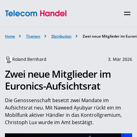
Home
Themen
Distribution
Zwei neue Mitglieder im Euroni
Roland Bernhard
3. Mär 2026
Zwei neue Mitglieder im
Euronics-Aufsichtsrat
Die Genossenschaft besetzt zwei Mandate im
Aufsichtsrat neu. Mit Naweed Ayubyar rückt ein im
Mobilfunk aktiver Händler in das Kontrollgremium,
Christoph Lux wurde im Amt bestätigt.