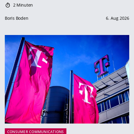
2 Minuten
Boris Boden
6. Aug 2026
CONSUMER COMMUNICATIONS