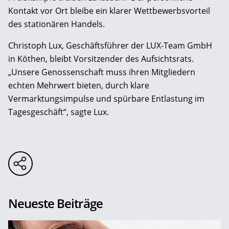
Kontakt vor Ort bleibe ein klarer Wettbewerbsvorteil
des stationären Handels.
Christoph Lux, Geschäftsführer der LUX-Team GmbH
in Köthen, bleibt Vorsitzender des Aufsichtsrats.
„Unsere Genossenschaft muss ihren Mitgliedern
echten Mehrwert bieten, durch klare
Vermarktungsimpulse und spürbare Entlastung im
Tagesgeschäft“, sagte Lux.
Neueste Beiträge