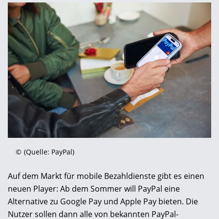
©
(Quelle: PayPal)
Auf dem Markt für mobile Bezahldienste gibt es einen
neuen Player: Ab dem Sommer will PayPal eine
Alternative zu Google Pay und Apple Pay bieten. Die
Nutzer sollen dann alle von bekannten PayPal-