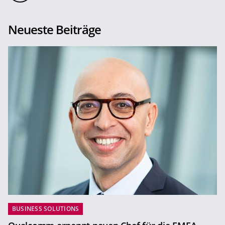
Neueste Beiträge
BUSINESS SOLUTIONS