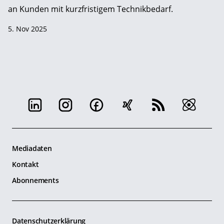
an Kunden mit kurzfristigem Technikbedarf.
5. Nov 2025
Mediadaten
Kontakt
Abonnements
Datenschutzerklärung