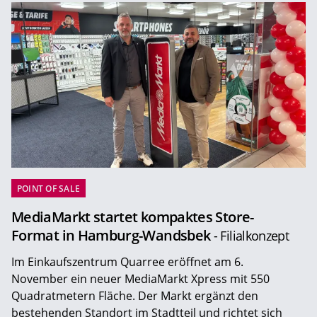
POINT OF SALE
MediaMarkt startet kompaktes Store-
Format in Hamburg-Wandsbek
- Filialkonzept
Im Einkaufszentrum Quarree eröffnet am 6.
November ein neuer MediaMarkt Xpress mit 550
Quadratmetern Fläche. Der Markt ergänzt den
bestehenden Standort im Stadtteil und richtet sich