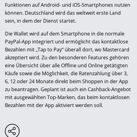
Funktionen auf Android- und iOS-Smartphones nutzen
können. Deutschland wird das weltweit erste Land
sein, in dem der Dienst startet.
Die Wallet wird auf dem Smartphone in die normale
PayPal-App integriert und ermöglicht das kontaktlose
Bezahlen mit „Tap to Pay“ überall dort, wo Mastercard
akzeptiert wird. Zu den besonderen Features gehören
eine Übersicht über alle Offline und Online getätigten
Käufe sowie die Möglichkeit, die Ratenzahlung über 3,
6, 12 oder 24 Monate direkt beim Shoppen in der App
zu beantragen. Geplant ist auch ein Cashback-Angebot
mit ausgewählten Top-Marken, das beim kontaktlosen
Bezahlen mit der App aktiviert werden soll.