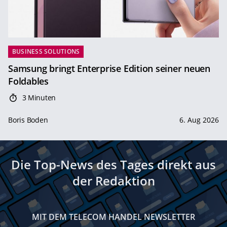
BUSINESS SOLUTIONS
Samsung bringt Enterprise Edition seiner neuen
Foldables
3 Minuten
Boris Boden
6. Aug 2026
Die Top-News des Tages direkt aus
der Redaktion
MIT DEM TELECOM HANDEL NEWSLETTER