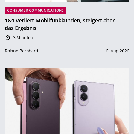
CONSUMER COMMUNICATIONS
1&1 verliert Mobilfunkkunden, steigert aber
das Ergebnis
3 Minuten
Roland Bernhard
6. Aug 2026