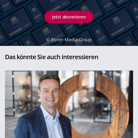
Jetzt abonnieren
©
Ebner Media Group
Das könnte Sie auch interessieren