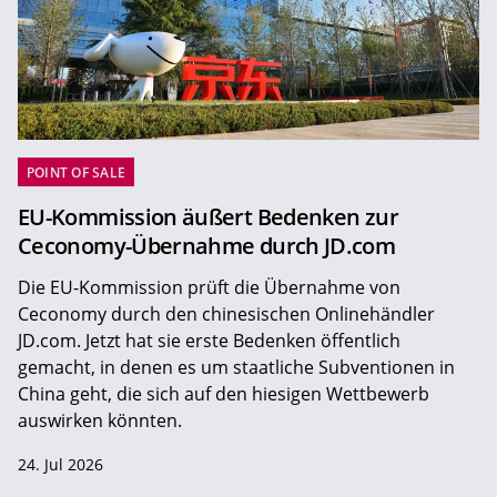
POINT OF SALE
EU-Kommission äußert Bedenken zur
Ceconomy-Übernahme durch JD.com
Die EU-Kommission prüft die Übernahme von
Ceconomy durch den chinesischen Onlinehändler
JD.com. Jetzt hat sie erste Bedenken öffentlich
gemacht, in denen es um staatliche Subventionen in
China geht, die sich auf den hiesigen Wettbewerb
auswirken könnten.
24. Jul 2026