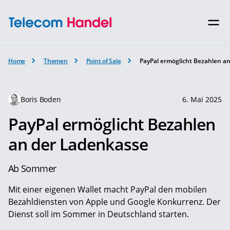
Home
Themen
Point of Sale
PayPal ermöglicht Bezahlen a
Boris Boden
6. Mai 2025
PayPal ermöglicht Bezahlen
an der Ladenkasse
Ab Sommer
Mit einer eigenen Wallet macht PayPal den mobilen
Bezahldiensten von Apple und Google Konkurrenz. Der
Dienst soll im Sommer in Deutschland starten.