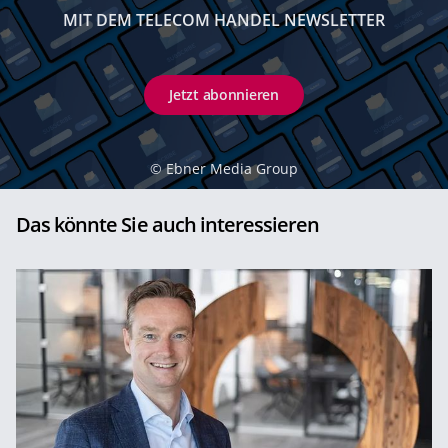
MIT DEM TELECOM HANDEL NEWSLETTER
Jetzt abonnieren
©
Ebner Media Group
Das könnte Sie auch interessieren