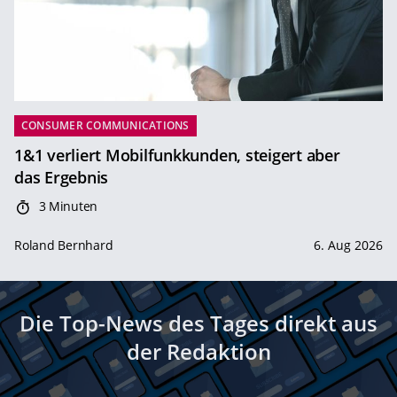
CONSUMER COMMUNICATIONS
1&1 verliert Mobilfunkkunden, steigert aber
das Ergebnis
3 Minuten
Roland Bernhard
6. Aug 2026
Die Top-News des Tages direkt aus
der Redaktion