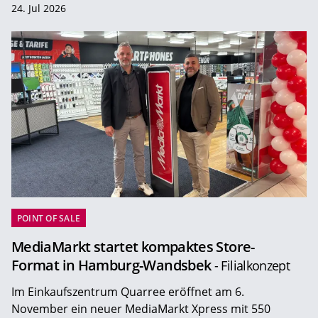
24. Jul 2026
POINT OF SALE
MediaMarkt startet kompaktes Store-
Format in Hamburg-Wandsbek
- Filialkonzept
Im Einkaufszentrum Quarree eröffnet am 6.
November ein neuer MediaMarkt Xpress mit 550