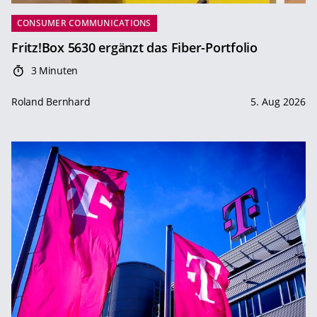
CONSUMER COMMUNICATIONS
Fritz!Box 5630 ergänzt das Fiber-Portfolio
3 Minuten
Roland Bernhard
5. Aug 2026