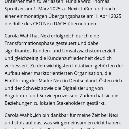
Unternehmen zu verlassen. Für sie wird Thomas
Spreitzer am 1. März 2025 zu Nexi stoßen und nach
einer einmonatigen Übergangsphase am 1. April 2025
die Rolle des CEO Nexi DACH übernehmen.
Carola Wahl hat Nexi erfolgreich durch eine
Transformationsphase gesteuert und dabei
signifikantes Kunden- und Umsatzwachstum erzielt
und gleichzeitig die Kundenzufriedenheit deutlich
verbessert. Zu den wichtigsten Initiativen gehörten der
Aufbau einer marktorientierten Organisation, die
Einführung der Marke Nexi in Deutschland, Österreich
und der Schweiz sowie die Digitalisierung von
Angeboten und Serviceprozessen. Zudem hat sie die
Beziehungen zu lokalen Stakeholdern gestärkt.
Carola Wahl: „Ich bin dankbar für meine Zeit bei Nexi
und stolz auf das, was wir gemeinsam erreicht haben.