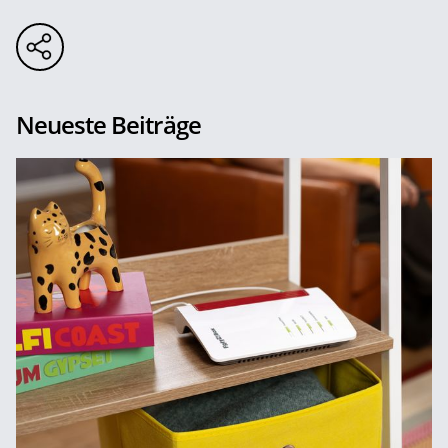
Neueste Beiträge