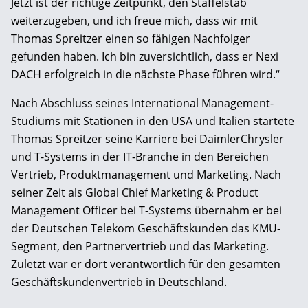
Jetzt ist der richtige Zeitpunkt, den Staffelstab
weiterzugeben, und ich freue mich, dass wir mit
Thomas Spreitzer einen so fähigen Nachfolger
gefunden haben. Ich bin zuversichtlich, dass er Nexi
DACH erfolgreich in die nächste Phase führen wird.“
Nach Abschluss seines International Management-
Studiums mit Stationen in den USA und Italien startete
Thomas Spreitzer seine Karriere bei DaimlerChrysler
und T-Systems in der IT-Branche in den Bereichen
Vertrieb, Produktmanagement und Marketing. Nach
seiner Zeit als Global Chief Marketing & Product
Management Officer bei T-Systems übernahm er bei
der Deutschen Telekom Geschäftskunden das KMU-
Segment, den Partnervertrieb und das Marketing.
Zuletzt war er dort verantwortlich für den gesamten
Geschäftskundenvertrieb in Deutschland.