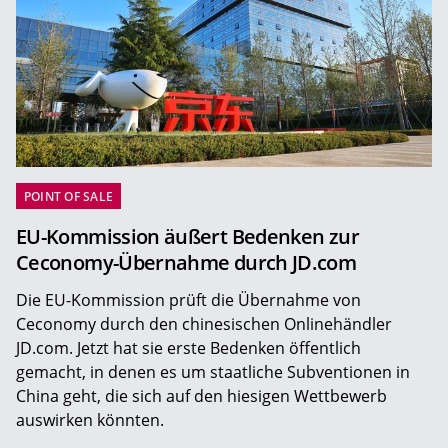
POINT OF SALE
EU-Kommission äußert Bedenken zur
Ceconomy-Übernahme durch JD.com
Die EU-Kommission prüft die Übernahme von
Ceconomy durch den chinesischen Onlinehändler
JD.com. Jetzt hat sie erste Bedenken öffentlich
gemacht, in denen es um staatliche Subventionen in
China geht, die sich auf den hiesigen Wettbewerb
auswirken könnten.