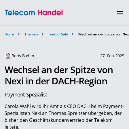
Home
Themen
Point of Sale
Wechsel an der Spitze von Nex
Boris Boden
27. Feb 2025
Wechsel an der Spitze von
Nexi in der DACH-Region
Payment-Spezialist
Carola Wahl wird ihr Amt als CEO DACH beim Payment-
Spezialisten Nexi an Thomas Spreitzer übergeben, der
bisher den Geschäftskundenvertrieb der Telekom
leitete.