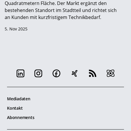
Quadratmetern Fläche. Der Markt ergänzt den
bestehenden Standort im Stadtteil und richtet sich
an Kunden mit kurzfristigem Technikbedarf.
5. Nov 2025
Mediadaten
Kontakt
Abonnements