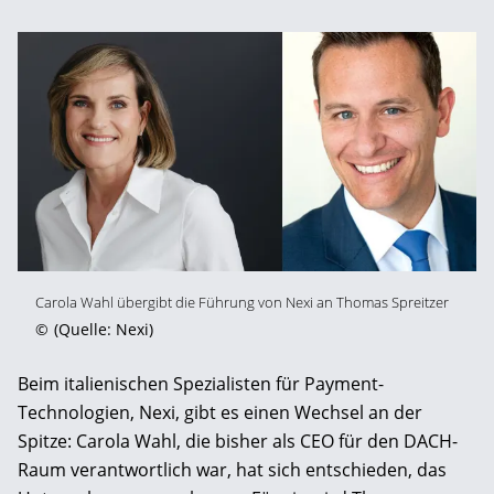
Carola Wahl übergibt die Führung von Nexi an Thomas Spreitzer
©
(Quelle: Nexi)
Beim italienischen Spezialisten für Payment-
Technologien, Nexi, gibt es einen Wechsel an der
Spitze: Carola Wahl, die bisher als CEO für den DACH-
Raum verantwortlich war, hat sich entschieden, das