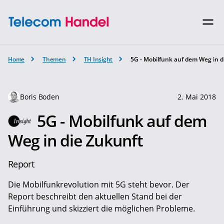
Home
Themen
TH Insight
5G - Mobilfunk auf dem Weg in d
Boris Boden
2. Mai 2018
5G - Mobilfunk auf dem
Weg in die Zukunft
Report
Die Mobilfunkrevolution mit 5G steht bevor. Der
Report beschreibt den aktuellen Stand bei der
Einführung und skizziert die möglichen Probleme.