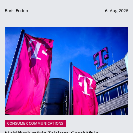
Boris Boden
6. Aug 2026
CONSUMER COMMUNICATIONS