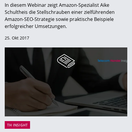
In diesem Webinar zeigt Amazon-Spezialist Aike
Schultheis die Stellschrauben einer zielführenden
Amazon-SEO-Strategie sowie praktische Beispiele
erfolgreicher Umsetzungen.
25. Okt 2017
TH INSIGHT