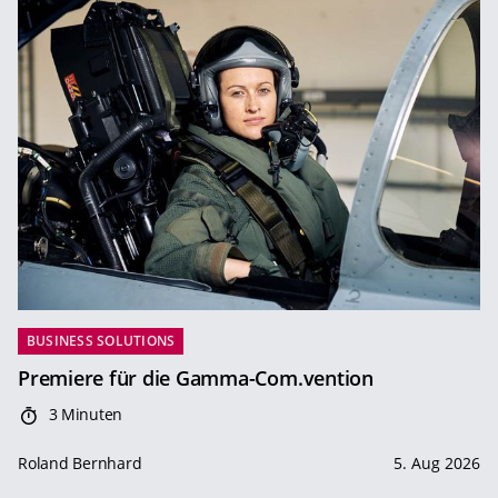
BUSINESS SOLUTIONS
Premiere für die Gamma-Com.vention
3 Minuten
Roland Bernhard
5. Aug 2026