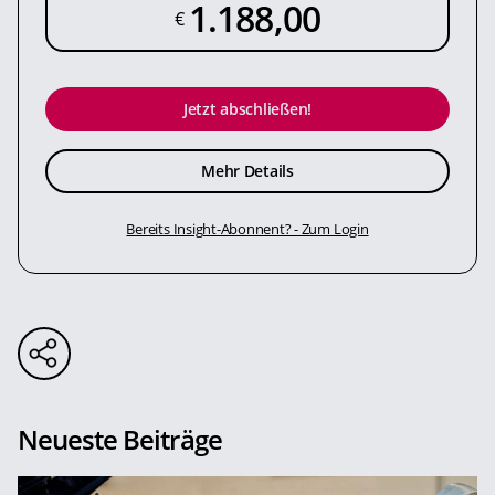
1.188,00
€
Jetzt abschließen!
Mehr Details
Bereits Insight-Abonnent? - Zum Login
Neueste Beiträge