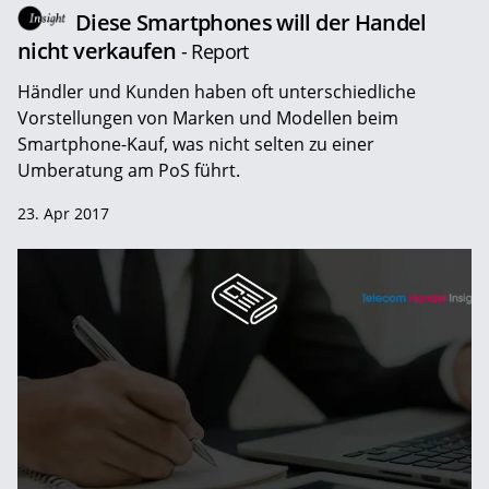
Diese Smartphones will der Handel
nicht verkaufen
- Report
Händler und Kunden haben oft unterschiedliche
Vorstellungen von Marken und Modellen beim
Smartphone-Kauf, was nicht selten zu einer
Umberatung am PoS führt.
23. Apr 2017