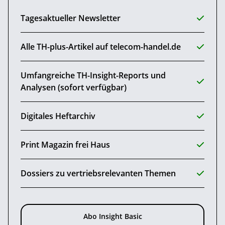
Tagesaktueller Newsletter
Alle TH-plus-Artikel auf telecom-handel.de
Umfangreiche TH-Insight-Reports und
Analysen (sofort verfügbar)
Digitales Heftarchiv
Print Magazin frei Haus
Dossiers zu vertriebsrelevanten Themen
Abo Insight Basic