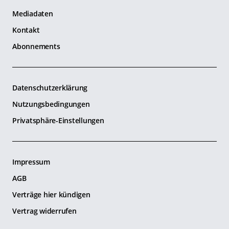
Mediadaten
Kontakt
Abonnements
Datenschutzerklärung
Nutzungsbedingungen
Privatsphäre-Einstellungen
Impressum
AGB
Verträge hier kündigen
Vertrag widerrufen