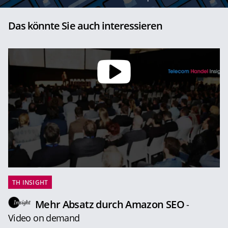
Das könnte Sie auch interessieren
TH INSIGHT
Mehr Absatz durch Amazon SEO
-
Video on demand