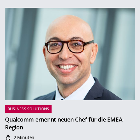
BUSINESS SOLUTIONS
Qualcomm ernennt neuen Chef für die EMEA-
Region
2 Minuten