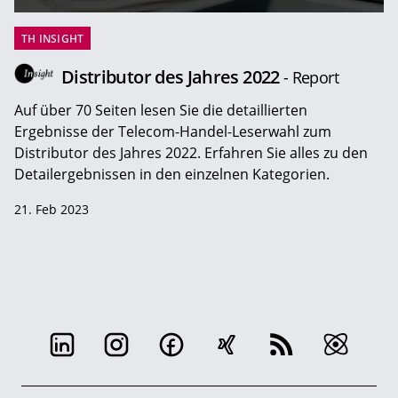
TH INSIGHT
Distributor des Jahres 2022
- Report
Auf über 70 Seiten lesen Sie die detaillierten
Ergebnisse der Telecom-Handel-Leserwahl zum
Distributor des Jahres 2022. Erfahren Sie alles zu den
Detailergebnissen in den einzelnen Kategorien.
21. Feb 2023