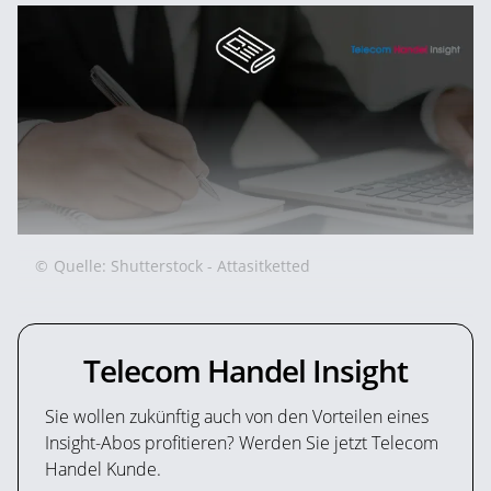
©
Quelle: Shutterstock - Attasitketted
Telecom Handel Insight
Sie wollen zukünftig auch von den Vorteilen eines
Insight-Abos profitieren? Werden Sie jetzt Telecom
Handel Kunde.