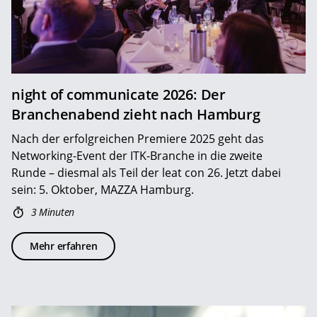
night of communicate 2026: Der
Branchenabend zieht nach Hamburg
Nach der erfolgreichen Premiere 2025 geht das
Networking-Event der ITK-Branche in die zweite
Runde – diesmal als Teil der leat con 26. Jetzt dabei
sein: 5. Oktober, MAZZA Hamburg.
3 Minuten
Mehr erfahren