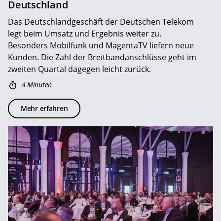
Deutschland
Das Deutschlandgeschäft der Deutschen Telekom
legt beim Umsatz und Ergebnis weiter zu.
Besonders Mobilfunk und MagentaTV liefern neue
Kunden. Die Zahl der Breitbandanschlüsse geht im
zweiten Quartal dagegen leicht zurück.
4 Minuten
Mehr erfahren