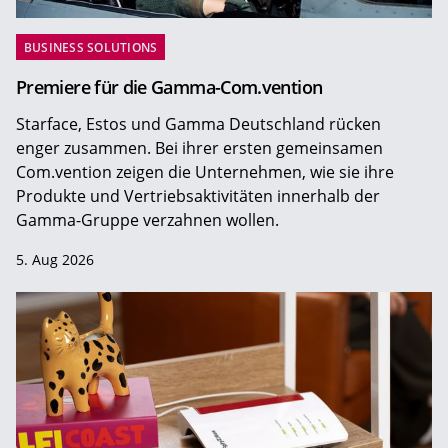
BUSINESS SOLUTIONS
Premiere für die Gamma-Com.vention
Starface, Estos und Gamma Deutschland rücken
enger zusammen. Bei ihrer ersten gemeinsamen
Com.vention zeigen die Unternehmen, wie sie ihre
Produkte und Vertriebsaktivitäten innerhalb der
Gamma-Gruppe verzahnen wollen.
5. Aug 2026