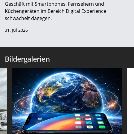
Geschäft mit Smartphones, Fernsehern und
Küchengeräten im Bereich Digital Experience
schwächelt dagegen.
31. Jul 2026
Bildergalerien