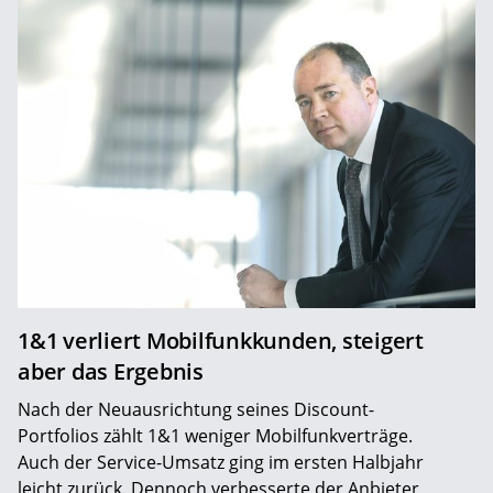
1&1 verliert Mobilfunkkunden, steigert
aber das Ergebnis
Nach der Neuausrichtung seines Discount-
Portfolios zählt 1&1 weniger Mobilfunkverträge.
Auch der Service-Umsatz ging im ersten Halbjahr
leicht zurück. Dennoch verbesserte der Anbieter