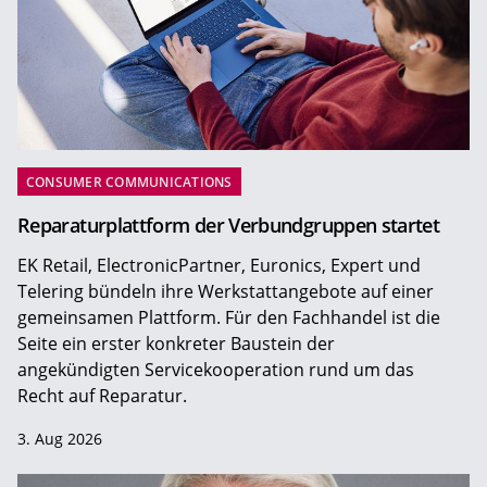
CONSUMER COMMUNICATIONS
Reparaturplattform der Verbundgruppen startet
EK Retail, ElectronicPartner, Euronics, Expert und
Telering bündeln ihre Werkstattangebote auf einer
gemeinsamen Plattform. Für den Fachhandel ist die
Seite ein erster konkreter Baustein der
angekündigten Servicekooperation rund um das
Recht auf Reparatur.
3. Aug 2026