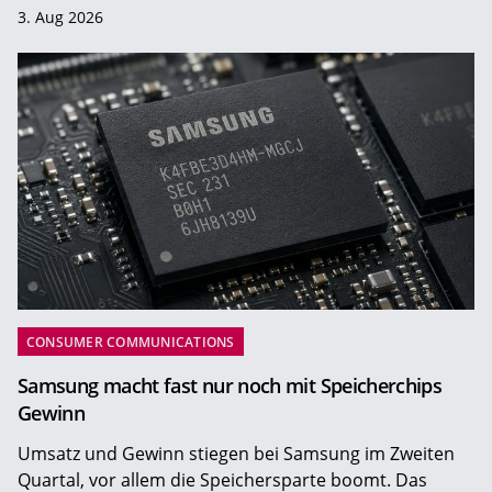
3. Aug 2026
CONSUMER COMMUNICATIONS
Samsung macht fast nur noch mit Speicherchips
Gewinn
Umsatz und Gewinn stiegen bei Samsung im Zweiten
Quartal, vor allem die Speichersparte boomt. Das