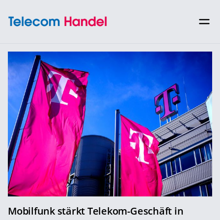
Mobilfunk stärkt Telekom-Geschäft in