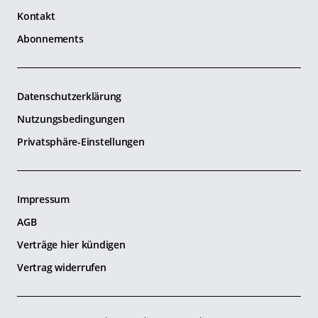
Kontakt
Abonnements
Datenschutzerklärung
Nutzungsbedingungen
Privatsphäre-Einstellungen
Impressum
AGB
Verträge hier kündigen
Vertrag widerrufen