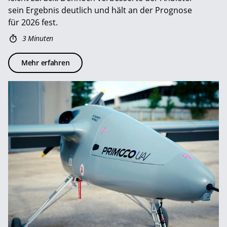
sein Ergebnis deutlich und hält an der Prognose
für 2026 fest.
3 Minuten
Mehr erfahren