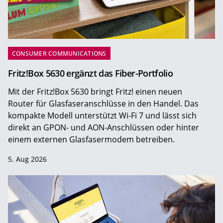
CONSUMER COMMUNICATIONS
Fritz!Box 5630 ergänzt das Fiber-Portfolio
Mit der Fritz!Box 5630 bringt Fritz! einen neuen
Router für Glasfaseranschlüsse in den Handel. Das
kompakte Modell unterstützt Wi-Fi 7 und lässt sich
direkt an GPON- und AON-Anschlüssen oder hinter
einem externen Glasfasermodem betreiben.
5. Aug 2026