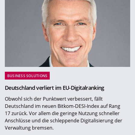
BUSINESS SOLUTIONS
Deutschland verliert im EU-Digitalranking
Obwohl sich der Punktwert verbessert, fällt
Deutschland im neuen Bitkom-DESI-Index auf Rang
17 zurück. Vor allem die geringe Nutzung schneller
Anschlüsse und die schleppende Digitalisierung der
Verwaltung bremsen.