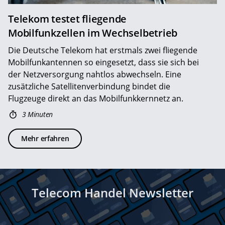
Telekom testet fliegende
Mobilfunkzellen im Wechselbetrieb
Die Deutsche Telekom hat erstmals zwei fliegende
Mobilfunkantennen so eingesetzt, dass sie sich bei
der Netzversorgung nahtlos abwechseln. Eine
zusätzliche Satellitenverbindung bindet die
Flugzeuge direkt an das Mobilfunkkernnetz an.
3 Minuten
Mehr erfahren
Telecom Handel Newsletter