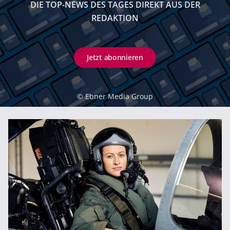
DIE TOP-NEWS DES TAGES DIREKT AUS DER
REDAKTION
Jetzt abonnieren
©
Ebner Media Group