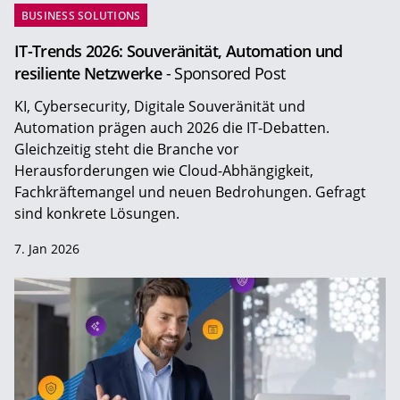
BUSINESS SOLUTIONS
IT-Trends 2026: Souveränität, Automation und
resiliente Netzwerke
- Sponsored Post
KI, Cybersecurity, Digitale Souveränität und
Automation prägen auch 2026 die IT-Debatten.
Gleichzeitig steht die Branche vor
Herausforderungen wie Cloud-Abhängigkeit,
Fachkräftemangel und neuen Bedrohungen. Gefragt
sind konkrete Lösungen.
7. Jan 2026