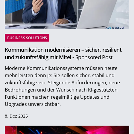
BUSINESS SOLUTIONS
Kommunikation modernisieren – sicher, resilient
und zukunftsfähig mit Mitel
- Sponsored Post
Moderne Kommunikationssysteme müssen heute
mehr leisten denn je: Sie sollen sicher, stabil und
zukunftsfähig sein. Steigende Anforderungen, neue
Bedrohungen und der Wunsch nach KI-gestützten
Funktionen machen regelmäßige Updates und
Upgrades unverzichtbar.
8. Dez 2025