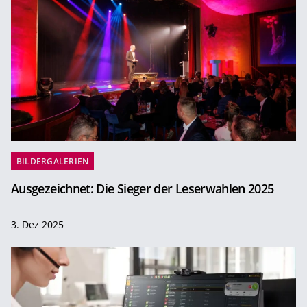
BILDERGALERIEN
Ausgezeichnet: Die Sieger der Leserwahlen 2025
3. Dez 2025