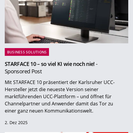
BUSINESS SOLUTIONS
STARFACE 10 – so viel KI wie noch nie!
-
Sponsored Post
Mit STARFACE 10 präsentiert der Karlsruher UCC-
Hersteller jetzt die neueste Version seiner
marktführenden UCC-Plattform – und öffnet für
Channelpartner und Anwender damit das Tor zu
einer ganz neuen Kommunikationswelt.
2. Dez 2025