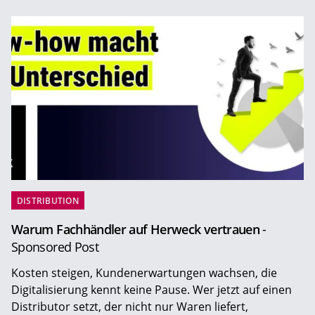
DISTRIBUTION
Warum Fachhändler auf Herweck vertrauen
-
Sponsored Post
Kosten steigen, Kundenerwartungen wachsen, die
Digitalisierung kennt keine Pause. Wer jetzt auf einen
Distributor setzt, der nicht nur Waren liefert,