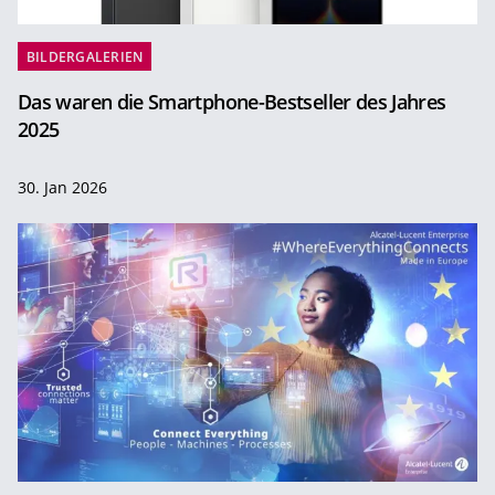
BILDERGALERIEN
Das waren die Smartphone-Bestseller des Jahres
2025
30. Jan 2026