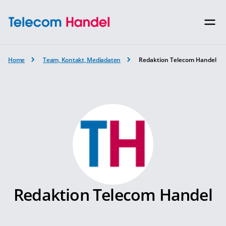
Home
Team, Kontakt, Mediadaten
Redaktion Telecom Handel
Redaktion Telecom Handel