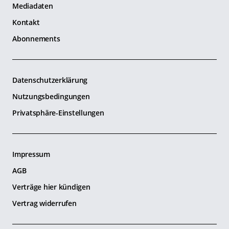
Mediadaten
Kontakt
Abonnements
Datenschutzerklärung
Nutzungsbedingungen
Privatsphäre-Einstellungen
Impressum
AGB
Verträge hier kündigen
Vertrag widerrufen