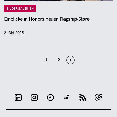
BILDERGALERIEN
Einblicke in Honors neuen Flagship-Store
2. Okt 2025
1
2