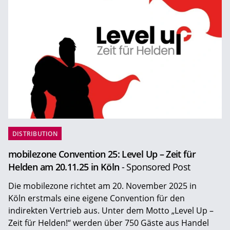
DISTRIBUTION
mobilezone Convention 25: Level Up – Zeit für
Helden am 20.11.25 in Köln
- Sponsored Post
Die mobilezone richtet am 20. November 2025 in
Köln erstmals eine eigene Convention für den
indirekten Vertrieb aus. Unter dem Motto „Level Up –
Zeit für Helden!“ werden über 750 Gäste aus Handel