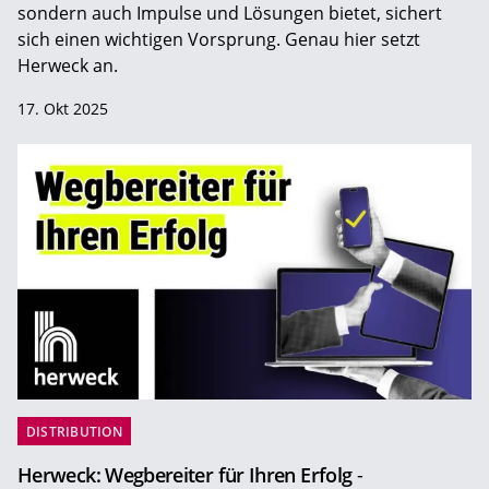
sondern auch Impulse und Lösungen bietet, sichert
sich einen wichtigen Vorsprung. Genau hier setzt
Herweck an.
17. Okt 2025
DISTRIBUTION
Herweck: Wegbereiter für Ihren Erfolg
-