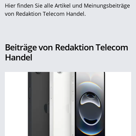
Hier finden Sie alle Artikel und Meinungsbeiträge
von Redaktion Telecom Handel.
Beiträge von Redaktion Telecom
Handel