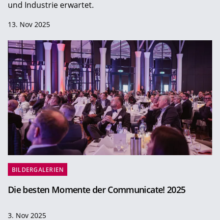
und Industrie erwartet.
13. Nov 2025
BILDERGALERIEN
Die besten Momente der Communicate! 2025
3. Nov 2025