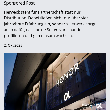
Sponsored Post
Herweck steht für Partnerschaft statt nur
Distribution. Dabei fließen nicht nur über vier
Jahrzehnte Erfahrung ein, sondern Herweck sorgt
auch dafür, dass beide Seiten voneinander
profitieren und gemeinsam wachsen.
2. Okt 2025