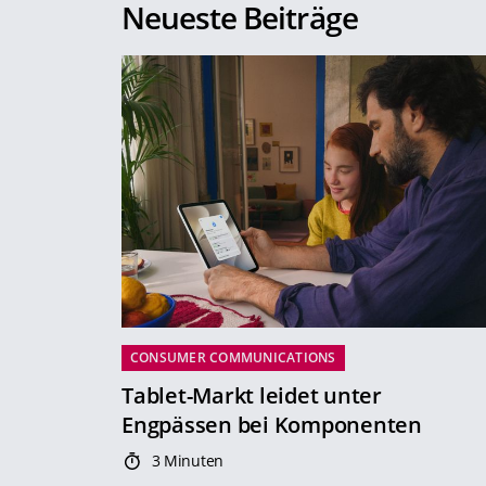
Neueste Beiträge
CONSUMER COMMUNICATIONS
Tablet-Markt leidet unter
Engpässen bei Komponenten
3 Minuten