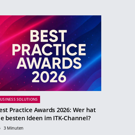
USINESS SOLUTIONS
est Practice Awards 2026: Wer hat
ie besten Ideen im ITK-Channel?
3 Minuten