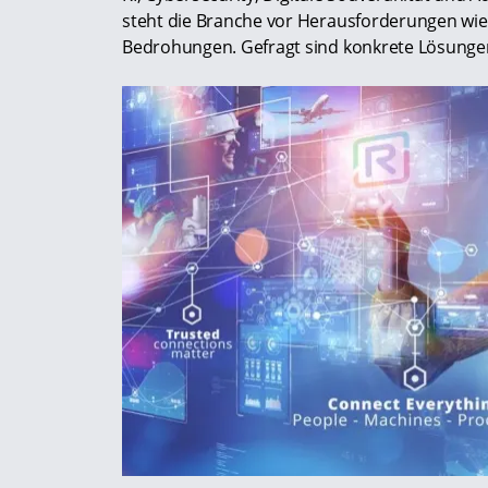
steht die Branche vor Herausforderungen wi
Bedrohungen. Gefragt sind konkrete Lösunge