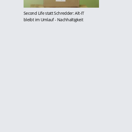
Second Life statt Schredder: Alt-IT
bleibt im Umlauf
- Nachhaltigkeit