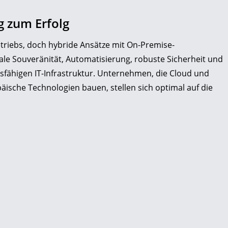
 zum Erfolg
etriebs, doch hybride Ansätze mit On-Premise-
ale Souveränität, Automatisierung, robuste Sicherheit und
tsfähigen IT-Infrastruktur. Unternehmen, die Cloud und
äische Technologien bauen, stellen sich optimal auf die