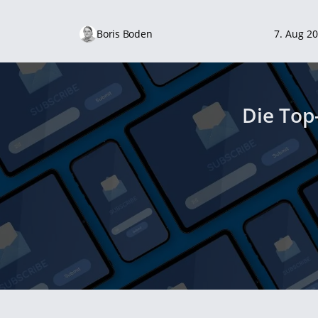
Boris Boden
7. Aug 2
Die Top