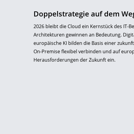
Doppelstrategie auf dem Weg
2026 bleibt die Cloud ein Kernstück des IT-B
Architekturen gewinnen an Bedeutung. Digit
europäische KI bilden die Basis einer zukunf
On-Premise flexibel verbinden und auf europ
Herausforderungen der Zukunft ein.