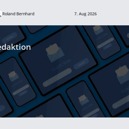
Roland Bernhard
7. Aug 2026
edaktion