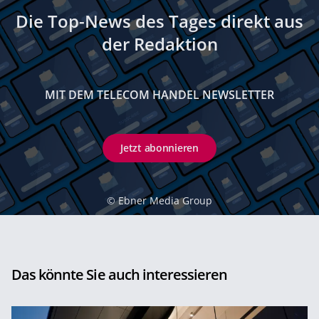
Die Top-News des Tages direkt aus
der Redaktion
MIT DEM TELECOM HANDEL NEWSLETTER
Jetzt abonnieren
©
Ebner Media Group
Das könnte Sie auch interessieren