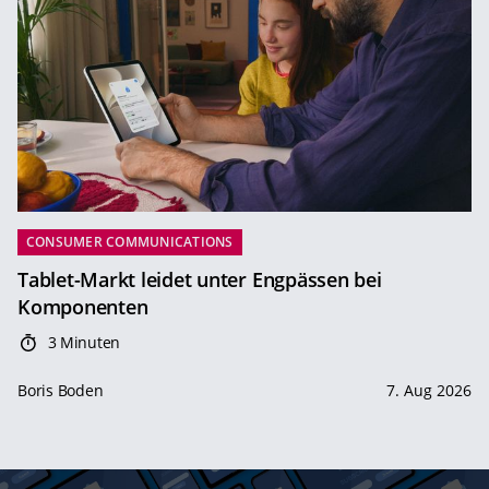
CONSUMER COMMUNICATIONS
Tablet-Markt leidet unter Engpässen bei
Komponenten
3 Minuten
Boris Boden
7. Aug 2026