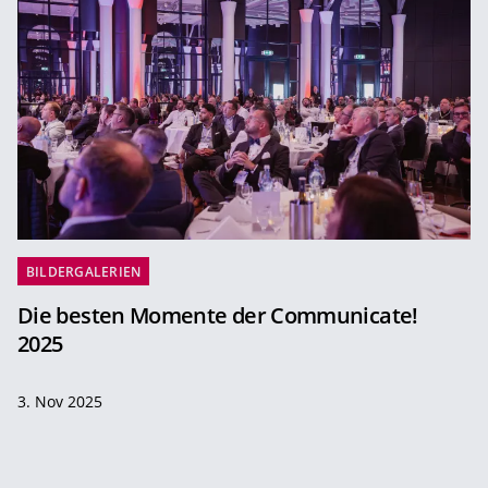
BILDERGALERIEN
Die besten Momente der Communicate!
2025
3. Nov 2025