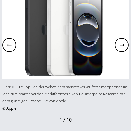
Platz 10: Die Top Ten der weltweit am meisten verkauften Smartphones im
Jahr 2025 startet bei den Marktforschern von Counterpoint Research mit
dem günstigen iPhone 16e von Apple
©
Apple
1 / 10