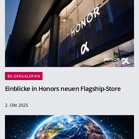
BILDERGALERIEN
Einblicke in Honors neuen Flagship-Store
2. Okt 2025