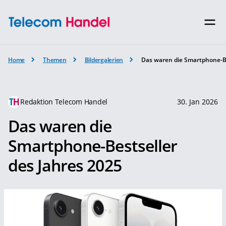
Home
Themen
Bildergalerien
Das waren die Smartphone-Be
Redaktion Telecom Handel
30. Jan 2026
Das waren die
Smartphone-Bestseller
des Jahres 2025