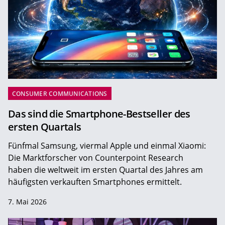
CONSUMER COMMUNICATIONS
Das sind die Smartphone-Bestseller des
ersten Quartals
Fünfmal Samsung, viermal Apple und einmal Xiaomi:
Die Marktforscher von Counterpoint Research
haben die weltweit im ersten Quartal des Jahres am
häufigsten verkauften Smartphones ermittelt.
7. Mai 2026