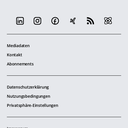
Mediadaten
Kontakt
Abonnements
Datenschutzerklärung
Nutzungsbedingungen
Privatsphäre-Einstellungen