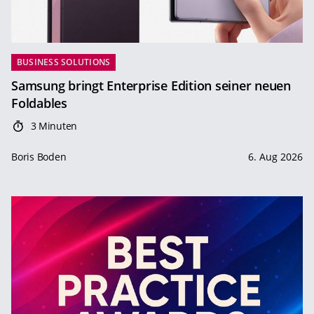
BUSINESS SOLUTIONS
Samsung bringt Enterprise Edition seiner neuen
Foldables
3 Minuten
Boris Boden
6. Aug 2026