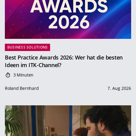
BUSINESS SOLUTIONS
Best Practice Awards 2026: Wer hat die besten
Ideen im ITK-Channel?
3 Minuten
Roland Bernhard
7. Aug 2026