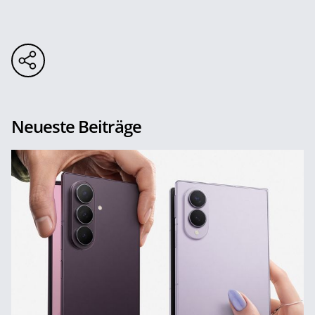
Neueste Beiträge