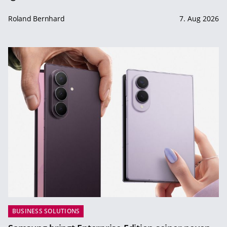
Roland Bernhard
7. Aug 2026
BUSINESS SOLUTIONS