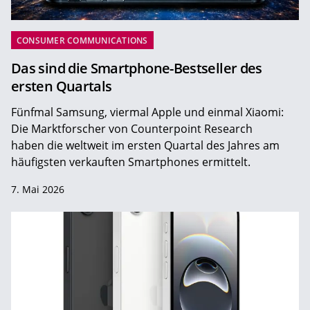
CONSUMER COMMUNICATIONS
Das sind die Smartphone-Bestseller des
ersten Quartals
Fünfmal Samsung, viermal Apple und einmal Xiaomi:
Die Marktforscher von Counterpoint Research
haben die weltweit im ersten Quartal des Jahres am
häufigsten verkauften Smartphones ermittelt.
7. Mai 2026