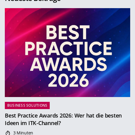
BUSINESS SOLUTIONS
Best Practice Awards 2026: Wer hat die besten
Ideen im ITK-Channel?
3 Minuten