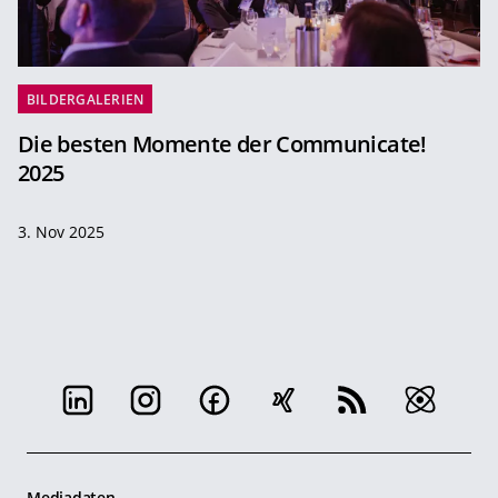
BILDERGALERIEN
Die besten Momente der Communicate!
2025
3. Nov 2025
Mediadaten