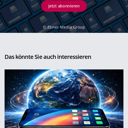
Jetzt abonnieren
©
Ebner Media Group
Das könnte Sie auch interessieren