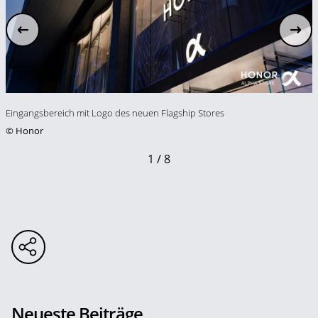
Eingangsbereich mit Logo des neuen Flagship Stores
©
Honor
1 / 8
Neueste Beiträge