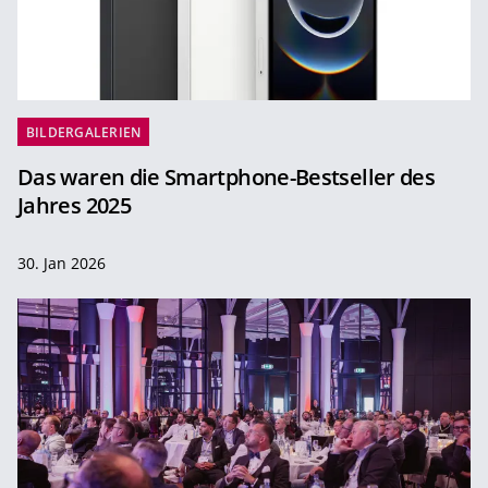
BILDERGALERIEN
Das waren die Smartphone-Bestseller des
Jahres 2025
30. Jan 2026