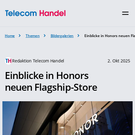
Home
Themen
Bildergalerien
Einblicke in Honors neuen Fl
Redaktion Telecom Handel
2. Okt 2025
Einblicke in Honors
neuen Flagship-Store