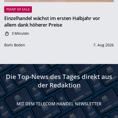
POINT OF SALE
Einzelhandel wächst im ersten Halbjahr vor
allem dank höherer Preise
3 Minuten
Boris Boden
7. Aug 2026
Die Top-News des Tages direkt aus
der Redaktion
MIT DEM TELECOM HANDEL NEWSLETTER