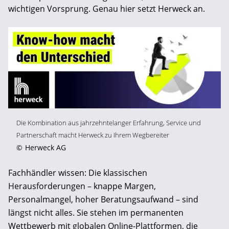
wichtigen Vorsprung. Genau hier setzt Herweck an.
Die Kombination aus jahrzehntelanger Erfahrung, Service und
Partnerschaft macht Herweck zu Ihrem Wegbereiter
©
Herweck AG
Fachhändler wissen: Die klassischen
Herausforderungen – knappe Margen,
Personalmangel, hoher Beratungsaufwand – sind
längst nicht alles. Sie stehen im permanenten
Wettbewerb mit globalen Online-Plattformen, die