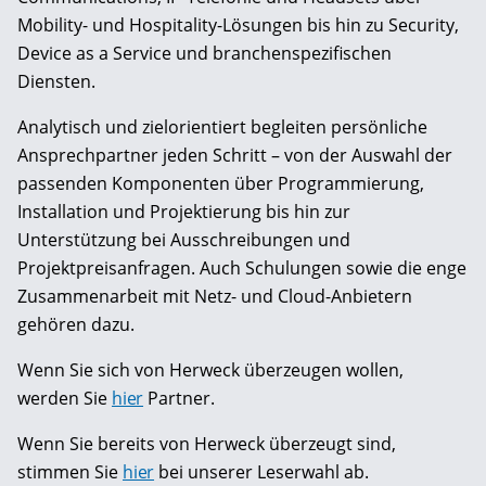
Mobility- und Hospitality-Lösungen bis hin zu Security,
Device as a Service und branchenspezifischen
Diensten.
Analytisch und zielorientiert begleiten persönliche
Ansprechpartner jeden Schritt – von der Auswahl der
passenden Komponenten über Programmierung,
Installation und Projektierung bis hin zur
Unterstützung bei Ausschreibungen und
Projektpreisanfragen. Auch Schulungen sowie die enge
Zusammenarbeit mit Netz- und Cloud-Anbietern
gehören dazu.
Wenn Sie sich von Herweck überzeugen wollen,
werden Sie
hier
Partner.
Wenn Sie bereits von Herweck überzeugt sind,
stimmen Sie
hier
bei unserer Leserwahl ab.