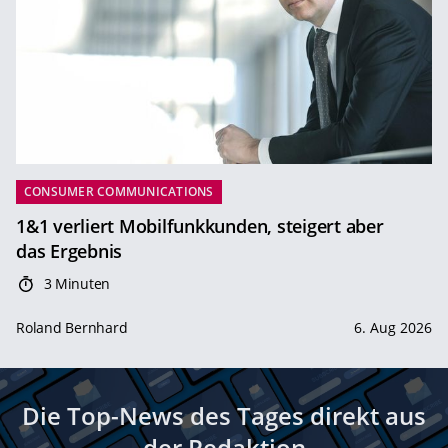
CONSUMER COMMUNICATIONS
1&1 verliert Mobilfunkkunden, steigert aber
das Ergebnis
3 Minuten
Roland Bernhard
6. Aug 2026
Die Top-News des Tages direkt aus
der Redaktion