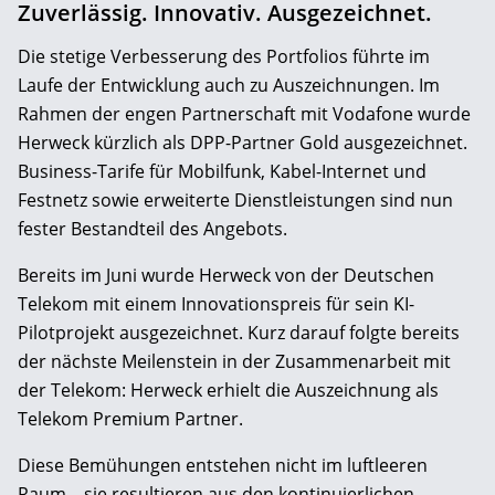
Zuverlässig. Innovativ. Ausgezeichnet.
Die stetige Verbesserung des Portfolios führte im
Laufe der Entwicklung auch zu Auszeichnungen. Im
Rahmen der engen Partnerschaft mit Vodafone wurde
Herweck kürzlich als DPP-Partner Gold ausgezeichnet.
Business-Tarife für Mobilfunk, Kabel-Internet und
Festnetz sowie erweiterte Dienstleistungen sind nun
fester Bestandteil des Angebots.
Bereits im Juni wurde Herweck von der Deutschen
Telekom mit einem Innovationspreis für sein KI-
Pilotprojekt ausgezeichnet. Kurz darauf folgte bereits
der nächste Meilenstein in der Zusammenarbeit mit
der Telekom: Herweck erhielt die Auszeichnung als
Telekom Premium Partner.
Diese Bemühungen entstehen nicht im luftleeren
Raum – sie resultieren aus den kontinuierlichen