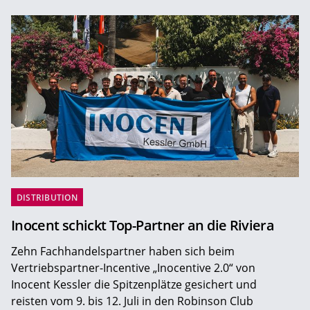
DISTRIBUTION
Inocent schickt Top-Partner an die Riviera
Zehn Fachhandelspartner haben sich beim
Vertriebspartner-Incentive „Inocentive 2.0“ von
Inocent Kessler die Spitzenplätze gesichert und
reisten vom 9. bis 12. Juli in den Robinson Club