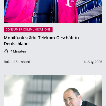
CONSUMER COMMUNICATIONS
Mobilfunk stärkt Telekom-Geschäft in
Deutschland
4 Minuten
Roland Bernhard
6. Aug 2026