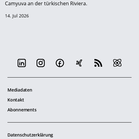
Camyuva an der türkischen Riviera.
14. Jul 2026
Mediadaten
Kontakt
Abonnements
Datenschutzerklärung