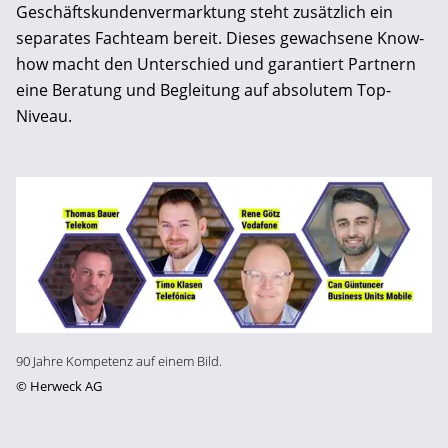
Geschäftskundenvermarktung steht zusätzlich ein
separates Fachteam bereit. Dieses gewachsene Know-
how macht den Unterschied und garantiert Partnern
eine Beratung und Begleitung auf absolutem Top-
Niveau.
90 Jahre Kompetenz auf einem Bild.
©
Herweck AG