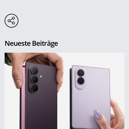
Neueste Beiträge