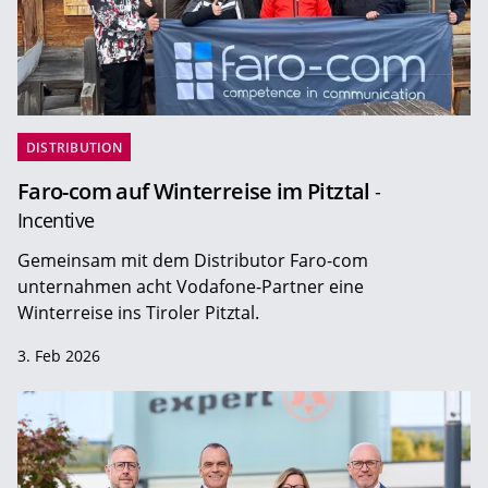
DISTRIBUTION
Faro-com auf Winterreise im Pitztal
-
Incentive
Gemeinsam mit dem Distributor Faro-com
unternahmen acht Vodafone-Partner eine
Winterreise ins Tiroler Pitztal.
3. Feb 2026