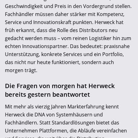
Geschwindigkeit und Preis in den Vordergrund stellen.
Fachhändler müssen daher stärker mit Kompetenz,
Service und Innovationskraft punkten. Herweck hat
früh erkannt, dass die Rolle des Distributors neu
gedacht werden muss – vom reinen Logistiker hin zum
echten Innovationspartner. Das bedeutet: praxisnahe
Unterstützung, konkrete Services und ein Portfolio,
das nicht nur heute funktioniert, sondern auch
morgen trägt.
Die Fragen von morgen hat Herweck
bereits gestern beantwortet
Mit mehr als vierzig Jahren Markterfahrung kennt
Herweck die DNA von Systemhäusern und
Fachhändlern. Statt Standardlösungen bietet das
Unternehmen Plattformen, die Abläufe vereinfachen