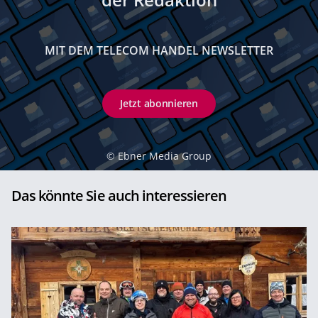
MIT DEM TELECOM HANDEL NEWSLETTER
Jetzt abonnieren
©
Ebner Media Group
Das könnte Sie auch interessieren