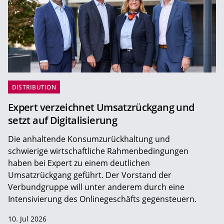
DISTRIBUTION
Expert verzeichnet Umsatzrückgang und
setzt auf Digitalisierung
Die anhaltende Konsumzurückhaltung und
schwierige wirtschaftliche Rahmenbedingungen
haben bei Expert zu einem deutlichen
Umsatzrückgang geführt. Der Vorstand der
Verbundgruppe will unter anderem durch eine
Intensivierung des Onlinegeschäfts gegensteuern.
10. Jul 2026