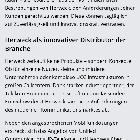
Bestrebungen von Herweck, den Anforderungen seiner
Kunden gerecht zu werden. Diese können tagtäglich
auf Zuverlässigkeit und Innovationskraft vertrauen.
Herweck als innovativer Distributor der
Branche
Herweck verkauft keine Produkte – sondern Konzepte.
Ob für einzelne Nutzer, kleine und mittlere
Unternehmen oder komplexe UCC-Infrastrukturen in
großen Callcentern: Dank starker Industriepartner, der
Telekom-Premiumpartnerschaft und umfassendem
Know-how deckt Herweck sämtliche Anforderungen
des modernen Kommunikationsmarktes ab.
Neben den angesprochenen Mobilfunklösungen
erstreckt sich das Angebot von Unified
Communications, IP-Telefonie und Headsets über