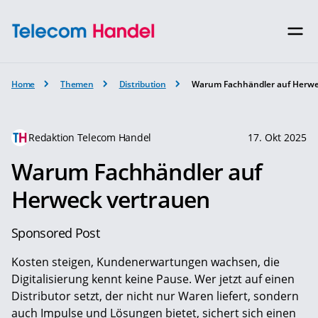
Home
Themen
Distribution
Warum Fachhändler auf Herwe
Redaktion Telecom Handel
17. Okt 2025
Warum Fachhändler auf
Herweck vertrauen
Sponsored Post
Kosten steigen, Kundenerwartungen wachsen, die
Digitalisierung kennt keine Pause. Wer jetzt auf einen
Distributor setzt, der nicht nur Waren liefert, sondern
auch Impulse und Lösungen bietet, sichert sich einen