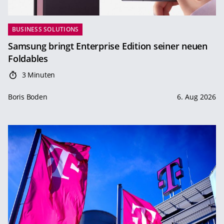
BUSINESS SOLUTIONS
Samsung bringt Enterprise Edition seiner neuen
Foldables
3 Minuten
Boris Boden
6. Aug 2026