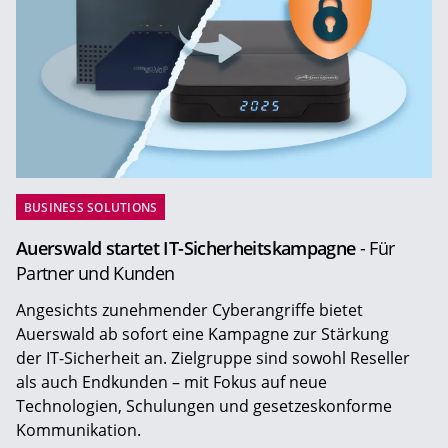
BUSINESS SOLUTIONS
Auerswald startet IT-Sicherheitskampagne
- Für
Partner und Kunden
Angesichts zunehmender Cyberangriffe bietet
Auerswald ab sofort eine Kampagne zur Stärkung
der IT-Sicherheit an. Zielgruppe sind sowohl Reseller
als auch Endkunden – mit Fokus auf neue
Technologien, Schulungen und gesetzeskonforme
Kommunikation.