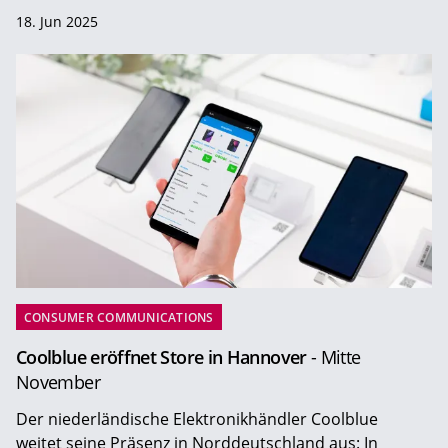
18. Jun 2025
CONSUMER COMMUNICATIONS
Coolblue eröffnet Store in Hannover
- Mitte
November
Der niederländische Elektronikhändler Coolblue
weitet seine Präsenz in Norddeutschland aus: In