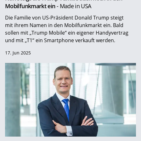
Mobilfunkmarkt ein
- Made in USA
Die Familie von US-Präsident Donald Trump steigt
mit ihrem Namen in den Mobilfunkmarkt ein. Bald
sollen mit „Trump Mobile“ ein eigener Handyvertrag
und mit „T1“ ein Smartphone verkauft werden.
17. Jun 2025