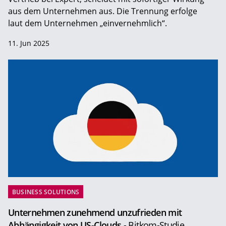
aus dem Unternehmen aus. Die Trennung erfolge
laut dem Unternehmen „einvernehmlich“.
11. Jun 2025
BUSINESS SOLUTIONS
Unternehmen zunehmend unzufrieden mit
Abhängigkeit von US-Clouds
- Bitkom-Studie