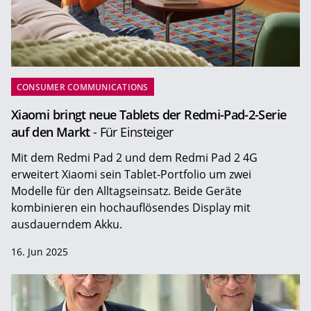
CONSUMER COMMUNICATIONS
Xiaomi bringt neue Tablets der Redmi-Pad-2-Serie
auf den Markt
- Für Einsteiger
Mit dem Redmi Pad 2 und dem Redmi Pad 2 4G
erweitert Xiaomi sein Tablet-Portfolio um zwei
Modelle für den Alltagseinsatz. Beide Geräte
kombinieren ein hochauflösendes Display mit
ausdauerndem Akku.
16. Jun 2025