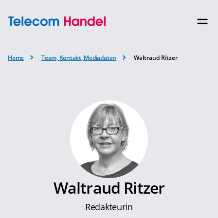
Home
Team, Kontakt, Mediadaten
Waltraud Ritzer
Waltraud Ritzer
Redakteurin