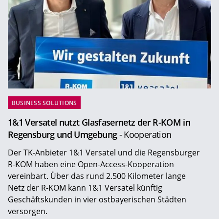
BUSINESS SOLUTIONS
1&1 Versatel nutzt Glasfasernetz der R-KOM in
Regensburg und Umgebung
- Kooperation
Der TK-Anbieter 1&1 Versatel und die Regensburger
R-KOM haben eine Open-Access-Kooperation
vereinbart. Über das rund 2.500 Kilometer lange
Netz der R-KOM kann 1&1 Versatel künftig
Geschäftskunden in vier ostbayerischen Städten
versorgen.