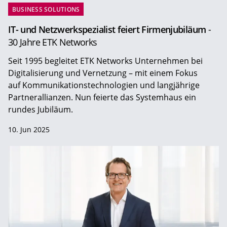
BUSINESS SOLUTIONS
IT- und Netzwerkspezialist feiert Firmenjubiläum
-
30 Jahre ETK Networks
Seit 1995 begleitet ETK Networks Unternehmen bei
Digitalisierung und Vernetzung – mit einem Fokus
auf Kommunikationstechnologien und langjährige
Partnerallianzen. Nun feierte das Systemhaus ein
rundes Jubiläum.
10. Jun 2025