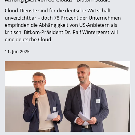
Cloud-Dienste sind für die deutsche Wirtschaft
unverzichtbar – doch 78 Prozent der Unternehmen
empfinden die Abhängigkeit von US-Anbietern als
kritisch. Bitkom-Präsident Dr. Ralf Wintergerst will
eine deutsche Cloud.
11. Jun 2025