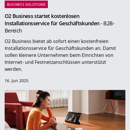
BUSINESS SOLUTIONS
O2 Business startet kostenlosen
Installationsservice für Geschäftskunden
- B2B-
Bereich
O2 Business bietet ab sofort einen kostenfreien
Installationsservice für Geschäftskunden an. Damit
sollen kleinere Unternehmen beim Einrichten von
Internet- und Festnetzanschlüssen unterstützt
werden.
16. Jun 2025