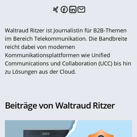
Waltraud Ritzer ist Journalistin für B2B-Themen
im Bereich Telekommunikation. Die Bandbreite
reicht dabei von modernen
Kommunikationsplattformen wie Unified
Communications und Collaboration (UCC) bis hin
zu Lösungen aus der Cloud.
Beiträge von Waltraud Ritzer