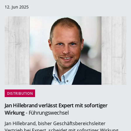
12. Jun 2025
DISTRIBUTION
Jan Hillebrand verlässt Expert mit sofortiger
Wirkung
- Führungswechsel
Jan Hillebrand, bisher Geschäftsbereichsleiter
Vertrieb bei Expert, scheidet mit sofortiger Wirkung