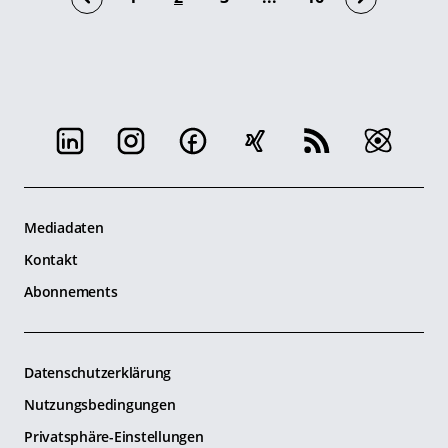
Mediadaten
Kontakt
Abonnements
Datenschutzerklärung
Nutzungsbedingungen
Privatsphäre-Einstellungen