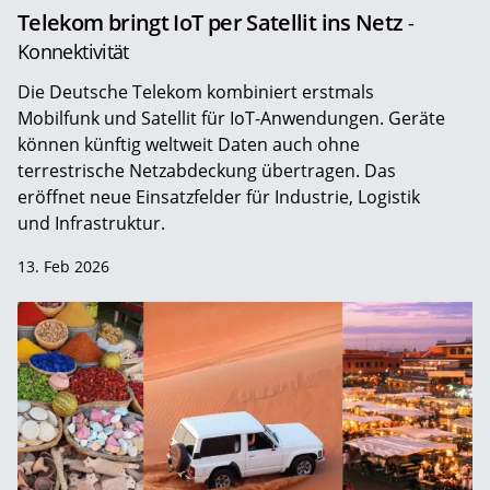
Telekom bringt IoT per Satellit ins Netz
-
Konnektivität
Die Deutsche Telekom kombiniert erstmals
Mobilfunk und Satellit für IoT-Anwendungen. Geräte
können künftig weltweit Daten auch ohne
terrestrische Netzabdeckung übertragen. Das
eröffnet neue Einsatzfelder für Industrie, Logistik
und Infrastruktur.
13. Feb 2026