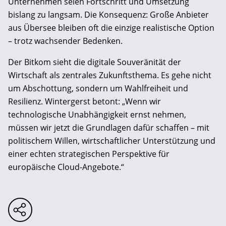
Unternehmen seien Fortschritt und Umsetzung
bislang zu langsam. Die Konsequenz: Große Anbieter
aus Übersee bleiben oft die einzige realistische Option
– trotz wachsender Bedenken.
Der Bitkom sieht die digitale Souveränität der
Wirtschaft als zentrales Zukunftsthema. Es gehe nicht
um Abschottung, sondern um Wahlfreiheit und
Resilienz. Wintergerst betont: „Wenn wir
technologische Unabhängigkeit ernst nehmen,
müssen wir jetzt die Grundlagen dafür schaffen – mit
politischem Willen, wirtschaftlicher Unterstützung und
einer echten strategischen Perspektive für
europäische Cloud-Angebote.“