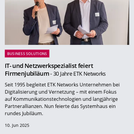
BUSINESS SOLUTIONS
IT- und Netzwerkspezialist feiert
Firmenjubiläum
- 30 Jahre ETK Networks
Seit 1995 begleitet ETK Networks Unternehmen bei
Digitalisierung und Vernetzung – mit einem Fokus
auf Kommunikationstechnologien und langjährige
Partnerallianzen. Nun feierte das Systemhaus ein
rundes Jubiläum.
10. Jun 2025