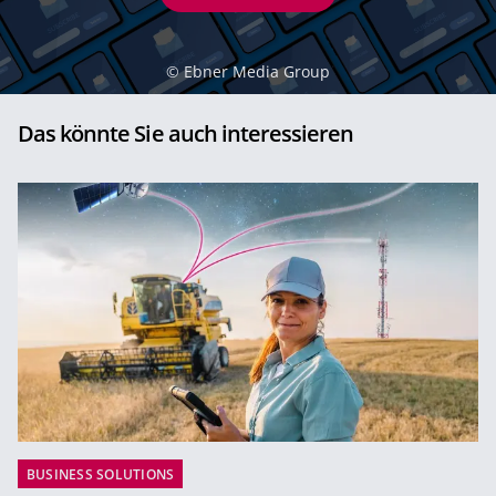
©
Ebner Media Group
Das könnte Sie auch interessieren
BUSINESS SOLUTIONS