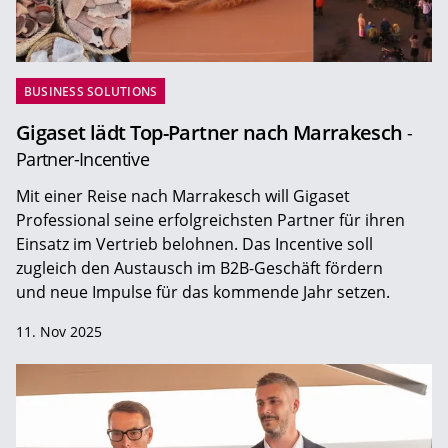
BUSINESS SOLUTIONS
Gigaset lädt Top-Partner nach Marrakesch
-
Partner-Incentive
Mit einer Reise nach Marrakesch will Gigaset
Professional seine erfolgreichsten Partner für ihren
Einsatz im Vertrieb belohnen. Das Incentive soll
zugleich den Austausch im B2B-Geschäft fördern
und neue Impulse für das kommende Jahr setzen.
11. Nov 2025