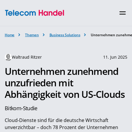
Home
Themen
Business Solutions
Unternehmen zunehmend
Waltraud Ritzer
11. Jun 2025
Unternehmen zunehmend
unzufrieden mit
Abhängigkeit von US-Clouds
Bitkom-Studie
Cloud-Dienste sind für die deutsche Wirtschaft
unverzichtbar – doch 78 Prozent der Unternehmen