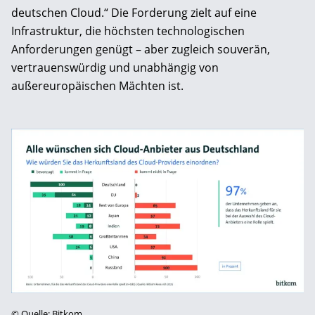
deutschen Cloud.“ Die Forderung zielt auf eine
Infrastruktur, die höchsten technologischen
Anforderungen genügt – aber zugleich souverän,
vertrauenswürdig und unabhängig von
außereuropäischen Mächten ist.
©
Quelle: Bitkom