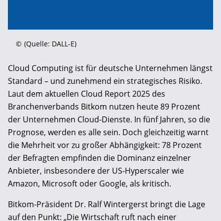
©
(Quelle: DALL-E)
Cloud Computing ist für deutsche Unternehmen längst
Standard – und zunehmend ein strategisches Risiko.
Laut dem aktuellen Cloud Report 2025 des
Branchenverbands Bitkom nutzen heute 89 Prozent
der Unternehmen Cloud-Dienste. In fünf Jahren, so die
Prognose, werden es alle sein. Doch gleichzeitig warnt
die Mehrheit vor zu großer Abhängigkeit: 78 Prozent
der Befragten empfinden die Dominanz einzelner
Anbieter, insbesondere der US-Hyperscaler wie
Amazon, Microsoft oder Google, als kritisch.
Bitkom-Präsident Dr. Ralf Wintergerst bringt die Lage
auf den Punkt: „Die Wirtschaft ruft nach einer