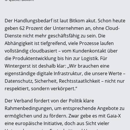
Der Handlungsbedarf ist laut Bitkom akut. Schon heute
geben 62 Prozent der Unternehmen an, ohne Cloud-
Dienste nicht mehr geschäftsfähig zu sein. Die
Abhängigkeit ist tiefgreifend, viele Prozesse laufen
vollständig cloudbasiert – vom Kundenkontakt über
die Produktentwicklung bis hin zur Logistik. Für
Wintergerst ist deshalb klar: „Wir brauchen eine
eigenständige digitale Infrastruktur, die unsere Werte –
Datenschutz, Sicherheit, Rechtsstaatlichkeit – nicht nur
respektiert, sondern verkörpert.“
Der Verband fordert von der Politik klare
Rahmenbedingungen, um entsprechende Angebote zu
ermöglichen und zu fördern. Zwar gebe es mit Gaia-X
eine europäische Initiative, doch aus Sicht vieler