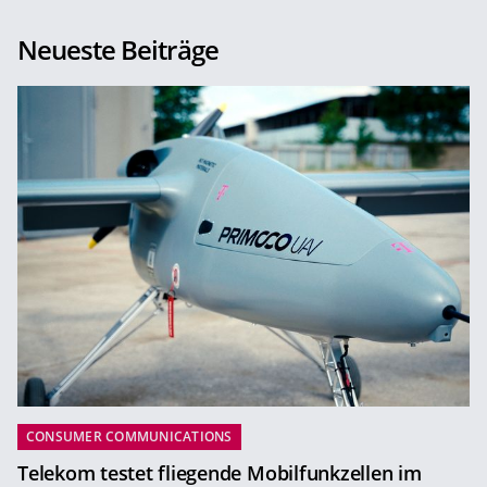
Neueste Beiträge
CONSUMER COMMUNICATIONS
Telekom testet fliegende Mobilfunkzellen im