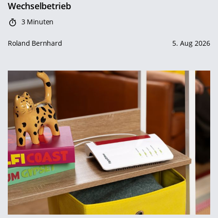
Wechselbetrieb
3 Minuten
Roland Bernhard
5. Aug 2026