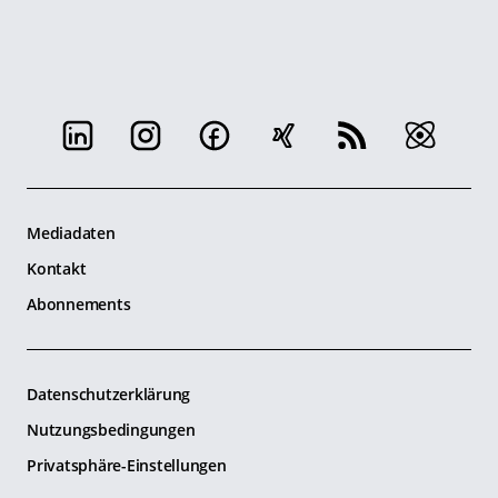
Mediadaten
Kontakt
Abonnements
Datenschutzerklärung
Nutzungsbedingungen
Privatsphäre-Einstellungen