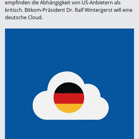
empfinden die Abhängigkeit von US-Anbietern als
kritisch. Bitkom-Präsident Dr. Ralf Wintergerst will eine
deutsche Cloud.