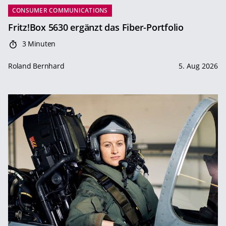
CONSUMER COMMUNICATIONS
Fritz!Box 5630 ergänzt das Fiber-Portfolio
3 Minuten
Roland Bernhard
5. Aug 2026