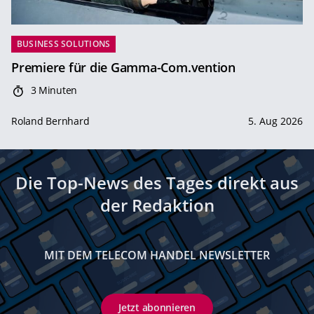
BUSINESS SOLUTIONS
Premiere für die Gamma-Com.vention
3 Minuten
Roland Bernhard
5. Aug 2026
Die Top-News des Tages direkt aus
der Redaktion
MIT DEM TELECOM HANDEL NEWSLETTER
Jetzt abonnieren