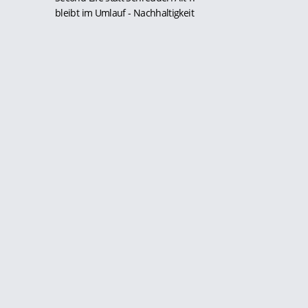
bleibt im Umlauf
- Nachhaltigkeit