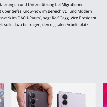
izierungen und Unterstützung bei Migrationen
 über tiefes Know-how im Bereich VDI und Modern
tzwerk im DACH-Raum“, sagt Ralf Gegg, Vice President
solle dazu beitragen, den digitalen Arbeitsplatz