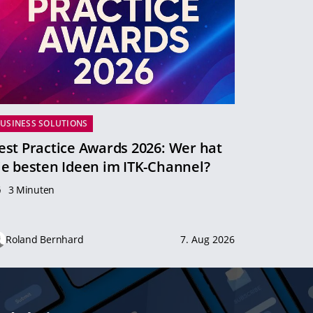
USINESS SOLUTIONS
est Practice Awards 2026: Wer hat
ie besten Ideen im ITK-Channel?
3 Minuten
Roland Bernhard
7. Aug 2026