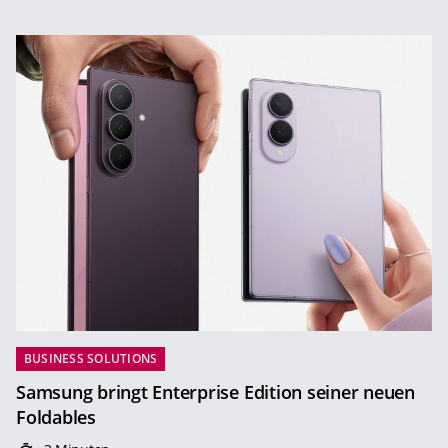
BUSINESS SOLUTIONS
Samsung bringt Enterprise Edition seiner neuen
Foldables