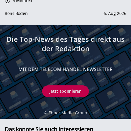
3 Minuten
Boris Boden
6. Aug 2026
Die Top-News des Tages direkt aus
der Redaktion
MIT DEM TELECOM HANDEL NEWSLETTER
Jetzt abonnieren
©
Ebner Media Group
Das könnte Sie auch interessieren