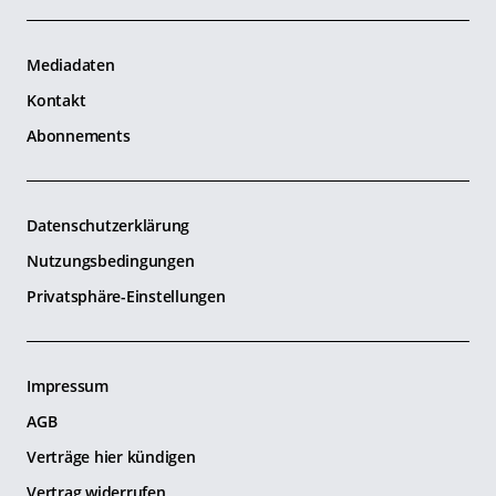
Mediadaten
Kontakt
Abonnements
Datenschutzerklärung
Nutzungsbedingungen
Privatsphäre-Einstellungen
Impressum
AGB
Verträge hier kündigen
Vertrag widerrufen