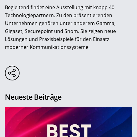
Begleitend findet eine Ausstellung mit knapp 40
Technologiepartnern. Zu den präsentierenden
Unternehmen gehören unter anderem Gamma,
Gigaset, Securepoint und Snom. Sie zeigen neue
Lösungen und Praxisbeispiele für den Einsatz
moderner Kommunikationssysteme.
Neueste Beiträge