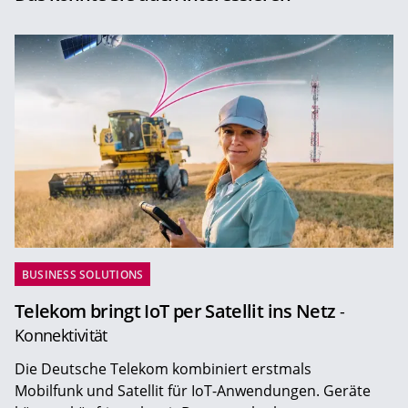
BUSINESS SOLUTIONS
Telekom bringt IoT per Satellit ins Netz
-
Konnektivität
Die Deutsche Telekom kombiniert erstmals
Mobilfunk und Satellit für IoT-Anwendungen. Geräte