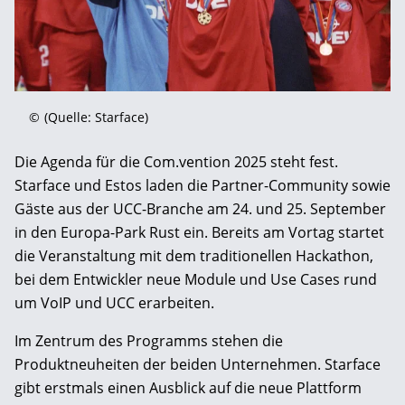
©
(Quelle: Starface)
Die Agenda für die Com.vention 2025 steht fest.
Starface und Estos laden die Partner-Community sowie
Gäste aus der UCC-Branche am 24. und 25. September
in den Europa-Park Rust ein. Bereits am Vortag startet
die Veranstaltung mit dem traditionellen Hackathon,
bei dem Entwickler neue Module und Use Cases rund
um VoIP und UCC erarbeiten.
Im Zentrum des Programms stehen die
Produktneuheiten der beiden Unternehmen. Starface
gibt erstmals einen Ausblick auf die neue Plattform