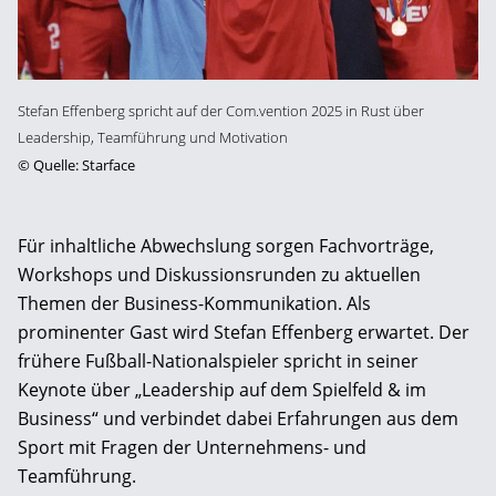
Stefan Effenberg spricht auf der Com.vention 2025 in Rust über
Leadership, Teamführung und Motivation
©
Quelle: Starface
Für inhaltliche Abwechslung sorgen Fachvorträge,
Workshops und Diskussionsrunden zu aktuellen
Themen der Business-Kommunikation. Als
prominenter Gast wird Stefan Effenberg erwartet. Der
frühere Fußball-Nationalspieler spricht in seiner
Keynote über „Leadership auf dem Spielfeld & im
Business“ und verbindet dabei Erfahrungen aus dem
Sport mit Fragen der Unternehmens- und
Teamführung.