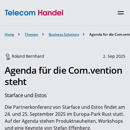
Home
Themen
Business Solutions
Agenda für die Com.vent
Roland Bernhard
2. Sep 2025
Agenda für die Com.vention
steht
Starface und Estos
Die Partnerkonferenz von Starface und Estos findet am
24. und 25. September 2025 im Europa-Park Rust statt.
Auf der Agenda stehen Produktneuheiten, Workshops
und eine Keynote von Stefan Effenberg.