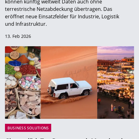
können künftig weltweit Daten auch ohne
terrestrische Netzabdeckung übertragen. Das
eröffnet neue Einsatzfelder für Industrie, Logistik
und Infrastruktur.
13. Feb 2026
BUSINESS SOLUTIONS