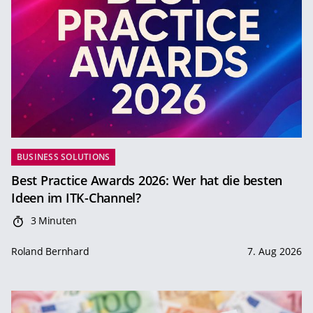
BUSINESS SOLUTIONS
Best Practice Awards 2026: Wer hat die besten
Ideen im ITK-Channel?
3 Minuten
Roland Bernhard
7. Aug 2026