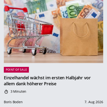
POINT OF SALE
Einzelhandel wächst im ersten Halbjahr vor
allem dank höherer Preise
3 Minuten
Boris Boden
7. Aug 2026