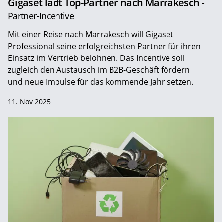
Gigaset lädt Top-Partner nach Marrakesch
-
Partner-Incentive
Mit einer Reise nach Marrakesch will Gigaset
Professional seine erfolgreichsten Partner für ihren
Einsatz im Vertrieb belohnen. Das Incentive soll
zugleich den Austausch im B2B-Geschäft fördern
und neue Impulse für das kommende Jahr setzen.
11. Nov 2025