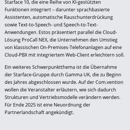
Starface 10, die eine Reihe von KI-gestützten
Funktionen integriert – darunter sprachbasierte
Assistenten, automatische Rauschunterdrückung
sowie Text-to-Speech- und Speech-to-Text-
Anwendungen. Estos präsentiert parallel die Cloud-
Lösung ProCall NEX, die Unternehmen den Umstieg
von klassischen On-Premises-Telefonanlagen auf eine
Cloud-PBX mit integriertem Web-Client erleichtern soll.
Ein weiteres Schwerpunktthema ist die Übernahme
der Starface-Gruppe durch Gamma UK, die zu Beginn
des Jahres abgeschlossen wurde. Auf der Com.vention
wollen die Veranstalter erläutern, wie sich dadurch
Strukturen und Vertriebsmodelle verändern werden.
Für Ende 2025 ist eine Neuordnung der
Partnerlandschaft angekündigt.