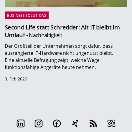
BUSINESS SOLUTIONS
Second Life statt Schredder: Alt-IT bleibt im
Umlauf
- Nachhaltigkeit
Der Großteil der Unternehmen sorgt dafür, dass
ausrangierte IT-Hardware nicht ungenutzt bleibt.
Eine aktuelle Befragung zeigt, welche Wege
funktionsfähige Altgeräte heute nehmen.
3. Feb 2026