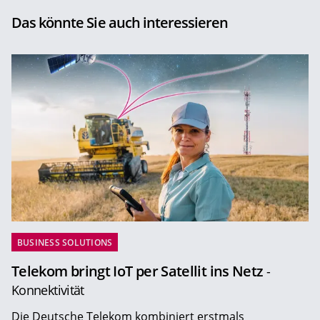
Das könnte Sie auch interessieren
BUSINESS SOLUTIONS
Telekom bringt IoT per Satellit ins Netz
-
Konnektivität
Die Deutsche Telekom kombiniert erstmals