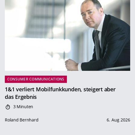
CONSUMER COMMUNICATIONS
1&1 verliert Mobilfunkkunden, steigert aber
das Ergebnis
3 Minuten
Roland Bernhard
6. Aug 2026