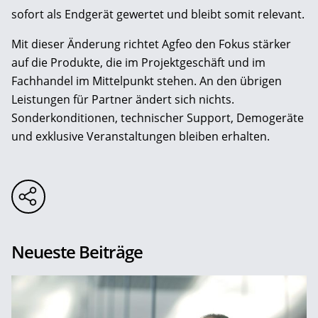
sofort als Endgerät gewertet und bleibt somit relevant.
Mit dieser Änderung richtet Agfeo den Fokus stärker
auf die Produkte, die im Projektgeschäft und im
Fachhandel im Mittelpunkt stehen. An den übrigen
Leistungen für Partner ändert sich nichts.
Sonderkonditionen, technischer Support, Demogeräte
und exklusive Veranstaltungen bleiben erhalten.
Neueste Beiträge