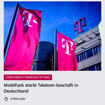
CONSUMER COMMUNICATIONS
Mobilfunk stärkt Telekom-Geschäft in
Deutschland
4 Minuten