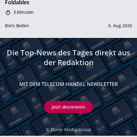
Foldables
3 Minuten
Boris Boden
6. Aug 2026
Die Top-News des Tages direkt aus
der Redaktion
MIT DEM TELECOM HANDEL NEWSLETTER
Jetzt abonnieren
©
Ebner Media Group