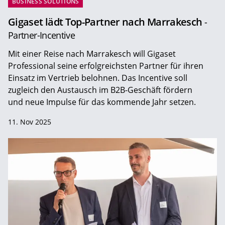
BUSINESS SOLUTIONS
Gigaset lädt Top-Partner nach Marrakesch
-
Partner-Incentive
Mit einer Reise nach Marrakesch will Gigaset
Professional seine erfolgreichsten Partner für ihren
Einsatz im Vertrieb belohnen. Das Incentive soll
zugleich den Austausch im B2B-Geschäft fördern
und neue Impulse für das kommende Jahr setzen.
11. Nov 2025