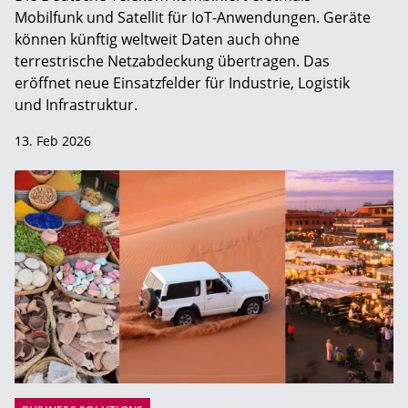
Mobilfunk und Satellit für IoT-Anwendungen. Geräte
können künftig weltweit Daten auch ohne
terrestrische Netzabdeckung übertragen. Das
eröffnet neue Einsatzfelder für Industrie, Logistik
und Infrastruktur.
13. Feb 2026