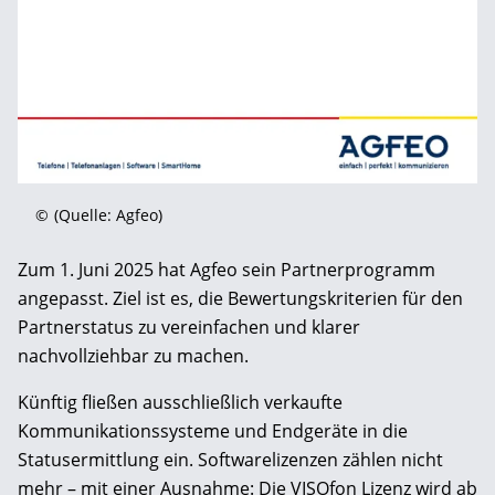
©
(Quelle: Agfeo)
Zum 1. Juni 2025 hat Agfeo sein Partnerprogramm
angepasst. Ziel ist es, die Bewertungskriterien für den
Partnerstatus zu vereinfachen und klarer
nachvollziehbar zu machen.
Künftig fließen ausschließlich verkaufte
Kommunikationssysteme und Endgeräte in die
Statusermittlung ein. Softwarelizenzen zählen nicht
mehr – mit einer Ausnahme: Die VISOfon Lizenz wird ab