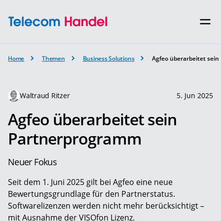
Home
Themen
Business Solutions
Agfeo überarbeitet sei
Waltraud Ritzer
5. Jun 2025
Agfeo überarbeitet sein
Partnerprogramm
Neuer Fokus
Seit dem 1. Juni 2025 gilt bei Agfeo eine neue
Bewertungsgrundlage für den Partnerstatus.
Softwarelizenzen werden nicht mehr berücksichtigt –
mit Ausnahme der VISOfon Lizenz.