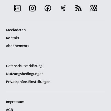
Mediadaten
Kontakt
Abonnements
Datenschutzerklärung
Nutzungsbedingungen
Privatsphäre-Einstellungen
Impressum
AGB