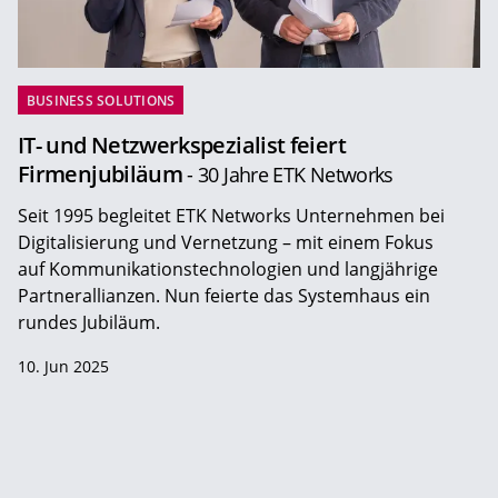
BUSINESS SOLUTIONS
IT- und Netzwerkspezialist feiert
Firmenjubiläum
- 30 Jahre ETK Networks
Seit 1995 begleitet ETK Networks Unternehmen bei
Digitalisierung und Vernetzung – mit einem Fokus
auf Kommunikationstechnologien und langjährige
Partnerallianzen. Nun feierte das Systemhaus ein
rundes Jubiläum.
10. Jun 2025