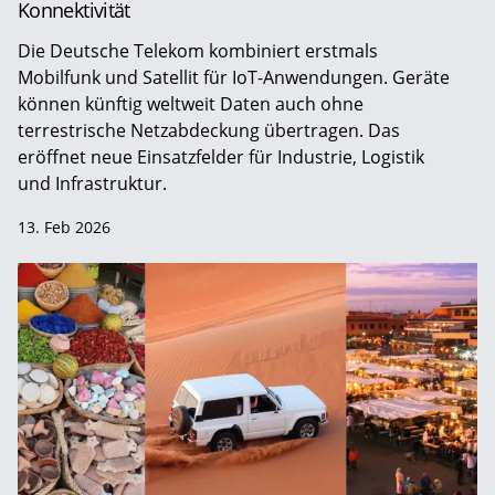
Konnektivität
Die Deutsche Telekom kombiniert erstmals
Mobilfunk und Satellit für IoT-Anwendungen. Geräte
können künftig weltweit Daten auch ohne
terrestrische Netzabdeckung übertragen. Das
eröffnet neue Einsatzfelder für Industrie, Logistik
und Infrastruktur.
13. Feb 2026