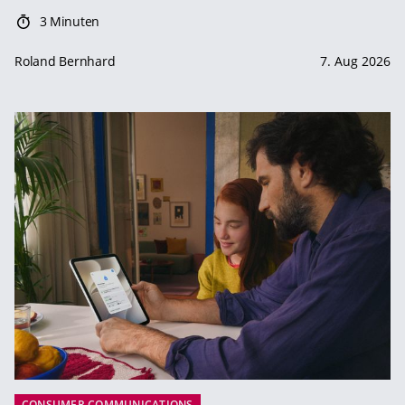
3 Minuten
Roland Bernhard
7. Aug 2026
CONSUMER COMMUNICATIONS