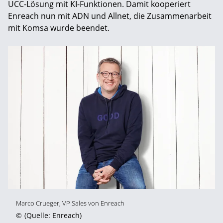
UCC-Lösung mit KI-Funktionen. Damit kooperiert
Enreach nun mit ADN und Allnet, die Zusammenarbeit
mit Komsa wurde beendet.
Marco Crueger, VP Sales von Enreach
©
(Quelle: Enreach)