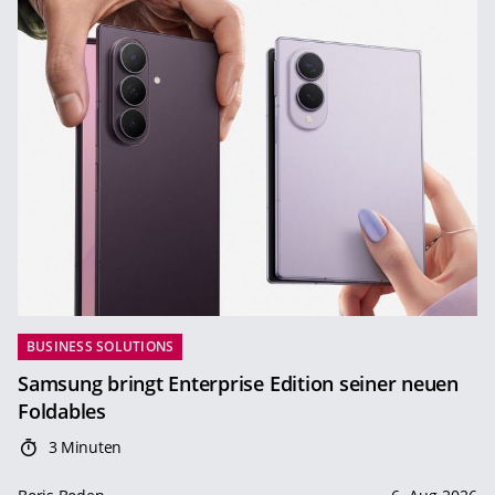
BUSINESS SOLUTIONS
Samsung bringt Enterprise Edition seiner neuen
Foldables
3 Minuten