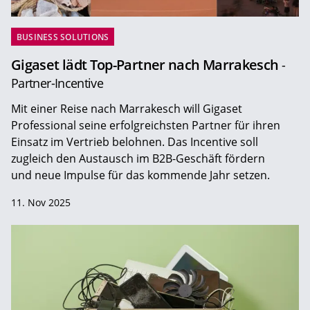
BUSINESS SOLUTIONS
Gigaset lädt Top-Partner nach Marrakesch
-
Partner-Incentive
Mit einer Reise nach Marrakesch will Gigaset
Professional seine erfolgreichsten Partner für ihren
Einsatz im Vertrieb belohnen. Das Incentive soll
zugleich den Austausch im B2B-Geschäft fördern
und neue Impulse für das kommende Jahr setzen.
11. Nov 2025