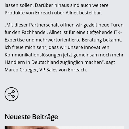
lassen sollen. Darüber hinaus sind auch weitere
Produkte von Enreach über Allnet bestellbar.
„Mit dieser Partnerschaft öffnen wir gezielt neue Türen
für den Fachhandel. Allnet ist für eine tiefgehende ITK-
Expertise und mehrwertorientierte Beratung bekannt.
Ich freue mich sehr, dass wir unsere innovativen
Kommunikationslösungen jetzt gemeinsam noch mehr
Händlern in Deutschland zugänglich machen“, sagt
Marco Crueger, VP Sales von Enreach.
Neueste Beiträge