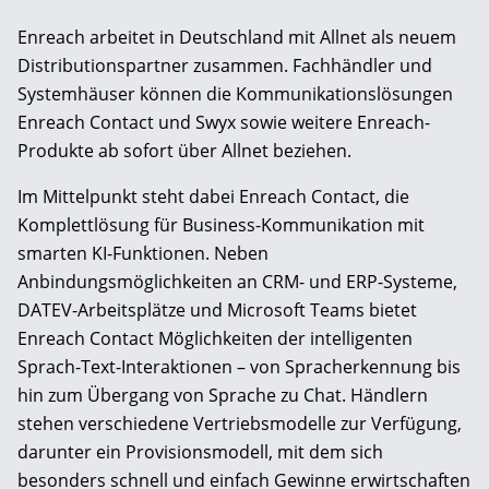
Enreach arbeitet in Deutschland mit Allnet als neuem
Distributionspartner zusammen. Fachhändler und
Systemhäuser können die Kommunikationslösungen
Enreach Contact und Swyx sowie weitere Enreach-
Produkte ab sofort über Allnet beziehen.
Im Mittelpunkt steht dabei Enreach Contact, die
Komplettlösung für Business-Kommunikation mit
smarten KI-Funktionen. Neben
Anbindungsmöglichkeiten an CRM- und ERP-Systeme,
DATEV-Arbeitsplätze und Microsoft Teams bietet
Enreach Contact Möglichkeiten der intelligenten
Sprach-Text-Interaktionen – von Spracherkennung bis
hin zum Übergang von Sprache zu Chat. Händlern
stehen verschiedene Vertriebsmodelle zur Verfügung,
darunter ein Provisionsmodell, mit dem sich
besonders schnell und einfach Gewinne erwirtschaften