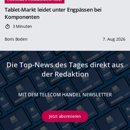
Tablet-Markt leidet unter Engpässen bei
Komponenten
3 Minuten
Boris Boden
7. Aug 2026
Die Top-News des Tages direkt aus
der Redaktion
MIT DEM TELECOM HANDEL NEWSLETTER
Jetzt abonnieren