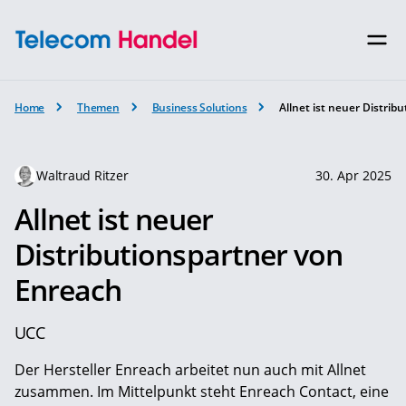
Home
Themen
Business Solutions
Allnet ist neuer Distri
Waltraud Ritzer
30. Apr 2025
Allnet ist neuer
Distributionspartner von
Enreach
UCC
Der Hersteller Enreach arbeitet nun auch mit Allnet
zusammen. Im Mittelpunkt steht Enreach Contact, eine