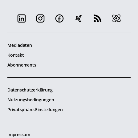
Mediadaten
Kontakt
Abonnements
Datenschutzerklärung
Nutzungsbedingungen
Privatsphäre-Einstellungen
Impressum