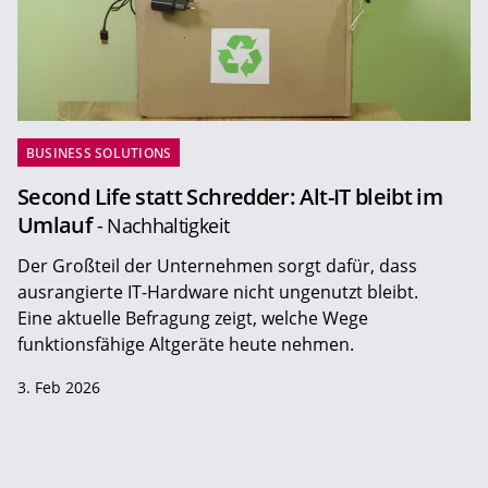
BUSINESS SOLUTIONS
Second Life statt Schredder: Alt-IT bleibt im
Umlauf
- Nachhaltigkeit
Der Großteil der Unternehmen sorgt dafür, dass
ausrangierte IT-Hardware nicht ungenutzt bleibt.
Eine aktuelle Befragung zeigt, welche Wege
funktionsfähige Altgeräte heute nehmen.
3. Feb 2026