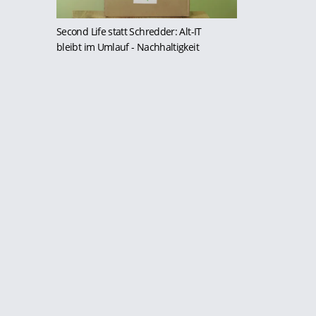
Second Life statt Schredder: Alt-IT
bleibt im Umlauf
- Nachhaltigkeit