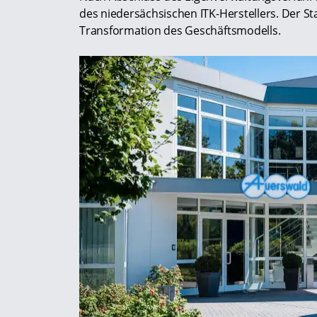
des niedersächsischen ITK-Herstellers. Der Sta
Transformation des Geschäftsmodells.