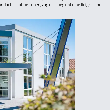
ndort bleibt bestehen, zugleich beginnt eine tiefgreifende