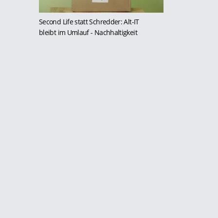
Second Life statt Schredder: Alt-IT
bleibt im Umlauf
- Nachhaltigkeit