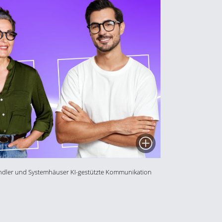
ändler und Systemhäuser KI-gestützte Kommunikation