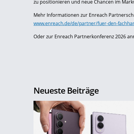
zu positionieren und neue Chancen im Mark
Mehr Informationen zur Enreach Partnerscha
www.enreach.de/de/partner/fuer-den-fachhan
Oder zur Enreach Partnerkonferenz 2026 a
Neueste Beiträge