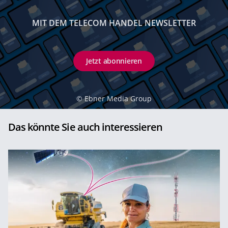
MIT DEM TELECOM HANDEL NEWSLETTER
Jetzt abonnieren
©
Ebner Media Group
Das könnte Sie auch interessieren