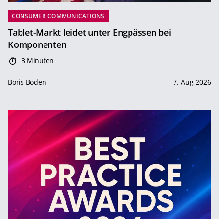
CONSUMER COMMUNICATIONS
Tablet-Markt leidet unter Engpässen bei
Komponenten
3 Minuten
Boris Boden
7. Aug 2026