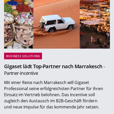
BUSINESS SOLUTIONS
Gigaset lädt Top-Partner nach Marrakesch
-
Partner-Incentive
Mit einer Reise nach Marrakesch will Gigaset
Professional seine erfolgreichsten Partner für ihren
Einsatz im Vertrieb belohnen. Das Incentive soll
zugleich den Austausch im B2B-Geschäft fördern
und neue Impulse für das kommende Jahr setzen.