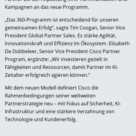
Kampagnen an das neue Programm.
„Das 360-Programm ist entscheidend für unseren
gemeinsamen Erfolg“, sagte Tim Coogan, Senior Vice
President Global Partner Sales. Es stärke Agilität,
Innovationskraft und Effizienz im Ökosystem. Elisabeth
De Dobbeleer, Senior Vice President Cisco Partner
Program, ergänzte: „Wir investieren gezielt in
Fähigkeiten und Ressourcen, damit Partner im KI-
Zeitalter erfolgreich agieren können.“
Mit dem neuen Modell definiert Cisco die
Rahmenbedingungen seiner weltweiten
Partnerstrategie neu – mit Fokus auf Sicherheit, KI-
Infrastruktur und eine stärkere Verzahnung von
Technologie und Kundenerfolg.