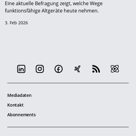
Eine aktuelle Befragung zeigt, welche Wege
funktionsfähige Altgeräte heute nehmen.
3. Feb 2026
Mediadaten
Kontakt
Abonnements