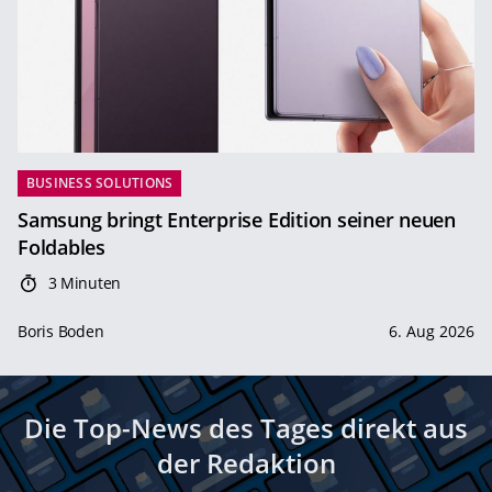
BUSINESS SOLUTIONS
Samsung bringt Enterprise Edition seiner neuen
Foldables
3 Minuten
Boris Boden
6. Aug 2026
Die Top-News des Tages direkt aus
der Redaktion