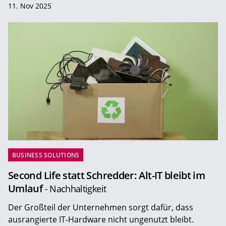
11. Nov 2025
BUSINESS SOLUTIONS
Second Life statt Schredder: Alt-IT bleibt im
Umlauf
- Nachhaltigkeit
Der Großteil der Unternehmen sorgt dafür, dass
ausrangierte IT-Hardware nicht ungenutzt bleibt.