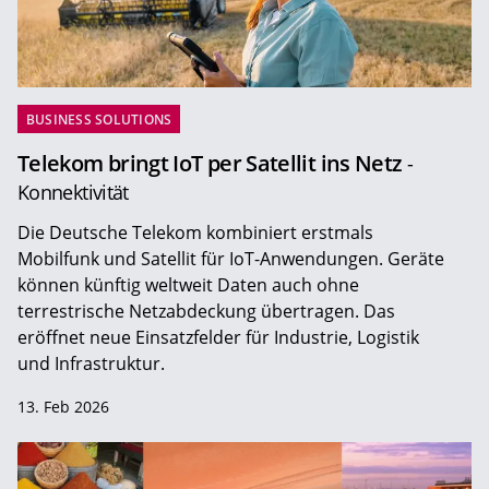
BUSINESS SOLUTIONS
Telekom bringt IoT per Satellit ins Netz
-
Konnektivität
Die Deutsche Telekom kombiniert erstmals
Mobilfunk und Satellit für IoT-Anwendungen. Geräte
können künftig weltweit Daten auch ohne
terrestrische Netzabdeckung übertragen. Das
eröffnet neue Einsatzfelder für Industrie, Logistik
und Infrastruktur.
13. Feb 2026