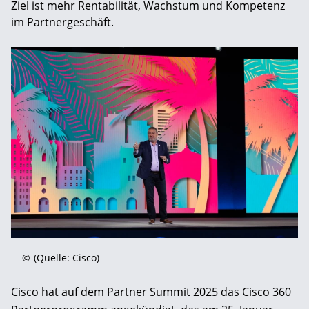
Ziel ist mehr Rentabilität, Wachstum und Kompetenz
im Partnergeschäft.
©
(Quelle: Cisco)
Cisco hat auf dem Partner Summit 2025 das Cisco 360