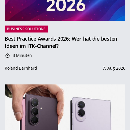
BUSINESS SOLUTIONS
Best Practice Awards 2026: Wer hat die besten
Ideen im ITK-Channel?
3 Minuten
Roland Bernhard
7. Aug 2026