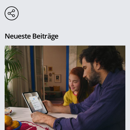
Neueste Beiträge