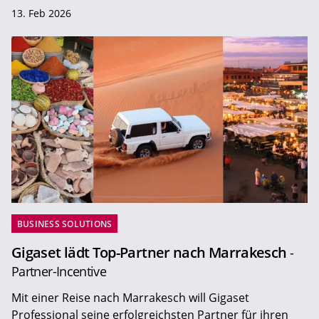
13. Feb 2026
BUSINESS SOLUTIONS
Gigaset lädt Top-Partner nach Marrakesch
-
Partner-Incentive
Mit einer Reise nach Marrakesch will Gigaset
Professional seine erfolgreichsten Partner für ihren