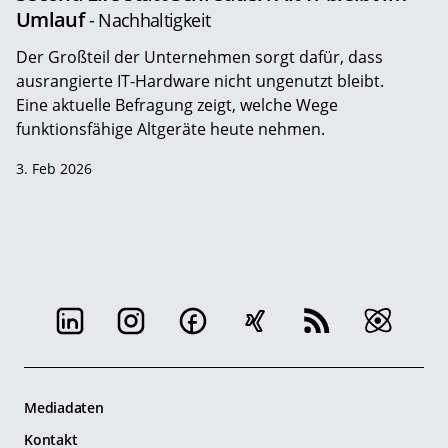
Umlauf
- Nachhaltigkeit
Der Großteil der Unternehmen sorgt dafür, dass
ausrangierte IT-Hardware nicht ungenutzt bleibt.
Eine aktuelle Befragung zeigt, welche Wege
funktionsfähige Altgeräte heute nehmen.
3. Feb 2026
Mediadaten
Kontakt