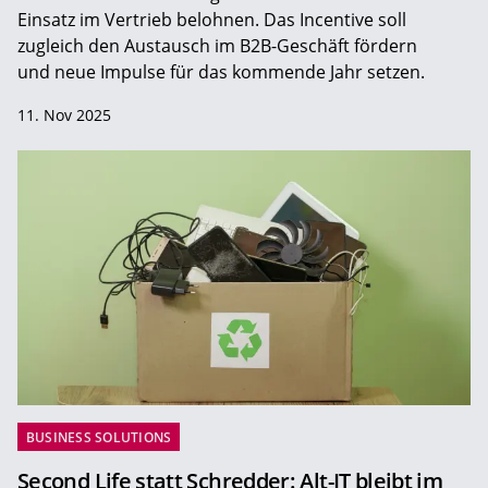
Einsatz im Vertrieb belohnen. Das Incentive soll
zugleich den Austausch im B2B-Geschäft fördern
und neue Impulse für das kommende Jahr setzen.
11. Nov 2025
BUSINESS SOLUTIONS
Second Life statt Schredder: Alt-IT bleibt im