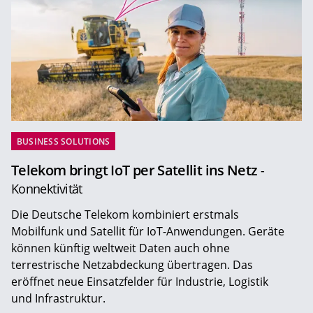
BUSINESS SOLUTIONS
Telekom bringt IoT per Satellit ins Netz
-
Konnektivität
Die Deutsche Telekom kombiniert erstmals
Mobilfunk und Satellit für IoT-Anwendungen. Geräte
können künftig weltweit Daten auch ohne
terrestrische Netzabdeckung übertragen. Das
eröffnet neue Einsatzfelder für Industrie, Logistik
und Infrastruktur.