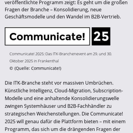
veröffentlichte Programm zeigt: Es geht um die großen
Fragen der Branche – Konsolidierung, neue
Geschäftsmodelle und den Wandel im B2B-Vertrieb.
Communicate! 2025: Das ITK-Branchenevent am 29. und 30.
Oktober 2025 in Frankenthal
©
(Quelle: Communicate!)
Die ITK-Branche steht vor massiven Umbrüchen.
Künstliche Intelligenz, Cloud-Migration, Subscription-
Modelle und eine anhaltende Konsolidierungswelle
zwingen Systemhäuser und B2B-Fachhändler zu
strategischen Weichenstellungen. Die Communicate!
2025 will genau dafür die Plattform bieten – mit einem
Programm, das sich um die drängenden Fragen der