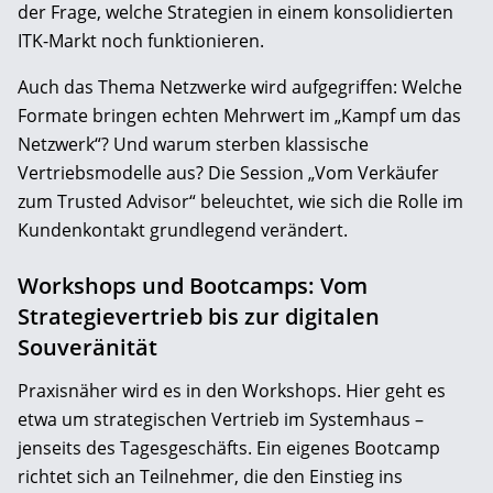
der Frage, welche Strategien in einem konsolidierten
ITK-Markt noch funktionieren.
Auch das Thema Netzwerke wird aufgegriffen: Welche
Formate bringen echten Mehrwert im „Kampf um das
Netzwerk“? Und warum sterben klassische
Vertriebsmodelle aus? Die Session „Vom Verkäufer
zum Trusted Advisor“ beleuchtet, wie sich die Rolle im
Kundenkontakt grundlegend verändert.
Workshops und Bootcamps: Vom
Strategievertrieb bis zur digitalen
Souveränität
Praxisnäher wird es in den Workshops. Hier geht es
etwa um strategischen Vertrieb im Systemhaus –
jenseits des Tagesgeschäfts. Ein eigenes Bootcamp
richtet sich an Teilnehmer, die den Einstieg ins