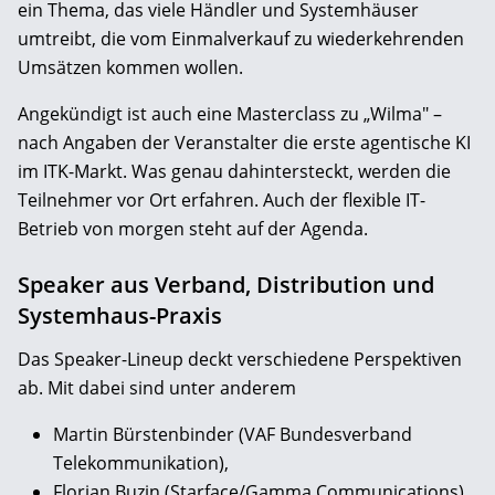
ein Thema, das viele Händler und Systemhäuser
umtreibt, die vom Einmalverkauf zu wiederkehrenden
Umsätzen kommen wollen.
Angekündigt ist auch eine Masterclass zu „Wilma" –
nach Angaben der Veranstalter die erste agentische KI
im ITK-Markt. Was genau dahintersteckt, werden die
Teilnehmer vor Ort erfahren. Auch der flexible IT-
Betrieb von morgen steht auf der Agenda.
Speaker aus Verband, Distribution und
Systemhaus-Praxis
Das Speaker-Lineup deckt verschiedene Perspektiven
ab. Mit dabei sind unter anderem
Martin Bürstenbinder (VAF Bundesverband
Telekommunikation),
Florian Buzin (Starface/Gamma Communications),