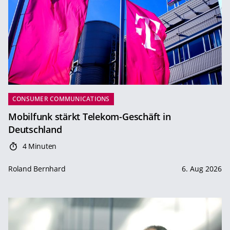
CONSUMER COMMUNICATIONS
Mobilfunk stärkt Telekom-Geschäft in
Deutschland
4 Minuten
Roland Bernhard
6. Aug 2026