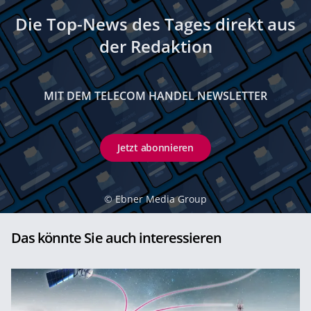
Die Top-News des Tages direkt aus
der Redaktion
MIT DEM TELECOM HANDEL NEWSLETTER
Jetzt abonnieren
©
Ebner Media Group
Das könnte Sie auch interessieren