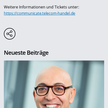
Weitere Informationen und Tickets unter:
https://communicate.telecom-handel.de
Neueste Beiträge