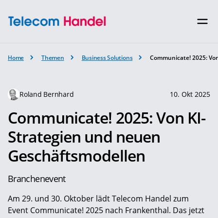
Home
Themen
Business Solutions
Communicate! 2025: Von
Roland Bernhard
10. Okt 2025
Communicate! 2025: Von KI-
Strategien und neuen
Geschäftsmodellen
Branchenevent
Am 29. und 30. Oktober lädt Telecom Handel zum
Event Communicate! 2025 nach Frankenthal. Das jetzt