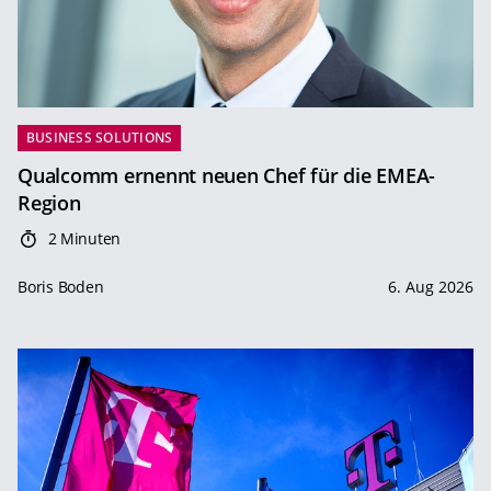
BUSINESS SOLUTIONS
Qualcomm ernennt neuen Chef für die EMEA-
Region
2 Minuten
Boris Boden
6. Aug 2026