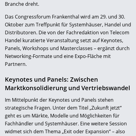
Branche dreht.
Das Congressforum Frankenthal wird am 29. und 30.
Oktober zum Treffpunkt für Systemhäuser, Handel und
Distributoren. Die von der Fachredaktion von Telecom
Handel kuratierte Veranstaltung setzt auf Keynotes,
Panels, Workshops und Masterclasses – ergänzt durch
Networking-Formate und eine Expo-Fläche mit
Partnern.
Keynotes und Panels: Zwischen
Marktkonsolidierung und Vertriebswandel
Im Mittelpunkt der Keynotes und Panels stehen
strategische Fragen. Unter dem Titel „Zukunft jetzt“
geht es um Märkte, Modelle und Möglichkeiten für
Fachhändler und Systemhäuser. Eine weitere Session
widmet sich dem Thema „Exit oder Expansion“ – also