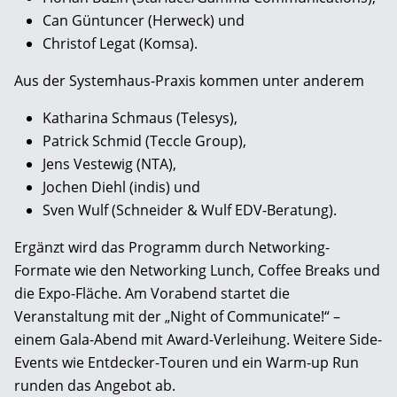
Can Güntuncer (Herweck) und
Christof Legat (Komsa).
Aus der Systemhaus-Praxis kommen unter anderem
Katharina Schmaus (Telesys),
Patrick Schmid (Teccle Group),
Jens Vestewig (NTA),
Jochen Diehl (indis) und
Sven Wulf (Schneider & Wulf EDV-Beratung).
Ergänzt wird das Programm durch Networking-
Formate wie den Networking Lunch, Coffee Breaks und
die Expo-Fläche. Am Vorabend startet die
Veranstaltung mit der „Night of Communicate!“ –
einem Gala-Abend mit Award-Verleihung. Weitere Side-
Events wie Entdecker-Touren und ein Warm-up Run
runden das Angebot ab.