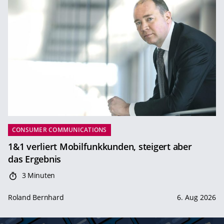
CONSUMER COMMUNICATIONS
1&1 verliert Mobilfunkkunden, steigert aber
das Ergebnis
3 Minuten
Roland Bernhard
6. Aug 2026