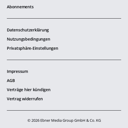
Abonnements
Datenschutzerklärung
Nutzungsbedingungen
Privatsphäre-Einstellungen
Impressum
AGB
Verträge hier kündigen
Vertrag widerrufen
© 2026 Ebner Media Group GmbH & Co. KG