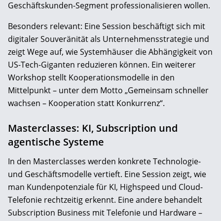
Geschäftskunden-Segment professionalisieren wollen.
Besonders relevant: Eine Session beschäftigt sich mit
digitaler Souveränität als Unternehmensstrategie und
zeigt Wege auf, wie Systemhäuser die Abhängigkeit von
US-Tech-Giganten reduzieren können. Ein weiterer
Workshop stellt Kooperationsmodelle in den
Mittelpunkt – unter dem Motto „Gemeinsam schneller
wachsen – Kooperation statt Konkurrenz“.
Masterclasses: KI, Subscription und
agentische Systeme
In den Masterclasses werden konkrete Technologie-
und Geschäftsmodelle vertieft. Eine Session zeigt, wie
man Kundenpotenziale für KI, Highspeed und Cloud-
Telefonie rechtzeitig erkennt. Eine andere behandelt
Subscription Business mit Telefonie und Hardware –