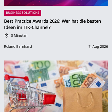
BUSINESS SOLUTIONS
Best Practice Awards 2026: Wer hat die besten
Ideen im ITK-Channel?
3 Minuten
Roland Bernhard
7. Aug 2026