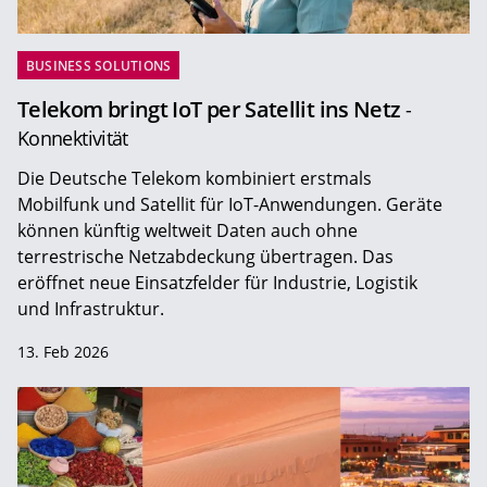
BUSINESS SOLUTIONS
Telekom bringt IoT per Satellit ins Netz
-
Konnektivität
Die Deutsche Telekom kombiniert erstmals
Mobilfunk und Satellit für IoT-Anwendungen. Geräte
können künftig weltweit Daten auch ohne
terrestrische Netzabdeckung übertragen. Das
eröffnet neue Einsatzfelder für Industrie, Logistik
und Infrastruktur.
13. Feb 2026