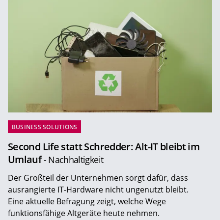
BUSINESS SOLUTIONS
Second Life statt Schredder: Alt-IT bleibt im
Umlauf
- Nachhaltigkeit
Der Großteil der Unternehmen sorgt dafür, dass
ausrangierte IT-Hardware nicht ungenutzt bleibt.
Eine aktuelle Befragung zeigt, welche Wege
funktionsfähige Altgeräte heute nehmen.