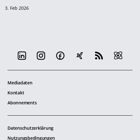
3. Feb 2026
Mediadaten
Kontakt
Abonnements
Datenschutzerklärung
Nutzungsbedingungen