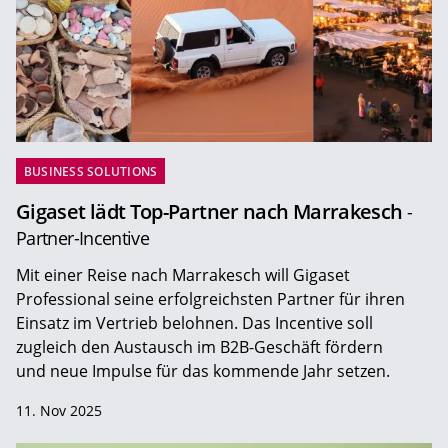
BUSINESS SOLUTIONS
Gigaset lädt Top-Partner nach Marrakesch
-
Partner-Incentive
Mit einer Reise nach Marrakesch will Gigaset
Professional seine erfolgreichsten Partner für ihren
Einsatz im Vertrieb belohnen. Das Incentive soll
zugleich den Austausch im B2B-Geschäft fördern
und neue Impulse für das kommende Jahr setzen.
11. Nov 2025