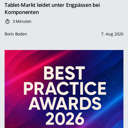
Tablet-Markt leidet unter Engpässen bei
Komponenten
3 Minuten
Boris Boden
7. Aug 2026