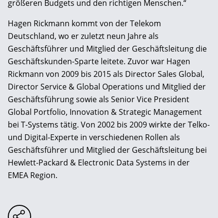
größeren Budgets und den richtigen Menschen.“
Hagen Rickmann kommt von der Telekom
Deutschland, wo er zuletzt neun Jahre als
Geschäftsführer und Mitglied der Geschäftsleitung die
Geschäftskunden-Sparte leitete. Zuvor war Hagen
Rickmann von 2009 bis 2015 als Director Sales Global,
Director Service & Global Operations und Mitglied der
Geschäftsführung sowie als Senior Vice President
Global Portfolio, Innovation & Strategic Management
bei T-Systems tätig. Von 2002 bis 2009 wirkte der Telko-
und Digital-Experte in verschiedenen Rollen als
Geschäftsführer und Mitglied der Geschäftsleitung bei
Hewlett-Packard & Electronic Data Systems in der
EMEA Region.