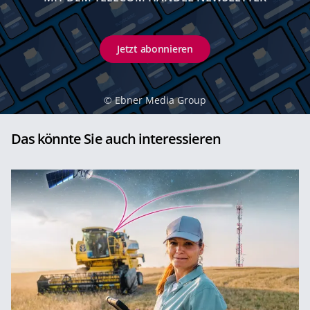
Jetzt abonnieren
©
Ebner Media Group
Das könnte Sie auch interessieren