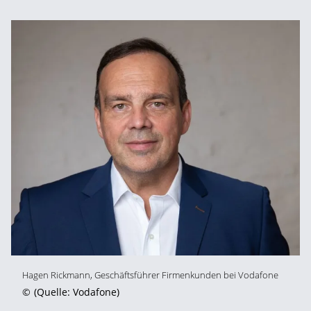
Hagen Rickmann, Geschäftsführer Firmenkunden bei Vodafone
©
(Quelle: Vodafone)