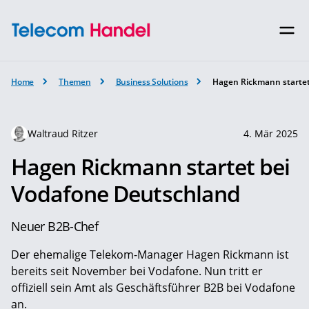
Home
Themen
Business Solutions
Hagen Rickmann startet
Waltraud Ritzer
4. Mär 2025
Hagen Rickmann startet bei
Vodafone Deutschland
Neuer B2B-Chef
Der ehemalige Telekom-Manager Hagen Rickmann ist
bereits seit November bei Vodafone. Nun tritt er
offiziell sein Amt als Geschäftsführer B2B bei Vodafone
an.