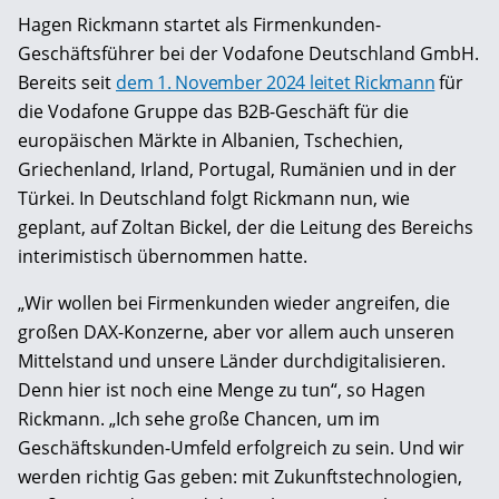
Hagen Rickmann startet als Firmenkunden-
Geschäftsführer bei der Vodafone Deutschland GmbH.
Bereits seit
dem 1. November 2024 leitet Rickmann
für
die Vodafone Gruppe das B2B-Geschäft für die
europäischen Märkte in Albanien, Tschechien,
Griechenland, Irland, Portugal, Rumänien und in der
Türkei. In Deutschland folgt Rickmann nun, wie
geplant, auf Zoltan Bickel, der die Leitung des Bereichs
interimistisch übernommen hatte.
„Wir wollen bei Firmenkunden wieder angreifen, die
großen DAX-Konzerne, aber vor allem auch unseren
Mittelstand und unsere Länder durchdigitalisieren.
Denn hier ist noch eine Menge zu tun“, so Hagen
Rickmann. „Ich sehe große Chancen, um im
Geschäftskunden-Umfeld erfolgreich zu sein. Und wir
werden richtig Gas geben: mit Zukunftstechnologien,