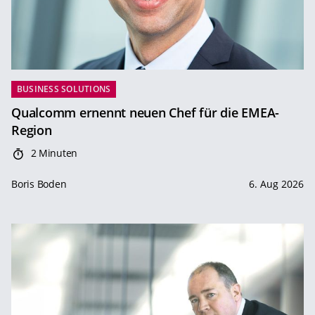
BUSINESS SOLUTIONS
Qualcomm ernennt neuen Chef für die EMEA-
Region
2 Minuten
Boris Boden
6. Aug 2026