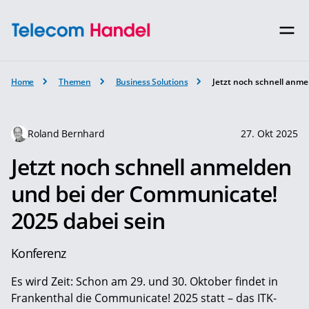
Home
Themen
Business Solutions
Jetzt noch schnell anme
Roland Bernhard
27. Okt 2025
Jetzt noch schnell anmelden
und bei der Communicate!
2025 dabei sein
Konferenz
Es wird Zeit: Schon am 29. und 30. Oktober findet in
Frankenthal die Communicate! 2025 statt – das ITK-