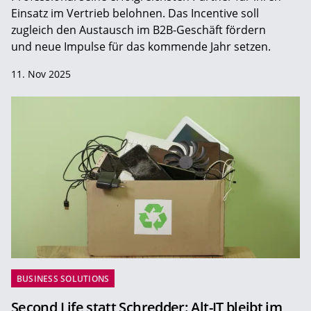
Einsatz im Vertrieb belohnen. Das Incentive soll
zugleich den Austausch im B2B-Geschäft fördern
und neue Impulse für das kommende Jahr setzen.
11. Nov 2025
BUSINESS SOLUTIONS
Second Life statt Schredder: Alt-IT bleibt im