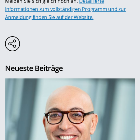
Melden Sie sich gleich noch an.
Detaillierte
Informationen zum vollständigen Programm und zur
Anmeldung finden Sie auf der Website.
Neueste Beiträge