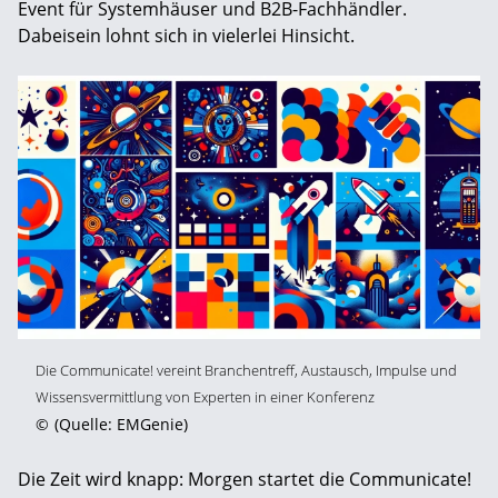
Event für Systemhäuser und B2B-Fachhändler.
Dabeisein lohnt sich in vielerlei Hinsicht.
Die Communicate! vereint Branchentreff, Austausch, Impulse und
Wissensvermittlung von Experten in einer Konferenz
©
(Quelle: EMGenie)
Die Zeit wird knapp: Morgen startet die Communicate!