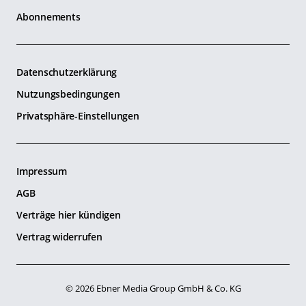
Abonnements
Datenschutzerklärung
Nutzungsbedingungen
Privatsphäre-Einstellungen
Impressum
AGB
Verträge hier kündigen
Vertrag widerrufen
© 2026 Ebner Media Group GmbH & Co. KG