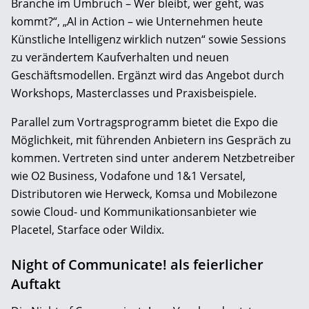
Branche im Umbruch – Wer bleibt, wer geht, was
kommt?“, „AI in Action – wie Unternehmen heute
Künstliche Intelligenz wirklich nutzen“ sowie Sessions
zu verändertem Kaufverhalten und neuen
Geschäftsmodellen. Ergänzt wird das Angebot durch
Workshops, Masterclasses und Praxisbeispiele.
Parallel zum Vortragsprogramm bietet die Expo die
Möglichkeit, mit führenden Anbietern ins Gespräch zu
kommen. Vertreten sind unter anderem Netzbetreiber
wie O2 Business, Vodafone und 1&1 Versatel,
Distributoren wie Herweck, Komsa und Mobilezone
sowie Cloud- und Kommunikationsanbieter wie
Placetel, Starface oder Wildix.
Night of Communicate! als feierlicher
Auftakt