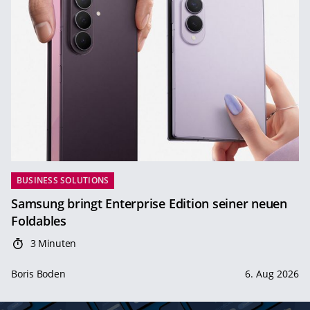
BUSINESS SOLUTIONS
Samsung bringt Enterprise Edition seiner neuen
Foldables
3 Minuten
Boris Boden
6. Aug 2026