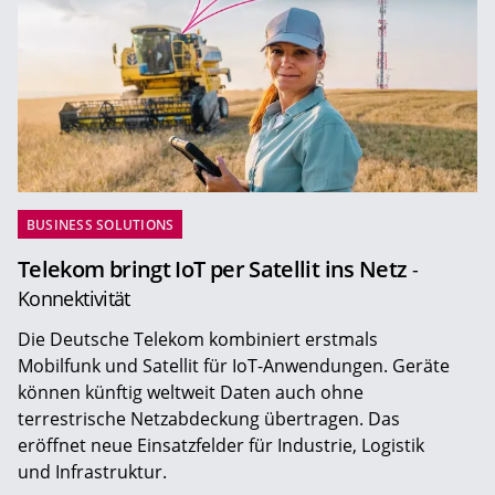
BUSINESS SOLUTIONS
Telekom bringt IoT per Satellit ins Netz
-
Konnektivität
Die Deutsche Telekom kombiniert erstmals
Mobilfunk und Satellit für IoT-Anwendungen. Geräte
können künftig weltweit Daten auch ohne
terrestrische Netzabdeckung übertragen. Das
eröffnet neue Einsatzfelder für Industrie, Logistik
und Infrastruktur.