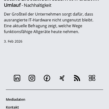
Umlauf
- Nachhaltigkeit
Der Großteil der Unternehmen sorgt dafür, dass
ausrangierte IT-Hardware nicht ungenutzt bleibt.
Eine aktuelle Befragung zeigt, welche Wege
funktionsfähige Altgeräte heute nehmen.
3. Feb 2026
Mediadaten
Kontakt