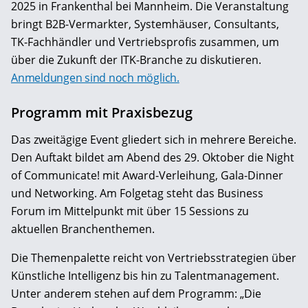
2025 in Frankenthal bei Mannheim. Die Veranstaltung
bringt B2B-Vermarkter, Systemhäuser, Consultants,
TK-Fachhändler und Vertriebsprofis zusammen, um
über die Zukunft der ITK-Branche zu diskutieren.
Anmeldungen sind noch möglich.
Programm mit Praxisbezug
Das zweitägige Event gliedert sich in mehrere Bereiche.
Den Auftakt bildet am Abend des 29. Oktober die Night
of Communicate! mit Award-Verleihung, Gala-Dinner
und Networking. Am Folgetag steht das Business
Forum im Mittelpunkt mit über 15 Sessions zu
aktuellen Branchenthemen.
Die Themenpalette reicht von Vertriebsstrategien über
Künstliche Intelligenz bis hin zu Talentmanagement.
Unter anderem stehen auf dem Programm: „Die