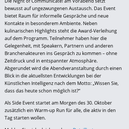
Die Night of Communicate! am Vorabend setzt
bewusst auf ungezwungenen Austausch. Das Event
bietet Raum für informelle Gespräche und neue
Kontakte in besonderem Ambiente. Neben
kulinarischen Highlights steht die Award-Verleihung
auf dem Programm. Teilnehmer haben hier die
Gelegenheit, mit Speakern, Partnern und anderen
Branchenakteuren ins Gespräch zu kommen – ohne
Zeitdruck und in entspannter Atmosphäre.
Abgerundet wird die Abendveranstaltung durch einen
Blick in die aktuellsten Entwicklungen bei der
Künstlichen Intelligenz nach dem Motto: „Wissen Sie,
dass das heute schon möglich ist?“
Als Side Event startet am Morgen des 30. Oktober
zusätzlich ein Warm-up Run für alle, die aktiv in den
Tag starten wollen.