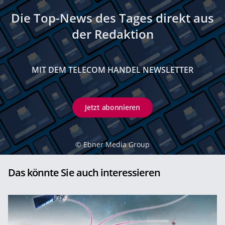
Die Top-News des Tages direkt aus
der Redaktion
MIT DEM TELECOM HANDEL NEWSLETTER
Jetzt abonnieren
©
Ebner Media Group
Das könnte Sie auch interessieren