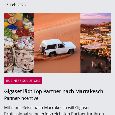
13. Feb 2026
BUSINESS SOLUTIONS
Gigaset lädt Top-Partner nach Marrakesch
-
Partner-Incentive
Mit einer Reise nach Marrakesch will Gigaset
Professional seine erfolgreichsten Partner für ihren