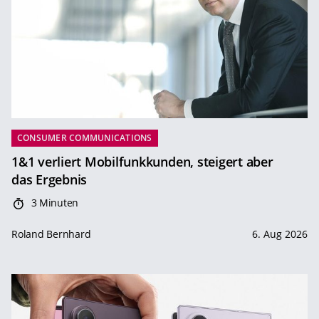
CONSUMER COMMUNICATIONS
1&1 verliert Mobilfunkkunden, steigert aber
das Ergebnis
3 Minuten
Roland Bernhard
6. Aug 2026