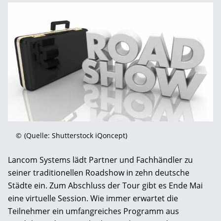
©
(Quelle: Shutterstock iQoncept)
Lancom Systems lädt Partner und Fachhändler zu
seiner traditionellen Roadshow in zehn deutsche
Städte ein. Zum Abschluss der Tour gibt es Ende Mai
eine virtuelle Session. Wie immer erwartet die
Teilnehmer ein umfangreiches Programm aus