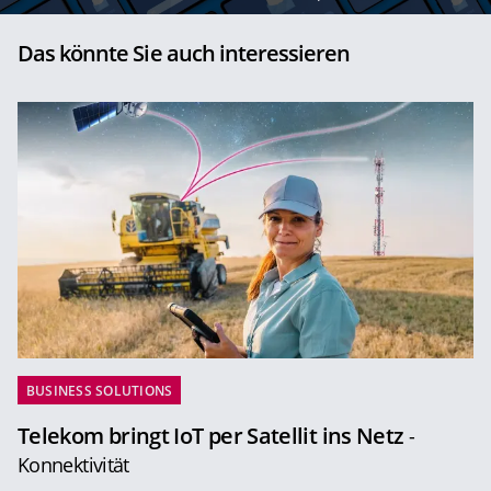
Das könnte Sie auch interessieren
BUSINESS SOLUTIONS
Telekom bringt IoT per Satellit ins Netz
-
Konnektivität