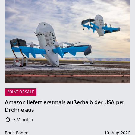
POINT OF SALE
Amazon liefert erstmals außerhalb der USA per
Drohne aus
3 Minuten
Boris Boden
10. Aug 2026