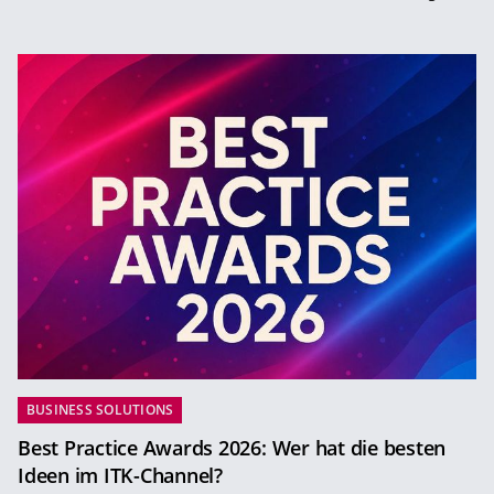
BUSINESS SOLUTIONS
Best Practice Awards 2026: Wer hat die besten
Ideen im ITK-Channel?