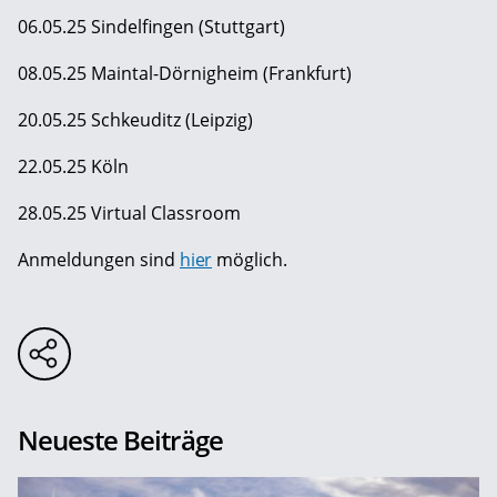
06.05.25 Sindelfingen (Stuttgart)
08.05.25 Maintal-Dörnigheim (Frankfurt)
20.05.25 Schkeuditz (Leipzig)
22.05.25 Köln
28.05.25 Virtual Classroom
Anmeldungen sind
hier
möglich.
Neueste Beiträge