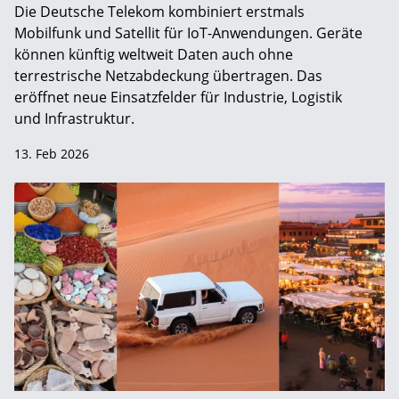
Die Deutsche Telekom kombiniert erstmals
Mobilfunk und Satellit für IoT-Anwendungen. Geräte
können künftig weltweit Daten auch ohne
terrestrische Netzabdeckung übertragen. Das
eröffnet neue Einsatzfelder für Industrie, Logistik
und Infrastruktur.
13. Feb 2026