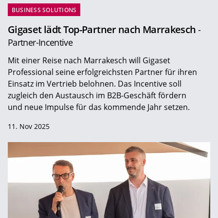
BUSINESS SOLUTIONS
Gigaset lädt Top-Partner nach Marrakesch
-
Partner-Incentive
Mit einer Reise nach Marrakesch will Gigaset
Professional seine erfolgreichsten Partner für ihren
Einsatz im Vertrieb belohnen. Das Incentive soll
zugleich den Austausch im B2B-Geschäft fördern
und neue Impulse für das kommende Jahr setzen.
11. Nov 2025