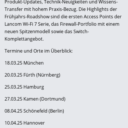
Produkt-Updates, Technik-Neuigkeiten und Wissens-
Transfer mit hohem Praxis-Bezug. Die Highlights der
Frühjahrs-Roadshow sind die ersten Access Points der
Lancom Wi-Fi 7 Serie, das Firewall-Portfolio mit einem
neuen Spitzenmodell sowie das Switch-
Komplettangebot.
Termine und Orte im Überblick:
18.03.25 München
20.03.25 Fürth (Nürnberg)
25.03.25 Hamburg
27.03.25 Kamen (Dortmund)
08.04.25 Schönefeld (Berlin)
10.04.25 Hannover