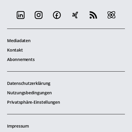
Mediadaten
Kontakt
Abonnements
Datenschutzerklärung
Nutzungsbedingungen
Privatsphäre-Einstellungen
Impressum