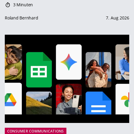
3 Minuten
Roland Bernhard
7. Aug 2026
CONSUMER COMMUNICATIONS