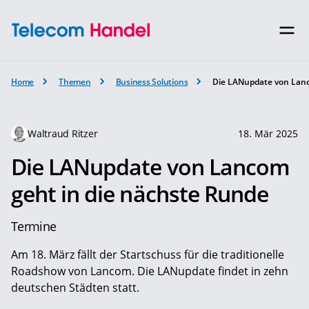
Home
Themen
Business Solutions
Die LANupdate von Lanc
Waltraud Ritzer
18. Mär 2025
Die LANupdate von Lancom
geht in die nächste Runde
Termine
Am 18. März fällt der Startschuss für die traditionelle
Roadshow von Lancom. Die LANupdate findet in zehn
deutschen Städten statt.