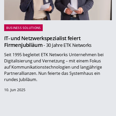
BUSINESS SOLUTIONS
IT- und Netzwerkspezialist feiert
Firmenjubiläum
- 30 Jahre ETK Networks
Seit 1995 begleitet ETK Networks Unternehmen bei
Digitalisierung und Vernetzung – mit einem Fokus
auf Kommunikationstechnologien und langjährige
Partnerallianzen. Nun feierte das Systemhaus ein
rundes Jubiläum.
10. Jun 2025