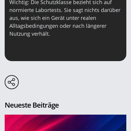
Wichtig: Die Schutzklasse bezieht sich auf
normierte Labortests. Sie sagt nichts darüber
aus, wie sich ein Gerät unter realen
Alltagsbedingungen oder nach längerer
Nutzung verhält.
Neueste Beiträge