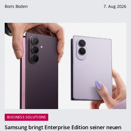
Boris Boden
7. Aug 2026
BUSINESS SOLUTIONS
Samsung bringt Enterprise Edition seiner neuen