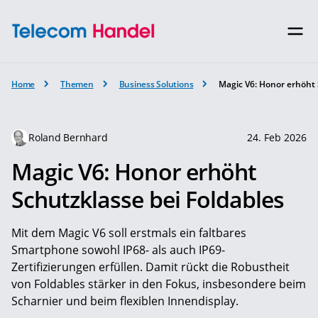
Home
Themen
Business Solutions
Magic V6: Honor erhöht 
Roland Bernhard
24. Feb 2026
Magic V6: Honor erhöht
Schutzklasse bei Foldables
Mit dem Magic V6 soll erstmals ein faltbares
Smartphone sowohl IP68- als auch IP69-
Zertifizierungen erfüllen. Damit rückt die Robustheit
von Foldables stärker in den Fokus, insbesondere beim
Scharnier und beim flexiblen Innendisplay.