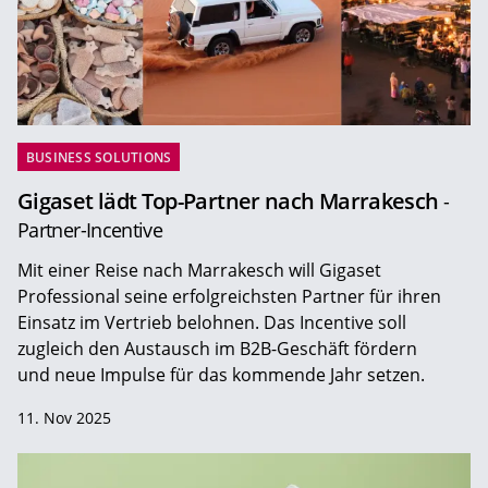
BUSINESS SOLUTIONS
Gigaset lädt Top-Partner nach Marrakesch
-
Partner-Incentive
Mit einer Reise nach Marrakesch will Gigaset
Professional seine erfolgreichsten Partner für ihren
Einsatz im Vertrieb belohnen. Das Incentive soll
zugleich den Austausch im B2B-Geschäft fördern
und neue Impulse für das kommende Jahr setzen.
11. Nov 2025