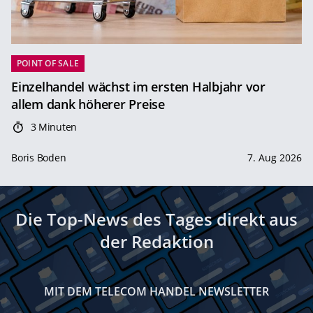
POINT OF SALE
Einzelhandel wächst im ersten Halbjahr vor
allem dank höherer Preise
3 Minuten
Boris Boden
7. Aug 2026
Die Top-News des Tages direkt aus
der Redaktion
MIT DEM TELECOM HANDEL NEWSLETTER