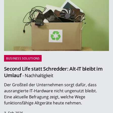
BUSINESS SOLUTIONS
Second Life statt Schredder: Alt-IT bleibt im
Umlauf
- Nachhaltigkeit
Der Großteil der Unternehmen sorgt dafür, dass
ausrangierte IT-Hardware nicht ungenutzt bleibt.
Eine aktuelle Befragung zeigt, welche Wege
funktionsfähige Altgeräte heute nehmen.
3. Feb 2026