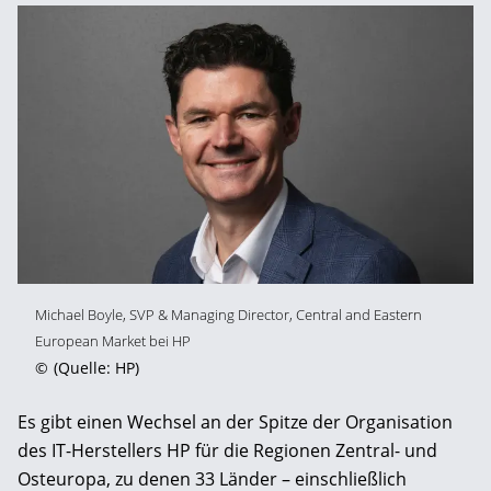
Michael Boyle, SVP & Managing Director, Central and Eastern
European Market bei HP
©
(Quelle: HP)
Es gibt einen Wechsel an der Spitze der Organisation
des IT-Herstellers HP für die Regionen Zentral- und
Osteuropa, zu denen 33 Länder – einschließlich