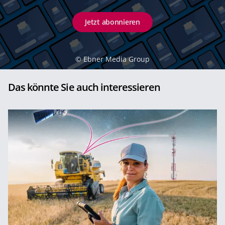
Jetzt abonnieren
©
Ebner Media Group
Das könnte Sie auch interessieren