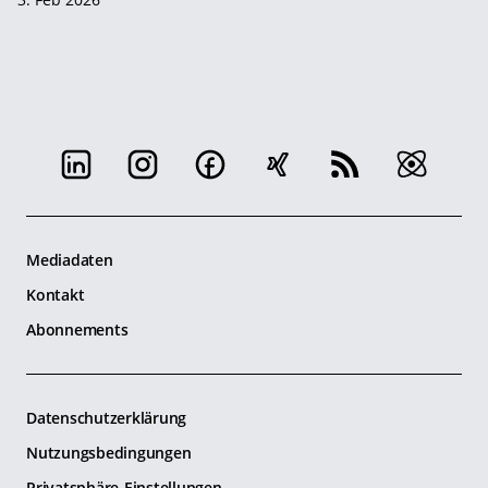
Mediadaten
Kontakt
Abonnements
Datenschutzerklärung
Nutzungsbedingungen
Privatsphäre-Einstellungen