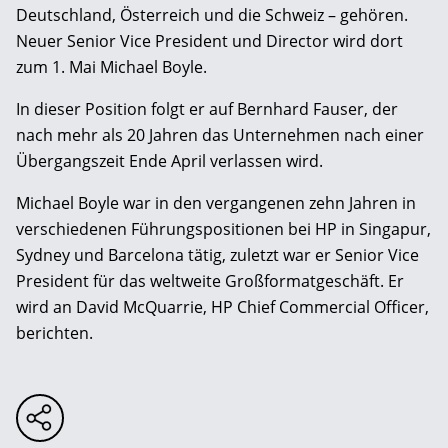
Deutschland, Österreich und die Schweiz – gehören.
Neuer Senior Vice President und Director wird dort
zum 1. Mai Michael Boyle.
In dieser Position folgt er auf Bernhard Fauser, der
nach mehr als 20 Jahren das Unternehmen nach einer
Übergangszeit Ende April verlassen wird.
Michael Boyle war in den vergangenen zehn Jahren in
verschiedenen Führungspositionen bei HP in Singapur,
Sydney und Barcelona tätig, zuletzt war er Senior Vice
President für das weltweite Großformatgeschäft. Er
wird an David McQuarrie, HP Chief Commercial Officer,
berichten.