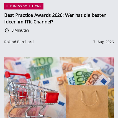
BUSINESS SOLUTIONS
Best Practice Awards 2026: Wer hat die besten
Ideen im ITK-Channel?
3 Minuten
Roland Bernhard
7. Aug 2026