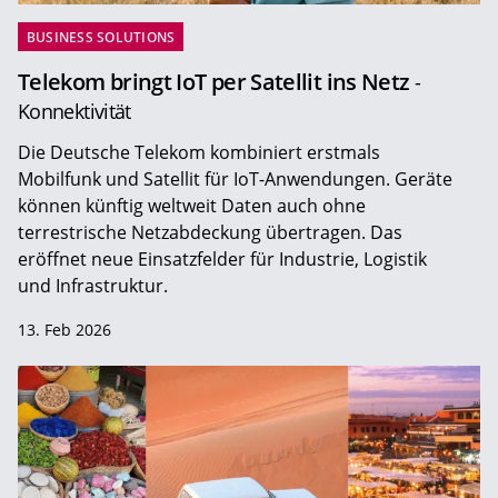
BUSINESS SOLUTIONS
Telekom bringt IoT per Satellit ins Netz
-
Konnektivität
Die Deutsche Telekom kombiniert erstmals
Mobilfunk und Satellit für IoT-Anwendungen. Geräte
können künftig weltweit Daten auch ohne
terrestrische Netzabdeckung übertragen. Das
eröffnet neue Einsatzfelder für Industrie, Logistik
und Infrastruktur.
13. Feb 2026