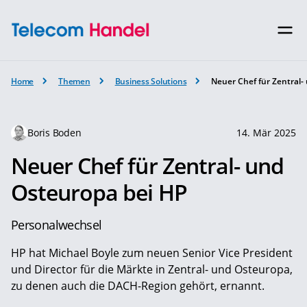
Home
Themen
Business Solutions
Neuer Chef für Zentral-
Boris Boden
14. Mär 2025
Neuer Chef für Zentral- und
Osteuropa bei HP
Personalwechsel
HP hat Michael Boyle zum neuen Senior Vice President
und Director für die Märkte in Zentral- und Osteuropa,
zu denen auch die DACH-Region gehört, ernannt.