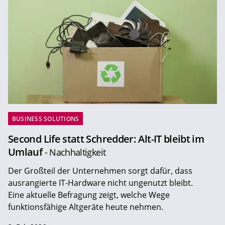
BUSINESS SOLUTIONS
Second Life statt Schredder: Alt-IT bleibt im
Umlauf
- Nachhaltigkeit
Der Großteil der Unternehmen sorgt dafür, dass
ausrangierte IT-Hardware nicht ungenutzt bleibt.
Eine aktuelle Befragung zeigt, welche Wege
funktionsfähige Altgeräte heute nehmen.