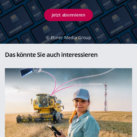
Jetzt abonnieren
©
Ebner Media Group
Das könnte Sie auch interessieren