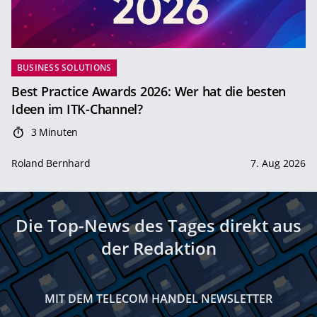
BUSINESS SOLUTIONS
Best Practice Awards 2026: Wer hat die besten
Ideen im ITK-Channel?
3 Minuten
Roland Bernhard
7. Aug 2026
Die Top-News des Tages direkt aus
der Redaktion
MIT DEM TELECOM HANDEL NEWSLETTER