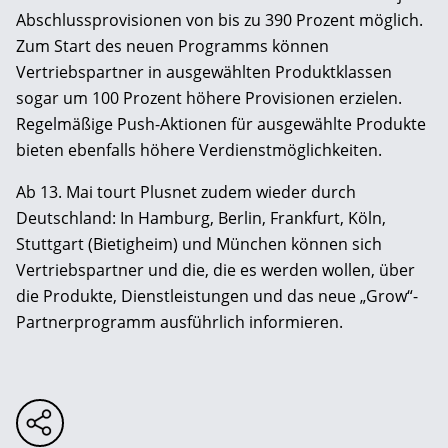
Abschlussprovisionen von bis zu 390 Prozent möglich.
Zum Start des neuen Programms können
Vertriebspartner in ausgewählten Produktklassen
sogar um 100 Prozent höhere Provisionen erzielen.
Regelmäßige Push-Aktionen für ausgewählte Produkte
bieten ebenfalls höhere Verdienstmöglichkeiten.
Ab 13. Mai tourt Plusnet zudem wieder durch
Deutschland: In Hamburg, Berlin, Frankfurt, Köln,
Stuttgart (Bietigheim) und München können sich
Vertriebspartner und die, die es werden wollen, über
die Produkte, Dienstleistungen und das neue „Grow“-
Partnerprogramm ausführlich informieren.