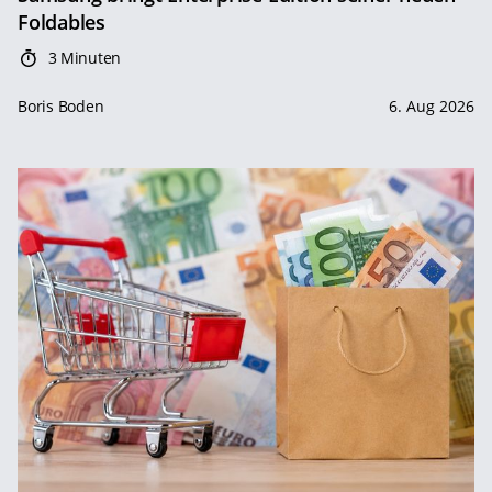
Foldables
3 Minuten
Boris Boden
6. Aug 2026