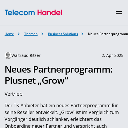
Home
Themen
Business Solutions
Neues Partnerprogramm
Waltraud Ritzer
2. Apr 2025
Neues Partnerprogramm:
Plusnet „Grow“
Vertrieb
Der TK-Anbieter hat ein neues Partnerprogramm für
seine Reseller entwickelt. „Grow“ ist im Vergleich zum
Vorgänger deutlich schlanker, erleichtert das
Onboarding neuer Partner und verspricht auch