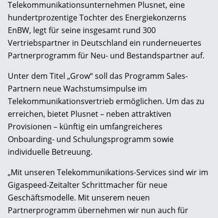
Telekommunikationsunternehmen Plusnet, eine
hundertprozentige Tochter des Energiekonzerns
EnBW, legt für seine insgesamt rund 300
Vertriebspartner in Deutschland ein runderneuertes
Partnerprogramm für Neu- und Bestandspartner auf.
Unter dem Titel „Grow“ soll das Programm Sales-
Partnern neue Wachstumsimpulse im
Telekommunikationsvertrieb ermöglichen. Um das zu
erreichen, bietet Plusnet – neben attraktiven
Provisionen – künftig ein umfangreicheres
Onboarding- und Schulungsprogramm sowie
individuelle Betreuung.
„Mit unseren Telekommunikations-Services sind wir im
Gigaspeed-Zeitalter Schrittmacher für neue
Geschäftsmodelle. Mit unserem neuen
Partnerprogramm übernehmen wir nun auch für