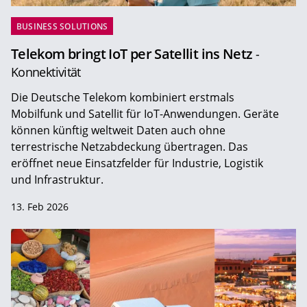
BUSINESS SOLUTIONS
Telekom bringt IoT per Satellit ins Netz
-
Konnektivität
Die Deutsche Telekom kombiniert erstmals
Mobilfunk und Satellit für IoT-Anwendungen. Geräte
können künftig weltweit Daten auch ohne
terrestrische Netzabdeckung übertragen. Das
eröffnet neue Einsatzfelder für Industrie, Logistik
und Infrastruktur.
13. Feb 2026