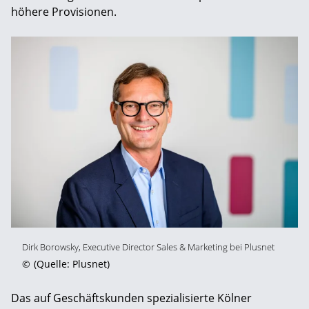
höhere Provisionen.
Dirk Borowsky, Executive Director Sales & Marketing bei Plusnet
©
(Quelle: Plusnet)
Das auf Geschäftskunden spezialisierte Kölner