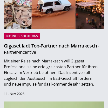
BUSINESS SOLUTIONS
Gigaset lädt Top-Partner nach Marrakesch
-
Partner-Incentive
Mit einer Reise nach Marrakesch will Gigaset
Professional seine erfolgreichsten Partner für ihren
Einsatz im Vertrieb belohnen. Das Incentive soll
zugleich den Austausch im B2B-Geschäft fördern
und neue Impulse für das kommende Jahr setzen.
11. Nov 2025