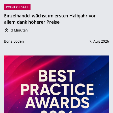
POINT OF SALE
Einzelhandel wächst im ersten Halbjahr vor
allem dank höherer Preise
3 Minuten
Boris Boden
7. Aug 2026