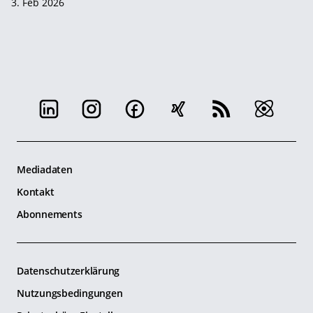
3. Feb 2026
Mediadaten
Kontakt
Abonnements
Datenschutzerklärung
Nutzungsbedingungen