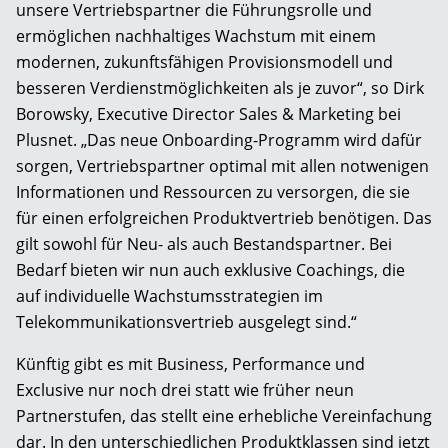
unsere Vertriebspartner die Führungsrolle und
ermöglichen nachhaltiges Wachstum mit einem
modernen, zukunftsfähigen Provisionsmodell und
besseren Verdienstmöglichkeiten als je zuvor“, so Dirk
Borowsky, Executive Director Sales & Marketing bei
Plusnet. „Das neue Onboarding-Programm wird dafür
sorgen, Vertriebspartner optimal mit allen notwenigen
Informationen und Ressourcen zu versorgen, die sie
für einen erfolgreichen Produktvertrieb benötigen. Das
gilt sowohl für Neu- als auch Bestandspartner. Bei
Bedarf bieten wir nun auch exklusive Coachings, die
auf individuelle Wachstumsstrategien im
Telekommunikationsvertrieb ausgelegt sind.“
Künftig gibt es mit Business, Performance und
Exclusive nur noch drei statt wie früher neun
Partnerstufen, das stellt eine erhebliche Vereinfachung
dar. In den unterschiedlichen Produktklassen sind jetzt