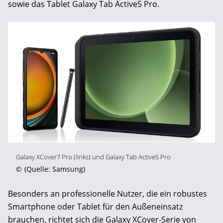
sowie das Tablet Galaxy Tab Active5 Pro.
Galaxy XCover7 Pro (links) und Galaxy Tab Active5 Pro
©
(Quelle: Samsung)
Besonders an professionelle Nutzer, die ein robustes
Smartphone oder Tablet für den Außeneinsatz
brauchen, richtet sich die Galaxy XCover-Serie von