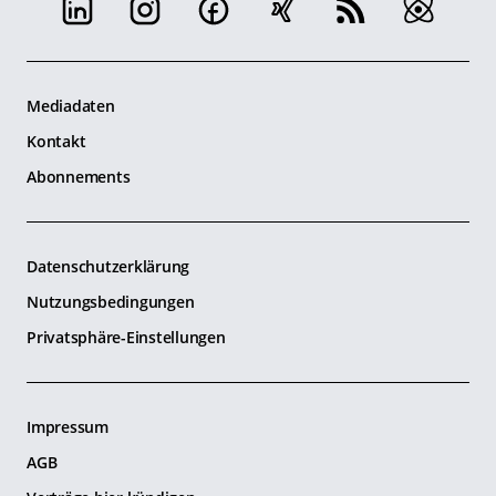
Mediadaten
Kontakt
Abonnements
Datenschutzerklärung
Nutzungsbedingungen
Privatsphäre-Einstellungen
Impressum
AGB