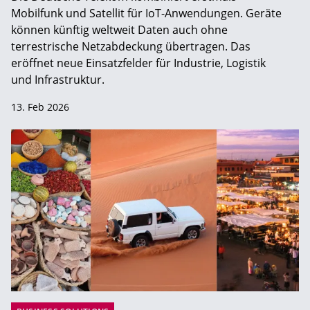
Mobilfunk und Satellit für IoT-Anwendungen. Geräte
können künftig weltweit Daten auch ohne
terrestrische Netzabdeckung übertragen. Das
eröffnet neue Einsatzfelder für Industrie, Logistik
und Infrastruktur.
13. Feb 2026