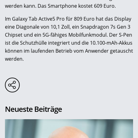
werden kann. Das Smartphone kostet 609 Euro.
Im Galaxy Tab Active5 Pro für 809 Euro hat das Display
eine Diagonale von 10,1 Zoll, ein Snapdragon 7s Gen 3
Chipset und ein 5G-fähiges Mobilfunkmodul. Der S-Pen
ist die Schutzhülle integriert und die 10.100-mAh-Akkus
können im laufenden Betrieb vom Anwender getauscht
werden.
Neueste Beiträge