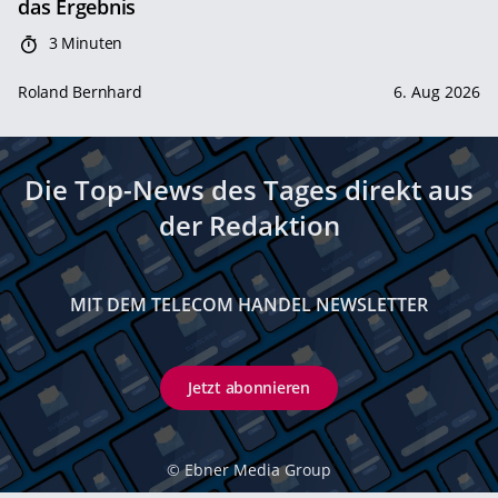
das Ergebnis
3 Minuten
Roland Bernhard
6. Aug 2026
Die Top-News des Tages direkt aus
der Redaktion
MIT DEM TELECOM HANDEL NEWSLETTER
Jetzt abonnieren
©
Ebner Media Group