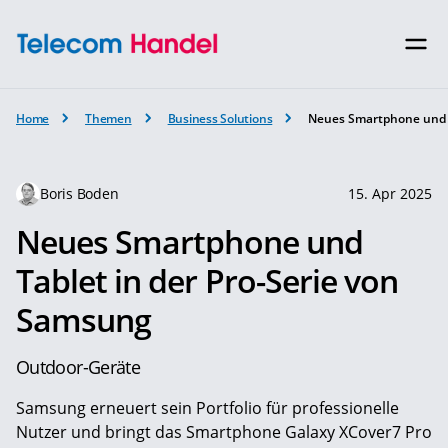
Home
Themen
Business Solutions
Neues Smartphone und T
Boris Boden
15. Apr 2025
Neues Smartphone und
Tablet in der Pro-Serie von
Samsung
Outdoor-Geräte
Samsung erneuert sein Portfolio für professionelle
Nutzer und bringt das Smartphone Galaxy XCover7 Pro