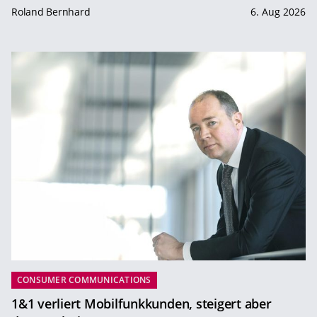
Roland Bernhard
6. Aug 2026
CONSUMER COMMUNICATIONS
1&1 verliert Mobilfunkkunden, steigert aber