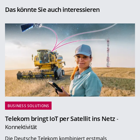
Das könnte Sie auch interessieren
BUSINESS SOLUTIONS
Telekom bringt IoT per Satellit ins Netz
-
Konnektivität
Die Deutsche Telekom kombiniert erstmals