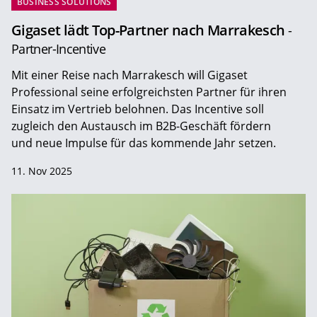
BUSINESS SOLUTIONS
Gigaset lädt Top-Partner nach Marrakesch
-
Partner-Incentive
Mit einer Reise nach Marrakesch will Gigaset
Professional seine erfolgreichsten Partner für ihren
Einsatz im Vertrieb belohnen. Das Incentive soll
zugleich den Austausch im B2B-Geschäft fördern
und neue Impulse für das kommende Jahr setzen.
11. Nov 2025