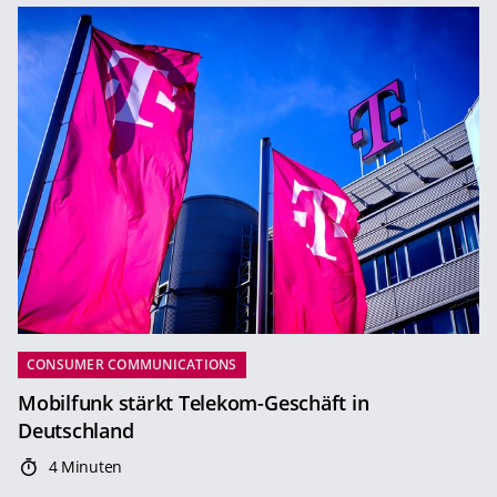
CONSUMER COMMUNICATIONS
Mobilfunk stärkt Telekom-Geschäft in
Deutschland
4 Minuten