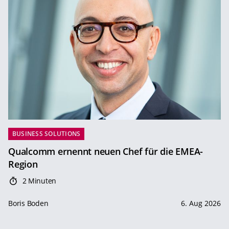
BUSINESS SOLUTIONS
Qualcomm ernennt neuen Chef für die EMEA-
Region
2 Minuten
Boris Boden
6. Aug 2026