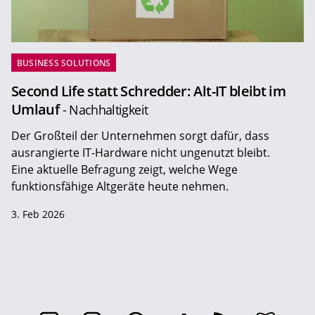
BUSINESS SOLUTIONS
Second Life statt Schredder: Alt-IT bleibt im
Umlauf
- Nachhaltigkeit
Der Großteil der Unternehmen sorgt dafür, dass
ausrangierte IT-Hardware nicht ungenutzt bleibt.
Eine aktuelle Befragung zeigt, welche Wege
funktionsfähige Altgeräte heute nehmen.
3. Feb 2026