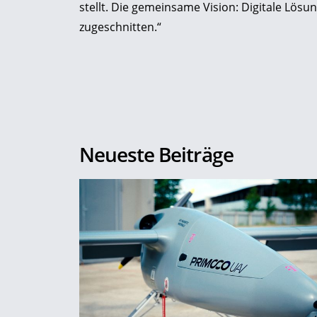
stellt. Die gemeinsame Vision: Digitale Lösun
zugeschnitten.“
Neueste Beiträge