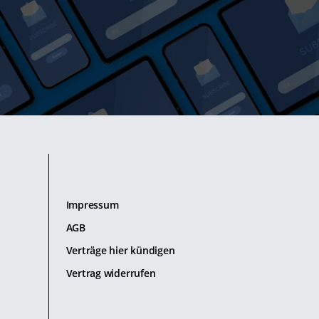
Impressum
AGB
Verträge hier kündigen
Vertrag widerrufen