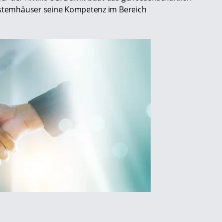
Systemhäuser seine Kompetenz im Bereich