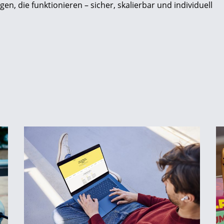
gen, die funktionieren – sicher, skalierbar und individuell