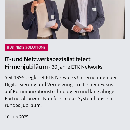
BUSINESS SOLUTIONS
IT- und Netzwerkspezialist feiert
Firmenjubiläum
- 30 Jahre ETK Networks
Seit 1995 begleitet ETK Networks Unternehmen bei
Digitalisierung und Vernetzung – mit einem Fokus
auf Kommunikationstechnologien und langjährige
Partnerallianzen. Nun feierte das Systemhaus ein
rundes Jubiläum.
10. Jun 2025