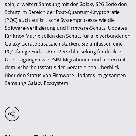
sein, erweitert Samsung mit der Galaxy S26-Serie den
Schutz im Bereich der Post-Quantum-Kryptografie
(PQC) auch auf kritische Systemprozesse wie die
Software-Verifizierung und Firmware-Schutz. Updates
für Knox Matrix sollen den Schutz für alle verbundenen
Galaxy Geräte zusätzlich stärken. Sie umfassen eine
PQC-fähige End-to-End-Verschlüsselung für direkte
Übertragungen wie eSIM-Migrationen und bieten mit
dem Sicherheitsstatus der Geräte einen Überblick
über den Status von Firmware-Updates im gesamten
Samsung Galaxy Ecosystem.