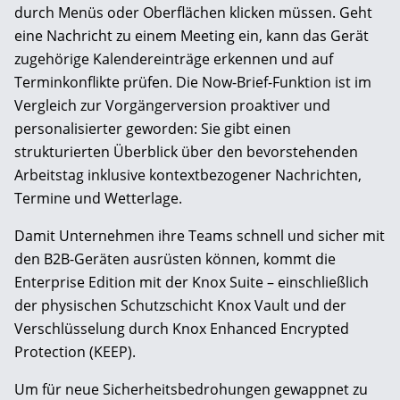
durch Menüs oder Oberflächen klicken müssen. Geht
eine Nachricht zu einem Meeting ein, kann das Gerät
zugehörige Kalendereinträge erkennen und auf
Terminkonflikte prüfen. Die Now-Brief-Funktion ist im
Vergleich zur Vorgängerversion proaktiver und
personalisierter geworden: Sie gibt einen
strukturierten Überblick über den bevorstehenden
Arbeitstag inklusive kontextbezogener Nachrichten,
Termine und Wetterlage.
Damit Unternehmen ihre Teams schnell und sicher mit
den B2B-Geräten ausrüsten können, kommt die
Enterprise Edition mit der Knox Suite – einschließlich
der physischen Schutzschicht Knox Vault und der
Verschlüsselung durch Knox Enhanced Encrypted
Protection (KEEP).
Um für neue Sicherheitsbedrohungen gewappnet zu