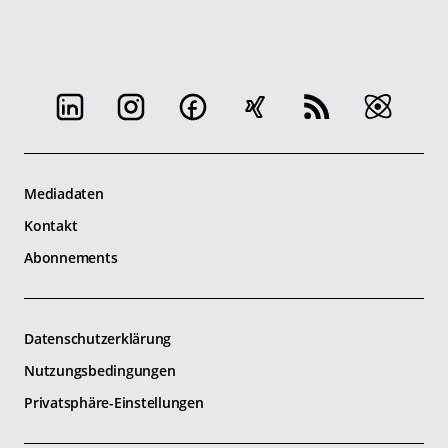
Mediadaten
Kontakt
Abonnements
Datenschutzerklärung
Nutzungsbedingungen
Privatsphäre-Einstellungen