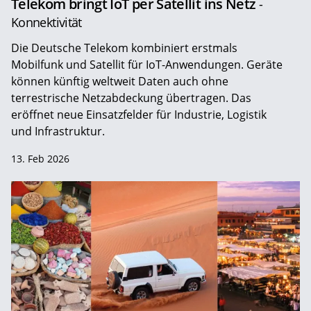
Telekom bringt IoT per Satellit ins Netz
-
Konnektivität
Die Deutsche Telekom kombiniert erstmals
Mobilfunk und Satellit für IoT-Anwendungen. Geräte
können künftig weltweit Daten auch ohne
terrestrische Netzabdeckung übertragen. Das
eröffnet neue Einsatzfelder für Industrie, Logistik
und Infrastruktur.
13. Feb 2026