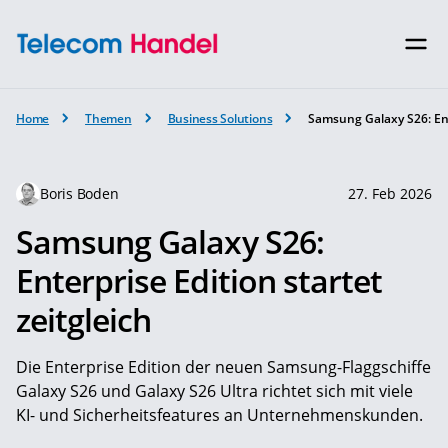
Home
Themen
Business Solutions
Samsung Galaxy S26: Ente
Boris Boden
27. Feb 2026
Samsung Galaxy S26:
Enterprise Edition startet
zeitgleich
Die Enterprise Edition der neuen Samsung-Flaggschiffe
Galaxy S26 und Galaxy S26 Ultra richtet sich mit viele
KI- und Sicherheitsfeatures an Unternehmenskunden.