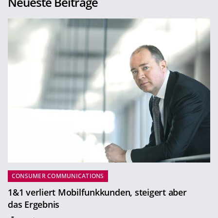
Neueste Beiträge
CONSUMER COMMUNICATIONS
1&1 verliert Mobilfunkkunden, steigert aber
das Ergebnis