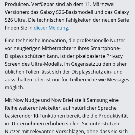
Produkten. Verfügbar sind ab dem 11. März zwei
Versionen: das Galaxy S26-Basismodell und das Galaxy
S26 Ultra. Die technischen Fähigkeiten der neuen Serie
finden Sie in
dieser Meldung
.
Eine technische Innovation, die professionelle Nutzer
vor neugierigen Mitbetrachtern ihres Smartphone-
Displays schützen kann, ist der pixelbasierte Privacy
Screen des Ultra-Modells. Im Gegensatz zu den bisher
üblichen Folien lässt sich der Displayschutz ein- und
ausschalten oder ist nur für Teilbereiche wie Messages
möglich.
Mit Now Nudge und Now Brief stellt Samsung eine
Reihe weiterentwickelter, auf natürlicher Sprache
basierender KI-Funktionen bereit, die die Produktivität
im Unternehmen erhöhen sollen. Sie unterstützen
Nutzer mit relevanten Vorschlägen, ohne dass sie sich