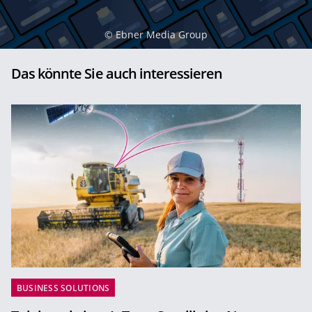
©
Ebner Media Group
Das könnte Sie auch interessieren
BUSINESS SOLUTIONS