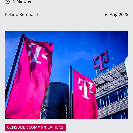
3 Minuten
Roland Bernhard
6. Aug 2026
CONSUMER COMMUNICATIONS