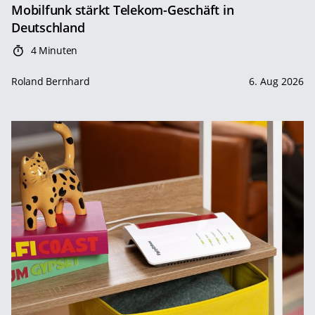
Mobilfunk stärkt Telekom-Geschäft in
Deutschland
4 Minuten
Roland Bernhard
6. Aug 2026