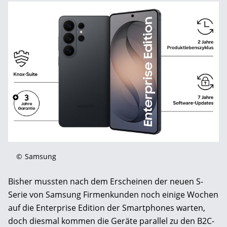
©
Samsung
Bisher mussten nach dem Erscheinen der neuen S-
Serie von Samsung Firmenkunden noch einige Wochen
auf die Enterprise Edition der Smartphones warten,
doch diesmal kommen die Geräte parallel zu den B2C-