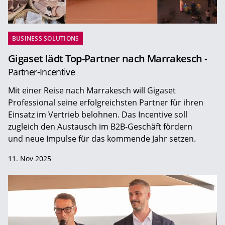
BUSINESS SOLUTIONS
Gigaset lädt Top-Partner nach Marrakesch
-
Partner-Incentive
Mit einer Reise nach Marrakesch will Gigaset
Professional seine erfolgreichsten Partner für ihren
Einsatz im Vertrieb belohnen. Das Incentive soll
zugleich den Austausch im B2B-Geschäft fördern
und neue Impulse für das kommende Jahr setzen.
11. Nov 2025