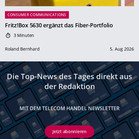
CONSUMER COMMUNICATIONS
Fritz!Box 5630 ergänzt das Fiber-Portfolio
3 Minuten
Roland Bernhard
5. Aug 2026
Die Top-News des Tages direkt aus
der Redaktion
MIT DEM TELECOM HANDEL NEWSLETTER
Jetzt abonnieren