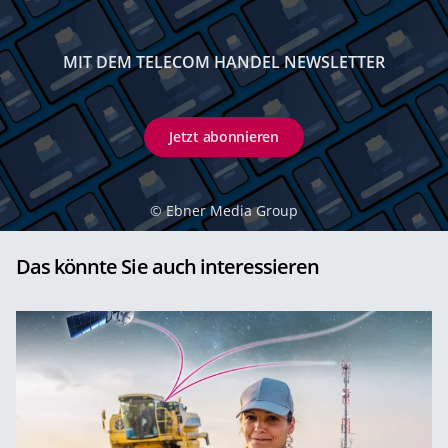
MIT DEM TELECOM HANDEL NEWSLETTER
Jetzt abonnieren
©
Ebner Media Group
Das könnte Sie auch interessieren