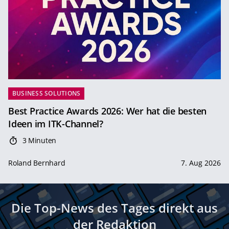
BUSINESS SOLUTIONS
Best Practice Awards 2026: Wer hat die besten
Ideen im ITK-Channel?
3 Minuten
Roland Bernhard
7. Aug 2026
Die Top-News des Tages direkt aus
der Redaktion