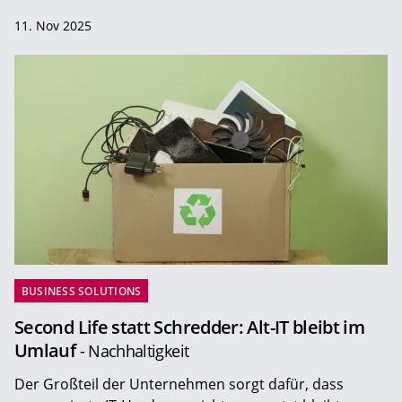
11. Nov 2025
BUSINESS SOLUTIONS
Second Life statt Schredder: Alt-IT bleibt im
Umlauf
- Nachhaltigkeit
Der Großteil der Unternehmen sorgt dafür, dass