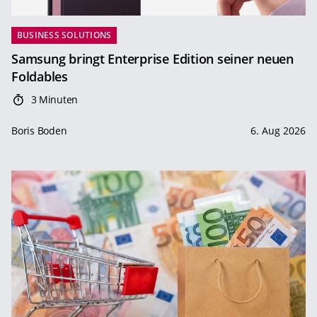
BUSINESS SOLUTIONS
Samsung bringt Enterprise Edition seiner neuen
Foldables
3 Minuten
Boris Boden
6. Aug 2026