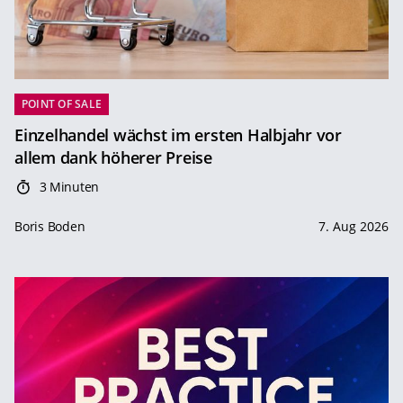
POINT OF SALE
Einzelhandel wächst im ersten Halbjahr vor
allem dank höherer Preise
3 Minuten
Boris Boden
7. Aug 2026