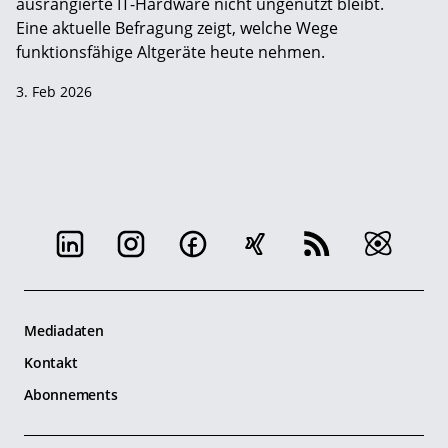
ausrangierte IT-Hardware nicht ungenutzt bleibt.
Eine aktuelle Befragung zeigt, welche Wege
funktionsfähige Altgeräte heute nehmen.
3. Feb 2026
Mediadaten
Kontakt
Abonnements