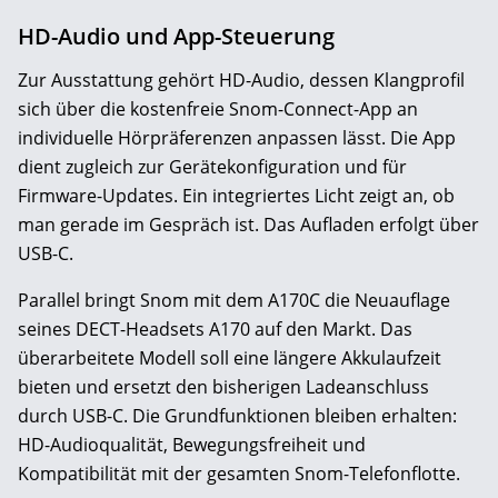
HD-Audio und App-Steuerung
Zur Ausstattung gehört HD-Audio, dessen Klangprofil
sich über die kostenfreie Snom-Connect-App an
individuelle Hörpräferenzen anpassen lässt. Die App
dient zugleich zur Gerätekonfiguration und für
Firmware-Updates. Ein integriertes Licht zeigt an, ob
man gerade im Gespräch ist. Das Aufladen erfolgt über
USB-C.
Parallel bringt Snom mit dem A170C die Neuauflage
seines DECT-Headsets A170 auf den Markt. Das
überarbeitete Modell soll eine längere Akkulaufzeit
bieten und ersetzt den bisherigen Ladeanschluss
durch USB-C. Die Grundfunktionen bleiben erhalten:
HD-Audioqualität, Bewegungsfreiheit und
Kompatibilität mit der gesamten Snom-Telefonflotte.