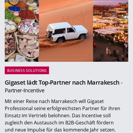
BUSINESS SOLUTIONS
Gigaset lädt Top-Partner nach Marrakesch
-
Partner-Incentive
Mit einer Reise nach Marrakesch will Gigaset
Professional seine erfolgreichsten Partner für ihren
Einsatz im Vertrieb belohnen. Das Incentive soll
zugleich den Austausch im B2B-Geschäft fördern
und neue Impulse für das kommende Jahr setzen.