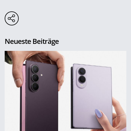
Neueste Beiträge