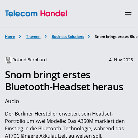
Home
Themen
Business Solutions
Snom bringt erstes Blu
Roland Bernhard
4. Nov 2025
Snom bringt erstes
Bluetooth-Headset heraus
Audio
Der Berliner Hersteller erweitert sein Headset-
Portfolio um zwei Modelle: Das A350M markiert den
Einstieg in die Bluetooth-Technologie, während das
A170C längere Akkulaufzeit aufweisen soll.