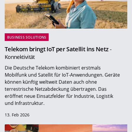
BUSINESS SOLUTIONS
Telekom bringt IoT per Satellit ins Netz
-
Konnektivität
Die Deutsche Telekom kombiniert erstmals
Mobilfunk und Satellit für IoT-Anwendungen. Geräte
können künftig weltweit Daten auch ohne
terrestrische Netzabdeckung übertragen. Das
eröffnet neue Einsatzfelder für Industrie, Logistik
und Infrastruktur.
13. Feb 2026