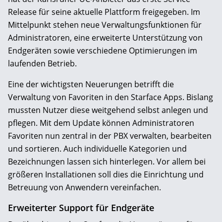
Release für seine aktuelle Plattform freigegeben. Im
Mittelpunkt stehen neue Verwaltungsfunktionen für
Administratoren, eine erweiterte Unterstützung von
Endgeräten sowie verschiedene Optimierungen im
laufenden Betrieb.
Eine der wichtigsten Neuerungen betrifft die
Verwaltung von Favoriten in den Starface Apps. Bislang
mussten Nutzer diese weitgehend selbst anlegen und
pflegen. Mit dem Update können Administratoren
Favoriten nun zentral in der PBX verwalten, bearbeiten
und sortieren. Auch individuelle Kategorien und
Bezeichnungen lassen sich hinterlegen. Vor allem bei
größeren Installationen soll dies die Einrichtung und
Betreuung von Anwendern vereinfachen.
Erweiterter Support für Endgeräte