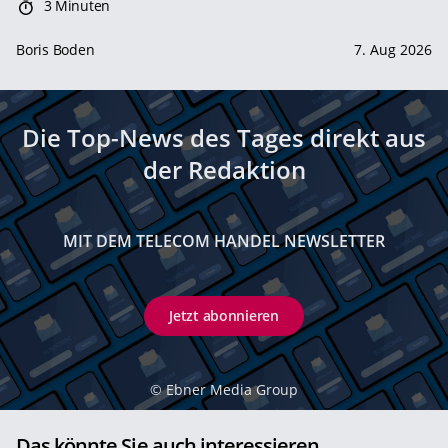
3 Minuten
Boris Boden
7. Aug 2026
Die Top-News des Tages direkt aus
der Redaktion
MIT DEM TELECOM HANDEL NEWSLETTER
Jetzt abonnieren
©
Ebner Media Group
Das könnte Sie auch interessieren