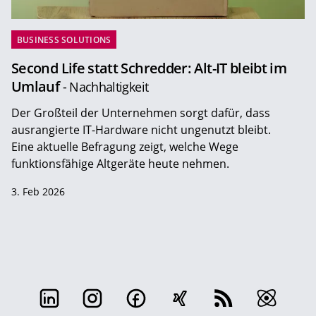
BUSINESS SOLUTIONS
Second Life statt Schredder: Alt-IT bleibt im
Umlauf
- Nachhaltigkeit
Der Großteil der Unternehmen sorgt dafür, dass
ausrangierte IT-Hardware nicht ungenutzt bleibt.
Eine aktuelle Befragung zeigt, welche Wege
funktionsfähige Altgeräte heute nehmen.
3. Feb 2026