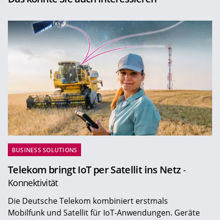
BUSINESS SOLUTIONS
Telekom bringt IoT per Satellit ins Netz
-
Konnektivität
Die Deutsche Telekom kombiniert erstmals
Mobilfunk und Satellit für IoT-Anwendungen. Geräte