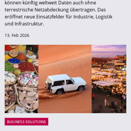
können künftig weltweit Daten auch ohne
terrestrische Netzabdeckung übertragen. Das
eröffnet neue Einsatzfelder für Industrie, Logistik
und Infrastruktur.
13. Feb 2026
BUSINESS SOLUTIONS