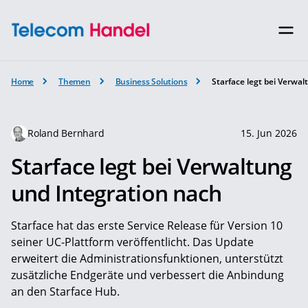
Home
Themen
Business Solutions
Starface legt bei Verwa
Roland Bernhard
15. Jun 2026
Starface legt bei Verwaltung
und Integration nach
Starface hat das erste Service Release für Version 10
seiner UC-Plattform veröffentlicht. Das Update
erweitert die Administrationsfunktionen, unterstützt
zusätzliche Endgeräte und verbessert die Anbindung
an den Starface Hub.