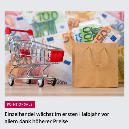
POINT OF SALE
Einzelhandel wächst im ersten Halbjahr vor
allem dank höherer Preise