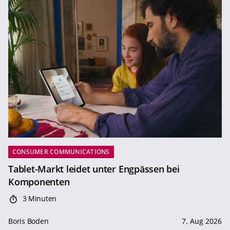
CONSUMER COMMUNICATIONS
Tablet-Markt leidet unter Engpässen bei
Komponenten
3 Minuten
Boris Boden
7. Aug 2026