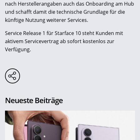
nach Herstellerangaben auch das Onboarding am Hub
und schafft damit die technische Grundlage für die
künftige Nutzung weiterer Services.
Service Release 1 für Starface 10 steht Kunden mit
aktivem Servicevertrag ab sofort kostenlos zur
Verfügung.
Neueste Beiträge