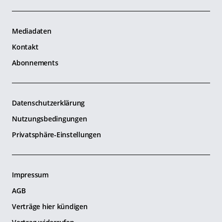
Mediadaten
Kontakt
Abonnements
Datenschutzerklärung
Nutzungsbedingungen
Privatsphäre-Einstellungen
Impressum
AGB
Verträge hier kündigen