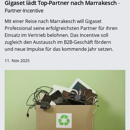
Gigaset lädt Top-Partner nach Marrakesch
-
Partner-Incentive
Mit einer Reise nach Marrakesch will Gigaset
Professional seine erfolgreichsten Partner für ihren
Einsatz im Vertrieb belohnen. Das Incentive soll
zugleich den Austausch im B2B-Geschäft fördern
und neue Impulse für das kommende Jahr setzen.
11. Nov 2025