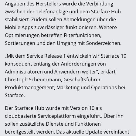
Angaben des Herstellers wurde die Verbindung
zwischen der Telefonanlage und dem Starface Hub
stabilisiert. Zudem sollen Anmeldungen über die
Mobile Apps zuverlässiger funktionieren. Weitere
Optimierungen betreffen Filterfunktionen,
Sortierungen und den Umgang mit Sonderzeichen.
„Mit dem Service Release 1 entwickeln wir Starface 10
konsequent entlang der Anforderungen von
Administratoren und Anwendern weiter“, erklärt
Christoph Scheuermann, Geschäftsführer
Produktmanagement, Marketing und Operations bei
Starface.
Der Starface Hub wurde mit Version 10 als
cloudbasierte Serviceplattform eingeführt. Über ihn
sollen zusätzliche Dienste und Funktionen
bereitgestellt werden. Das aktuelle Update vereinfacht