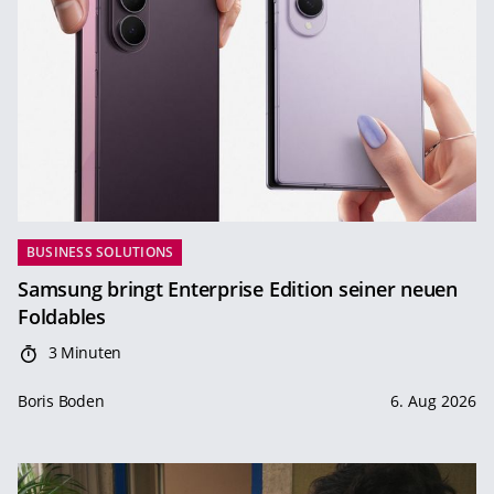
BUSINESS SOLUTIONS
Samsung bringt Enterprise Edition seiner neuen
Foldables
3 Minuten
Boris Boden
6. Aug 2026