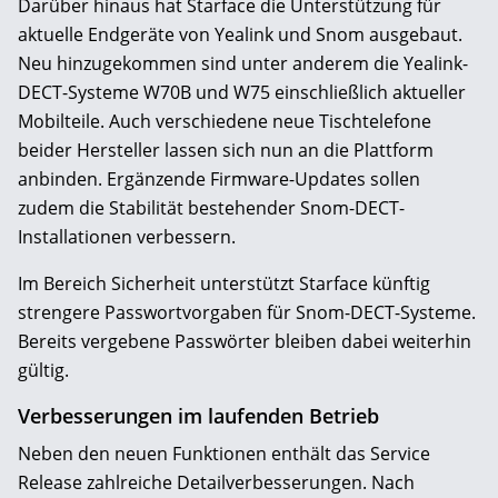
Darüber hinaus hat Starface die Unterstützung für
aktuelle Endgeräte von Yealink und Snom ausgebaut.
Neu hinzugekommen sind unter anderem die Yealink-
DECT-Systeme W70B und W75 einschließlich aktueller
Mobilteile. Auch verschiedene neue Tischtelefone
beider Hersteller lassen sich nun an die Plattform
anbinden. Ergänzende Firmware-Updates sollen
zudem die Stabilität bestehender Snom-DECT-
Installationen verbessern.
Im Bereich Sicherheit unterstützt Starface künftig
strengere Passwortvorgaben für Snom-DECT-Systeme.
Bereits vergebene Passwörter bleiben dabei weiterhin
gültig.
Verbesserungen im laufenden Betrieb
Neben den neuen Funktionen enthält das Service
Release zahlreiche Detailverbesserungen. Nach