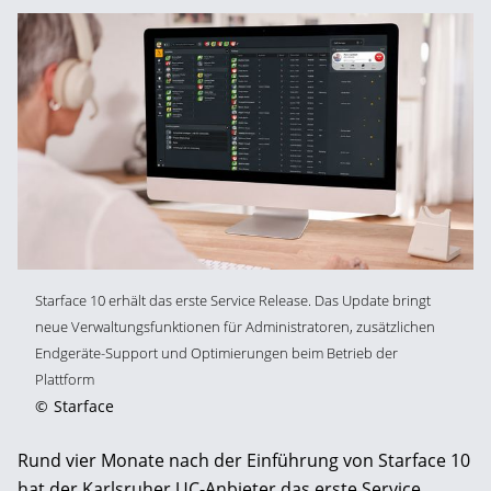
Starface 10 erhält das erste Service Release. Das Update bringt
neue Verwaltungsfunktionen für Administratoren, zusätzlichen
Endgeräte-Support und Optimierungen beim Betrieb der
Plattform
©
Starface
Rund vier Monate nach der Einführung von Starface 10
hat der Karlsruher UC-Anbieter das erste Service