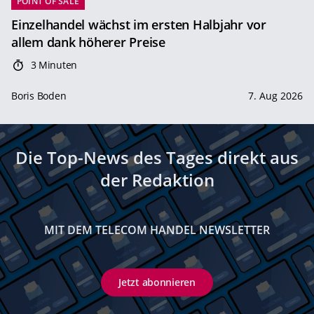
POINT OF SALE
Einzelhandel wächst im ersten Halbjahr vor
allem dank höherer Preise
3 Minuten
Boris Boden
7. Aug 2026
Die Top-News des Tages direkt aus
der Redaktion
MIT DEM TELECOM HANDEL NEWSLETTER
Jetzt abonnieren