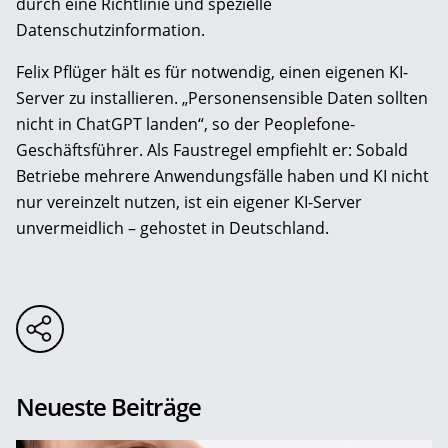
durch eine Richtlinie und spezielle
Datenschutzinformation.
Felix Pflüger hält es für notwendig, einen eigenen KI-
Server zu installieren. „Personensensible Daten sollten
nicht in ChatGPT landen“, so der Peoplefone-
Geschäftsführer. Als Faustregel empfiehlt er: Sobald
Betriebe mehrere Anwendungsfälle haben und KI nicht
nur vereinzelt nutzen, ist ein eigener KI-Server
unvermeidlich – gehostet in Deutschland.
Neueste Beiträge