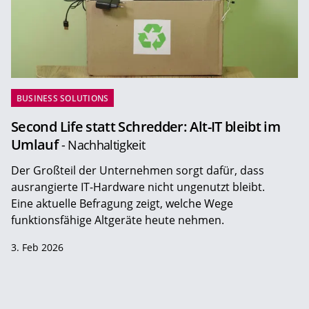
BUSINESS SOLUTIONS
Second Life statt Schredder: Alt-IT bleibt im
Umlauf
- Nachhaltigkeit
Der Großteil der Unternehmen sorgt dafür, dass
ausrangierte IT-Hardware nicht ungenutzt bleibt.
Eine aktuelle Befragung zeigt, welche Wege
funktionsfähige Altgeräte heute nehmen.
3. Feb 2026