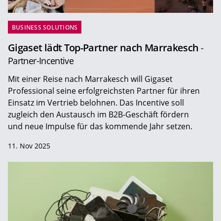
BUSINESS SOLUTIONS
Gigaset lädt Top-Partner nach Marrakesch
-
Partner-Incentive
Mit einer Reise nach Marrakesch will Gigaset
Professional seine erfolgreichsten Partner für ihren
Einsatz im Vertrieb belohnen. Das Incentive soll
zugleich den Austausch im B2B-Geschäft fördern
und neue Impulse für das kommende Jahr setzen.
11. Nov 2025