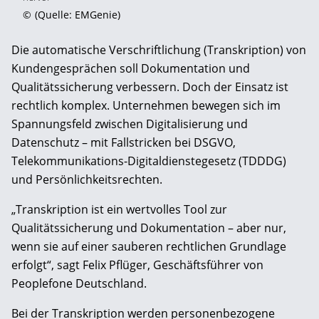
©
(Quelle: EMGenie)
Die automatische Verschriftlichung (Transkription) von
Kundengesprächen soll Dokumentation und
Qualitätssicherung verbessern. Doch der Einsatz ist
rechtlich komplex. Unternehmen bewegen sich im
Spannungsfeld zwischen Digitalisierung und
Datenschutz – mit Fallstricken bei DSGVO,
Telekommunikations-Digitaldienstegesetz (TDDDG)
und Persönlichkeitsrechten.
„Transkription ist ein wertvolles Tool zur
Qualitätssicherung und Dokumentation – aber nur,
wenn sie auf einer sauberen rechtlichen Grundlage
erfolgt“, sagt Felix Pflüger, Geschäftsführer von
Peoplefone Deutschland.
Bei der Transkription werden personenbezogene