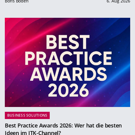
Boris Boden
6. Aug 2026
BUSINESS SOLUTIONS
Best Practice Awards 2026: Wer hat die besten
Ideen im ITK-Channel?