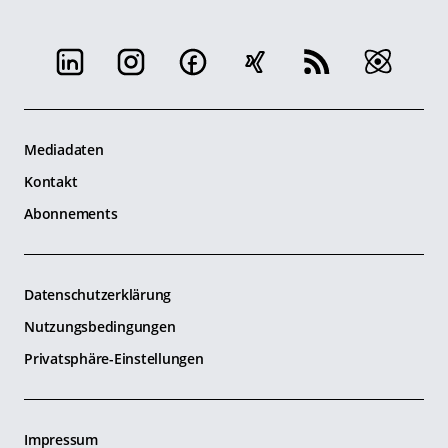
Mediadaten
Kontakt
Abonnements
Datenschutzerklärung
Nutzungsbedingungen
Privatsphäre-Einstellungen
Impressum