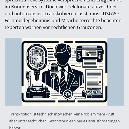
im Kundenservice. Doch wer Telefonate aufzeichnet
und automatisiert transkribieren lässt, muss DSGVO,
Fernmeldegeheimnis und Mitarbeiterrechte beachten.
Experten warnen vor rechtlichen Grauzonen.
Transkription ist technisch inzwischen kein Problem mehr - ruft
aber unter rechtlichen Gesichtspunkten neue Herausforderungen
hervor