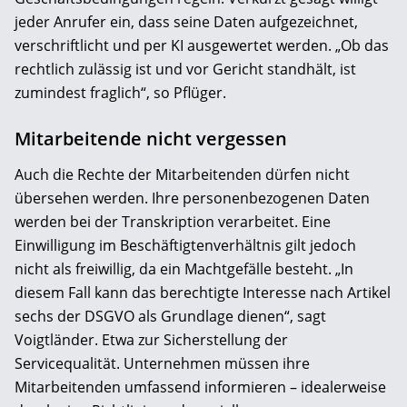
jeder Anrufer ein, dass seine Daten aufgezeichnet,
verschriftlicht und per KI ausgewertet werden. „Ob das
rechtlich zulässig ist und vor Gericht standhält, ist
zumindest fraglich“, so Pflüger.
Mitarbeitende nicht vergessen
Auch die Rechte der Mitarbeitenden dürfen nicht
übersehen werden. Ihre personenbezogenen Daten
werden bei der Transkription verarbeitet. Eine
Einwilligung im Beschäftigtenverhältnis gilt jedoch
nicht als freiwillig, da ein Machtgefälle besteht. „In
diesem Fall kann das berechtigte Interesse nach Artikel
sechs der DSGVO als Grundlage dienen“, sagt
Voigtländer. Etwa zur Sicherstellung der
Servicequalität. Unternehmen müssen ihre
Mitarbeitenden umfassend informieren – idealerweise