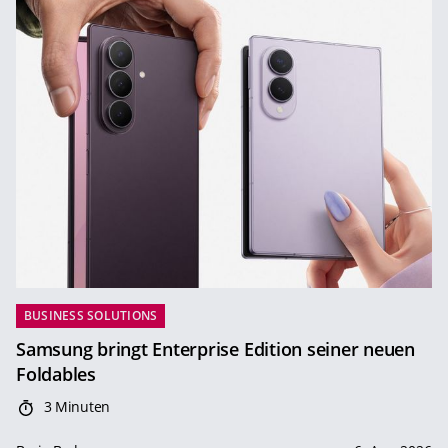
BUSINESS SOLUTIONS
Samsung bringt Enterprise Edition seiner neuen
Foldables
3 Minuten