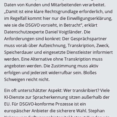
Daten von Kunden und Mitarbeitenden verarbeitet.
„Damit ist eine klare Rechtsgrundlage erforderlich, und
im Regelfall kommt hier nur die Einwilligungserklärung,
wie sie die DSGVO vorsieht, in Betracht“, erklärt
Datenschutzexperte Daniel Voigtländer. Die
Anforderungen sind konkret: Der Gesprächspartner
muss vorab über Aufzeichnung, Transkription, Zweck,
Speicherdauer und eingesetzte Dienstleister informiert
werden. Eine Alternative ohne Transkription muss
angeboten werden. Die Zustimmung muss aktiv
erfolgen und jederzeit widerrufbar sein. Bloßes
Schweigen reicht nicht.
Ein oft unterschätzter Aspekt: Wer transkribiert? Viele
KI-Dienste zur Spracherkennung sitzen außerhalb der
EU. Für DSGVO-konforme Prozesse ist ein
europäischer Anbieter die sicherere Wahl. Stephan