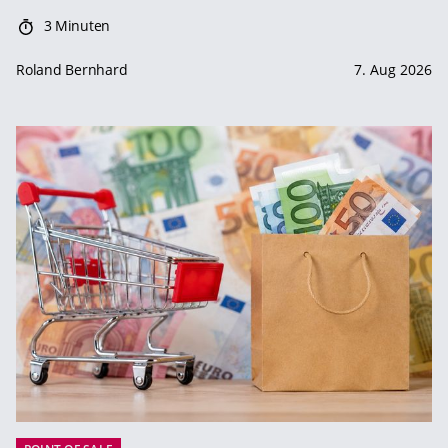
3 Minuten
Roland Bernhard
7. Aug 2026