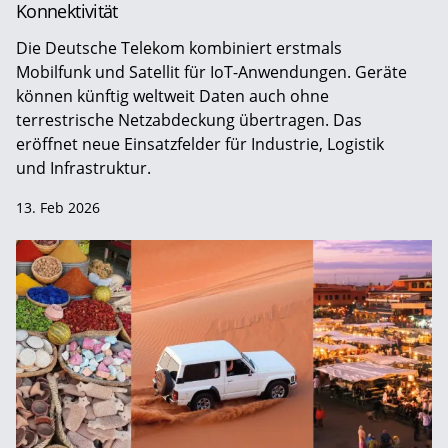
Konnektivität
Die Deutsche Telekom kombiniert erstmals
Mobilfunk und Satellit für IoT-Anwendungen. Geräte
können künftig weltweit Daten auch ohne
terrestrische Netzabdeckung übertragen. Das
eröffnet neue Einsatzfelder für Industrie, Logistik
und Infrastruktur.
13. Feb 2026