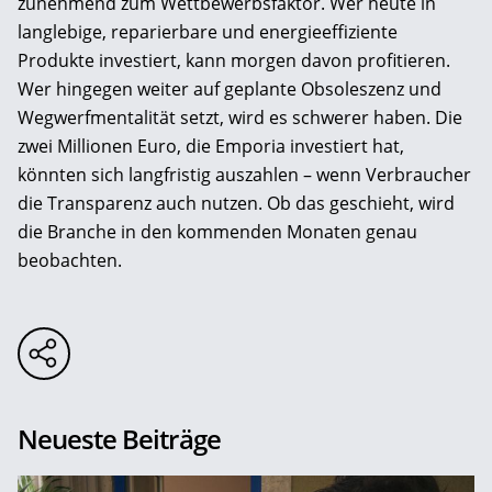
zunehmend zum Wettbewerbsfaktor. Wer heute in
langlebige, reparierbare und energieeffiziente
Produkte investiert, kann morgen davon profitieren.
Wer hingegen weiter auf geplante Obsoleszenz und
Wegwerfmentalität setzt, wird es schwerer haben. Die
zwei Millionen Euro, die Emporia investiert hat,
könnten sich langfristig auszahlen – wenn Verbraucher
die Transparenz auch nutzen. Ob das geschieht, wird
die Branche in den kommenden Monaten genau
beobachten.
Neueste Beiträge