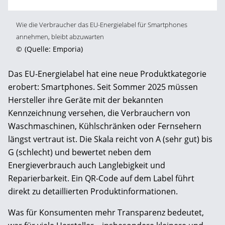
Wie die Verbraucher das EU-Energielabel für Smartphones
annehmen, bleibt abzuwarten
©
(Quelle: Emporia)
Das EU-Energielabel hat eine neue Produktkategorie
erobert: Smartphones. Seit Sommer 2025 müssen
Hersteller ihre Geräte mit der bekannten
Kennzeichnung versehen, die Verbrauchern von
Waschmaschinen, Kühlschränken oder Fernsehern
längst vertraut ist. Die Skala reicht von A (sehr gut) bis
G (schlecht) und bewertet neben dem
Energieverbrauch auch Langlebigkeit und
Reparierbarkeit. Ein QR-Code auf dem Label führt
direkt zu detaillierten Produktinformationen.
Was für Konsumenten mehr Transparenz bedeutet,