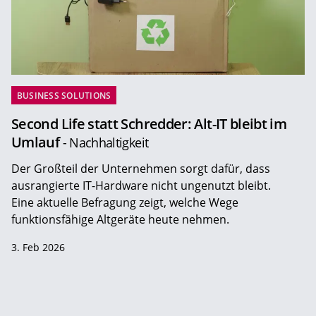
BUSINESS SOLUTIONS
Second Life statt Schredder: Alt-IT bleibt im
Umlauf
- Nachhaltigkeit
Der Großteil der Unternehmen sorgt dafür, dass
ausrangierte IT-Hardware nicht ungenutzt bleibt.
Eine aktuelle Befragung zeigt, welche Wege
funktionsfähige Altgeräte heute nehmen.
3. Feb 2026