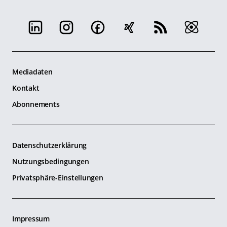
Mediadaten
Kontakt
Abonnements
Datenschutzerklärung
Nutzungsbedingungen
Privatsphäre-Einstellungen
Impressum