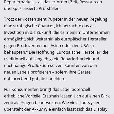
Reparierbarkeit – all das erfordert Zeit, Ressourcen
und spezialisierte Prüfstellen.
Trotz der Kosten sieht Pupeter in der neuen Regelung
eine strategische Chance: „Ich betrachte das als
Investition in die Zukunft, die es meinem Unternehmen
ermöglicht, sich weiterhin als europäischer Hersteller
gegen Produzenten aus Asien oder den USA zu
behaupten.“ Die Hoffnung: Europäische Hersteller, die
traditionell auf Langlebigkeit, Reparierbarkeit und
nachhaltige Produktion setzen, könnten von den
neuen Labels profitieren – sofern ihre Geräte
entsprechend gut abschneiden.
Für Konsumenten bringt das Label potenziell
erhebliche Vorteile. Erstmals lassen sich auf einen Blick
zentrale Fragen beantworten: Wie viele Ladezyklen
übersteht der Akku? Wie einfach lässt sich das Display