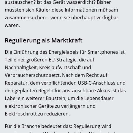
austauschen? Ist das Gerät wasserdicht? Bisher
mussten sich Käufer diese Informationen mühsam
zusammensuchen – wenn sie überhaupt verfügbar
waren.
Regulierung als Marktkraft
Die Einführung des Energielabels für Smartphones ist
Teil einer größeren EU-Strategie, die auf
Nachhaltigkeit, Kreislaufwirtschaft und
Verbraucherschutz setzt. Nach dem Recht auf
Reparatur, dem verpflichtenden USB-C-Anschluss und
den geplanten Regeln für austauschbare Akkus ist das
Label ein weiterer Baustein, um die Lebensdauer
elektronischer Geräte zu verlängern und
Elektroschrott zu reduzieren.
Für die Branche bedeutet das: Regulierung wird