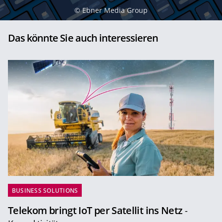
©
Ebner Media Group
Das könnte Sie auch interessieren
BUSINESS SOLUTIONS
Telekom bringt IoT per Satellit ins Netz
-