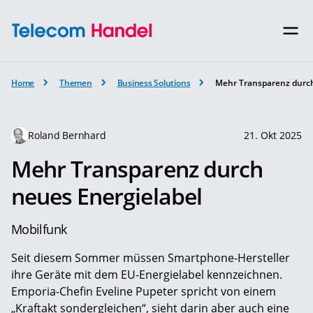
Home
Themen
Business Solutions
Mehr Transparenz durch
Roland Bernhard
21. Okt 2025
Mehr Transparenz durch
neues Energielabel
Mobilfunk
Seit diesem Sommer müssen Smartphone-Hersteller
ihre Geräte mit dem EU-Energielabel kennzeichnen.
Emporia-Chefin Eveline Pupeter spricht von einem
„Kraftakt sondergleichen“, sieht darin aber auch eine