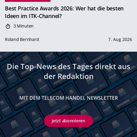
Best Practice Awards 2026: Wer hat die besten
Ideen im ITK-Channel?
3 Minuten
Roland Bernhard
7. Aug 2026
Die Top-News des Tages direkt aus
der Redaktion
MIT DEM TELECOM HANDEL NEWSLETTER
Jetzt abonnieren