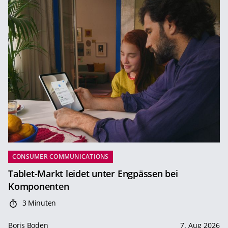
CONSUMER COMMUNICATIONS
Tablet-Markt leidet unter Engpässen bei
Komponenten
3 Minuten
Boris Boden
7. Aug 2026