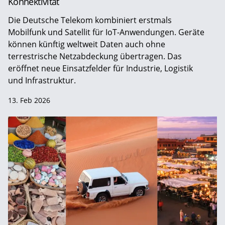
Konnektivität
Die Deutsche Telekom kombiniert erstmals
Mobilfunk und Satellit für IoT-Anwendungen. Geräte
können künftig weltweit Daten auch ohne
terrestrische Netzabdeckung übertragen. Das
eröffnet neue Einsatzfelder für Industrie, Logistik
und Infrastruktur.
13. Feb 2026