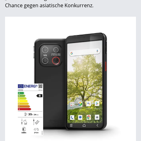
Chance gegen asiatische Konkurrenz.