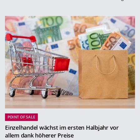
POINT OF SALE
Einzelhandel wächst im ersten Halbjahr vor
allem dank höherer Preise