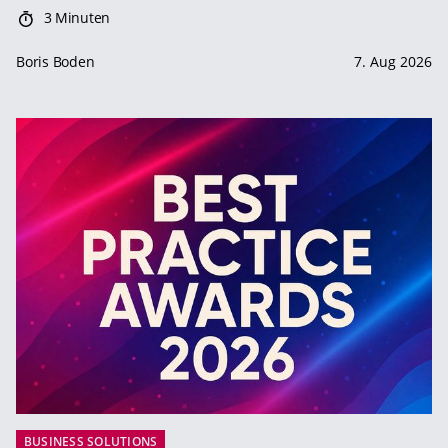
3 Minuten
Boris Boden
7. Aug 2026
BUSINESS SOLUTIONS