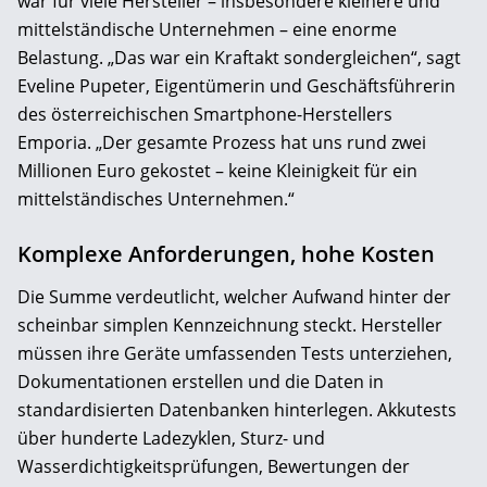
war für viele Hersteller – insbesondere kleinere und
mittelständische Unternehmen – eine enorme
Belastung. „Das war ein Kraftakt sondergleichen“, sagt
Eveline Pupeter, Eigentümerin und Geschäftsführerin
des österreichischen Smartphone-Herstellers
Emporia. „Der gesamte Prozess hat uns rund zwei
Millionen Euro gekostet – keine Kleinigkeit für ein
mittelständisches Unternehmen.“
Komplexe Anforderungen, hohe Kosten
Die Summe verdeutlicht, welcher Aufwand hinter der
scheinbar simplen Kennzeichnung steckt. Hersteller
müssen ihre Geräte umfassenden Tests unterziehen,
Dokumentationen erstellen und die Daten in
standardisierten Datenbanken hinterlegen. Akkutests
über hunderte Ladezyklen, Sturz- und
Wasserdichtigkeitsprüfungen, Bewertungen der