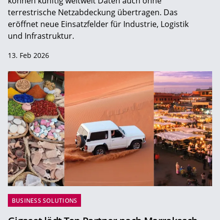
können künftig weltweit Daten auch ohne
terrestrische Netzabdeckung übertragen. Das
eröffnet neue Einsatzfelder für Industrie, Logistik
und Infrastruktur.
13. Feb 2026
BUSINESS SOLUTIONS