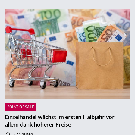
POINT OF SALE
Einzelhandel wächst im ersten Halbjahr vor
allem dank höherer Preise
3 Minuten