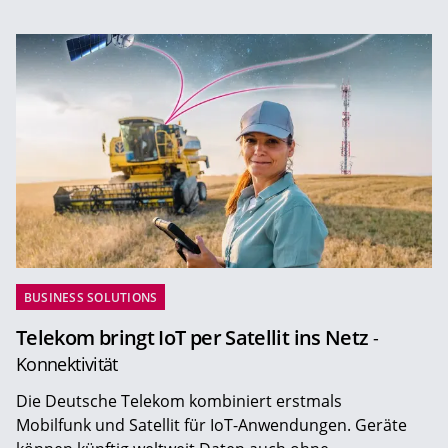
BUSINESS SOLUTIONS
Telekom bringt IoT per Satellit ins Netz
-
Konnektivität
Die Deutsche Telekom kombiniert erstmals
Mobilfunk und Satellit für IoT-Anwendungen. Geräte