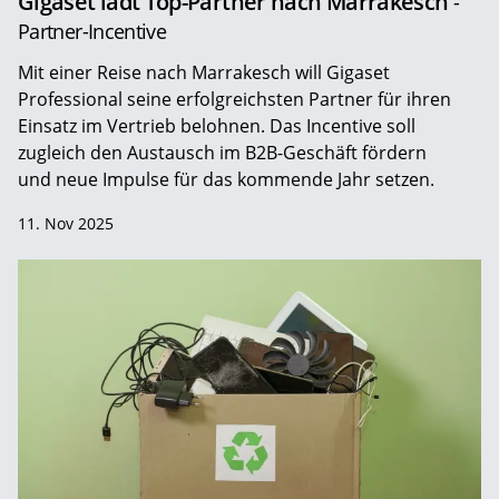
Gigaset lädt Top-Partner nach Marrakesch
-
Partner-Incentive
Mit einer Reise nach Marrakesch will Gigaset
Professional seine erfolgreichsten Partner für ihren
Einsatz im Vertrieb belohnen. Das Incentive soll
zugleich den Austausch im B2B-Geschäft fördern
und neue Impulse für das kommende Jahr setzen.
11. Nov 2025