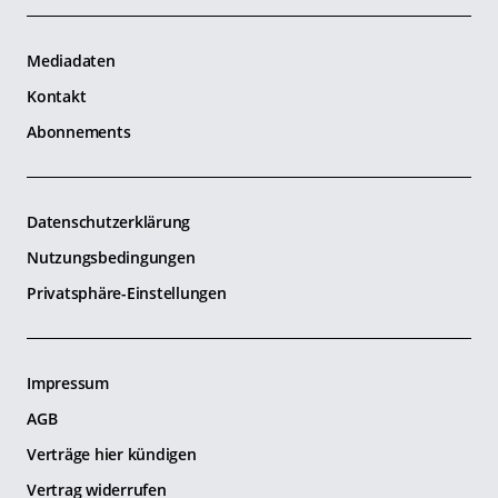
Mediadaten
Kontakt
Abonnements
Datenschutzerklärung
Nutzungsbedingungen
Privatsphäre-Einstellungen
Impressum
AGB
Verträge hier kündigen
Vertrag widerrufen