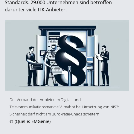
Standards. 29.000 Unternehmen sind betroffen –
darunter viele ITK-Anbieter.
Der Verband der Anbieter im Digital- und
Telekommunikationsmarkt e.V. mahnt bei Umsetzung von NIS2:
Sicherheit darf nicht am Bürokratie-Chaos scheitern
©
(Quelle: EMGenie)