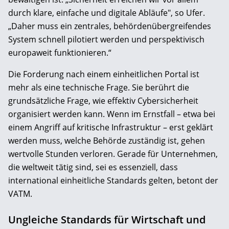
durch klare, einfache und digitale Abläufe", so Ufer.
„Daher muss ein zentrales, behördenübergreifendes
System schnell pilotiert werden und perspektivisch
europaweit funktionieren.“
Die Forderung nach einem einheitlichen Portal ist
mehr als eine technische Frage. Sie berührt die
grundsätzliche Frage, wie effektiv Cybersicherheit
organisiert werden kann. Wenn im Ernstfall – etwa bei
einem Angriff auf kritische Infrastruktur – erst geklärt
werden muss, welche Behörde zuständig ist, gehen
wertvolle Stunden verloren. Gerade für Unternehmen,
die weltweit tätig sind, sei es essenziell, dass
international einheitliche Standards gelten, betont der
VATM.
Ungleiche Standards für Wirtschaft und