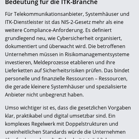
Bedeutung für die ITK-Branche
Für Telekommunikationsanbieter, Systemhäuser und
ITK-Dienstleister ist das NIS-2-Gesetz mehr als eine
weitere Compliance-Anforderung. Es definiert
grundlegend neu, wie Cybersicherheit organisiert,
dokumentiert und überwacht wird. Die betroffenen
Unternehmen müssen in Risikomanagementsysteme
investieren, Meldeprozesse etablieren und ihre
Lieferketten auf Sicherheitsrisiken prüfen. Das bindet
personelle und finanzielle Ressourcen – Ressourcen,
die gerade kleinere Systemhäuser und spezialisierte
Anbieter nicht unbegrenzt haben.
Umso wichtiger ist es, dass die gesetzlichen Vorgaben
klar, praktikabel und digital umsetzbar sind. Ein
komplexes Regelwerk mit Doppelstrukturen und
uneinheitlichen Standards würde die Unternehmen