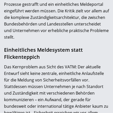
Prozesse gestrafft und ein einheitliches Meldeportal
eingeführt werden müssen. Die Kritik zielt vor allem auf
die komplexe Zuständigkeitsarchitektur, die zwischen
Bundesbehörden und Landesstellen unterscheidet
und Unternehmen vor erhebliche praktische Probleme
stellt.
Einheitliches Meldesystem statt
Flickenteppich
Das Kernproblem aus Sicht des VATM: Der aktuelle
Entwurf sieht keine zentrale, einheitliche Anlaufstelle
für die Meldung von Sicherheitsvorfällen vor.
Stattdessen müssen Unternehmen je nach Standort
und Zuständigkeit mit verschiedenen Behörden
kommunizieren – ein Aufwand, der gerade für
bundesweit oder international tätige Anbieter kaum zu
bewältigen ist. „Sicherheit erreichen wir vor allem