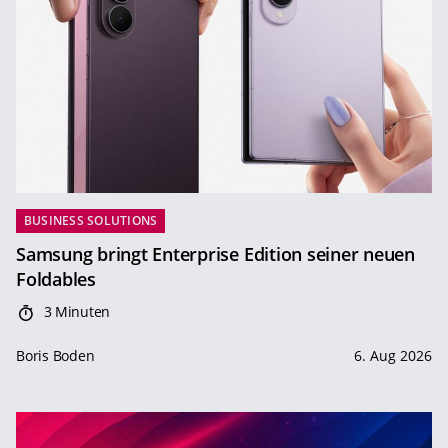
BUSINESS SOLUTIONS
Samsung bringt Enterprise Edition seiner neuen
Foldables
3 Minuten
Boris Boden
6. Aug 2026