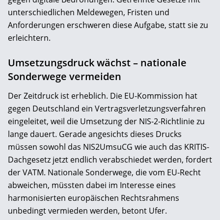
unterschiedlichen Meldewegen, Fristen und
Anforderungen erschweren diese Aufgabe, statt sie zu
erleichtern.
Umsetzungsdruck wächst – nationale
Sonderwege vermeiden
Der Zeitdruck ist erheblich. Die EU-Kommission hat
gegen Deutschland ein Vertragsverletzungsverfahren
eingeleitet, weil die Umsetzung der NIS-2-Richtlinie zu
lange dauert. Gerade angesichts dieses Drucks
müssen sowohl das NIS2UmsuCG wie auch das KRITIS-
Dachgesetz jetzt endlich verabschiedet werden, fordert
der VATM. Nationale Sonderwege, die vom EU-Recht
abweichen, müssten dabei im Interesse eines
harmonisierten europäischen Rechtsrahmens
unbedingt vermieden werden, betont Ufer.