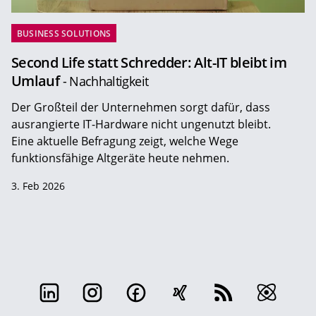
BUSINESS SOLUTIONS
Second Life statt Schredder: Alt-IT bleibt im
Umlauf
- Nachhaltigkeit
Der Großteil der Unternehmen sorgt dafür, dass
ausrangierte IT-Hardware nicht ungenutzt bleibt.
Eine aktuelle Befragung zeigt, welche Wege
funktionsfähige Altgeräte heute nehmen.
3. Feb 2026