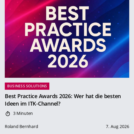
BUSINESS SOLUTIONS
Best Practice Awards 2026: Wer hat die besten
Ideen im ITK-Channel?
3 Minuten
Roland Bernhard
7. Aug 2026