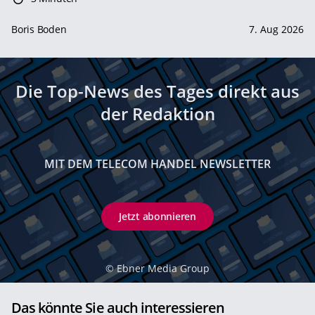
Boris Boden
7. Aug 2026
Die Top-News des Tages direkt aus
der Redaktion
MIT DEM TELECOM HANDEL NEWSLETTER
Jetzt abonnieren
©
Ebner Media Group
Das könnte Sie auch interessieren