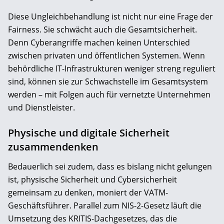
Diese Ungleichbehandlung ist nicht nur eine Frage der
Fairness. Sie schwächt auch die Gesamtsicherheit.
Denn Cyberangriffe machen keinen Unterschied
zwischen privaten und öffentlichen Systemen. Wenn
behördliche IT-Infrastrukturen weniger streng reguliert
sind, können sie zur Schwachstelle im Gesamtsystem
werden – mit Folgen auch für vernetzte Unternehmen
und Dienstleister.
Physische und digitale Sicherheit
zusammendenken
Bedauerlich sei zudem, dass es bislang nicht gelungen
ist, physische Sicherheit und Cybersicherheit
gemeinsam zu denken, moniert der VATM-
Geschäftsführer. Parallel zum NIS-2-Gesetz läuft die
Umsetzung des KRITIS-Dachgesetzes, das die