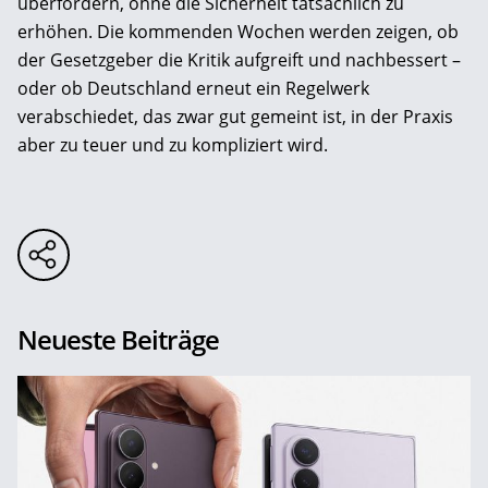
überfordern, ohne die Sicherheit tatsächlich zu
erhöhen. Die kommenden Wochen werden zeigen, ob
der Gesetzgeber die Kritik aufgreift und nachbessert –
oder ob Deutschland erneut ein Regelwerk
verabschiedet, das zwar gut gemeint ist, in der Praxis
aber zu teuer und zu kompliziert wird.
Neueste Beiträge