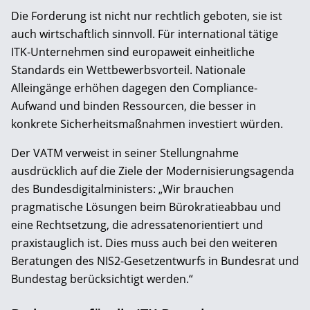
Die Forderung ist nicht nur rechtlich geboten, sie ist
auch wirtschaftlich sinnvoll. Für international tätige
ITK-Unternehmen sind europaweit einheitliche
Standards ein Wettbewerbsvorteil. Nationale
Alleingänge erhöhen dagegen den Compliance-
Aufwand und binden Ressourcen, die besser in
konkrete Sicherheitsmaßnahmen investiert würden.
Der VATM verweist in seiner Stellungnahme
ausdrücklich auf die Ziele der Modernisierungsagenda
des Bundesdigitalministers: „Wir brauchen
pragmatische Lösungen beim Bürokratieabbau und
eine Rechtsetzung, die adressatenorientiert und
praxistauglich ist. Dies muss auch bei den weiteren
Beratungen des NIS2-Gesetzentwurfs in Bundesrat und
Bundestag berücksichtigt werden.“