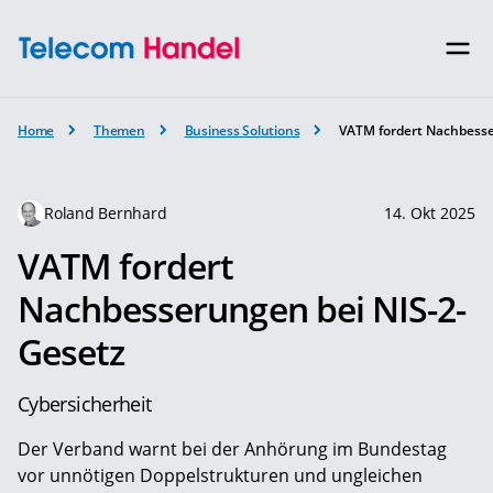
Home
Themen
Business Solutions
VATM fordert Nachbesse
Roland Bernhard
14. Okt 2025
VATM fordert
Nachbesserungen bei NIS-2-
Gesetz
Cybersicherheit
Der Verband warnt bei der Anhörung im Bundestag
vor unnötigen Doppelstrukturen und ungleichen