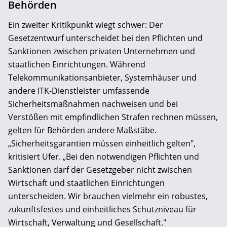
Behörden
Ein zweiter Kritikpunkt wiegt schwer: Der
Gesetzentwurf unterscheidet bei den Pflichten und
Sanktionen zwischen privaten Unternehmen und
staatlichen Einrichtungen. Während
Telekommunikationsanbieter, Systemhäuser und
andere ITK-Dienstleister umfassende
Sicherheitsmaßnahmen nachweisen und bei
Verstößen mit empfindlichen Strafen rechnen müssen,
gelten für Behörden andere Maßstäbe.
„Sicherheitsgarantien müssen einheitlich gelten",
kritisiert Ufer. „Bei den notwendigen Pflichten und
Sanktionen darf der Gesetzgeber nicht zwischen
Wirtschaft und staatlichen Einrichtungen
unterscheiden. Wir brauchen vielmehr ein robustes,
zukunftsfestes und einheitliches Schutzniveau für
Wirtschaft, Verwaltung und Gesellschaft."