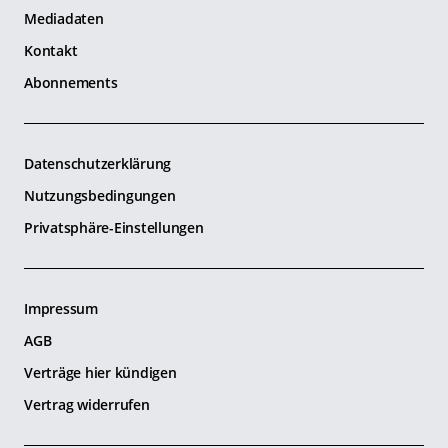
Mediadaten
Kontakt
Abonnements
Datenschutzerklärung
Nutzungsbedingungen
Privatsphäre-Einstellungen
Impressum
AGB
Verträge hier kündigen
Vertrag widerrufen