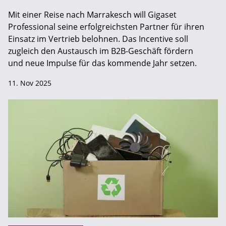
Mit einer Reise nach Marrakesch will Gigaset
Professional seine erfolgreichsten Partner für ihren
Einsatz im Vertrieb belohnen. Das Incentive soll
zugleich den Austausch im B2B-Geschäft fördern
und neue Impulse für das kommende Jahr setzen.
11. Nov 2025