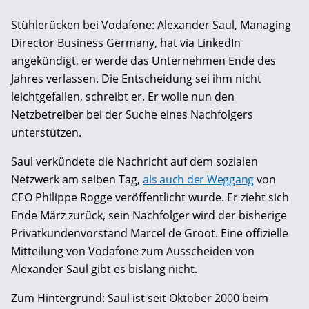
Stühlerücken bei Vodafone: Alexander Saul, Managing
Director Business Germany, hat via LinkedIn
angekündigt, er werde das Unternehmen Ende des
Jahres verlassen. Die Entscheidung sei ihm nicht
leichtgefallen, schreibt er. Er wolle nun den
Netzbetreiber bei der Suche eines Nachfolgers
unterstützen.
Saul verkündete die Nachricht auf dem sozialen
Netzwerk am selben Tag,
als auch der Weggang
von
CEO Philippe Rogge veröffentlicht wurde. Er zieht sich
Ende März zurück, sein Nachfolger wird der bisherige
Privatkundenvorstand Marcel de Groot. Eine offizielle
Mitteilung von Vodafone zum Ausscheiden von
Alexander Saul gibt es bislang nicht.
Zum Hintergrund: Saul ist seit Oktober 2000 beim