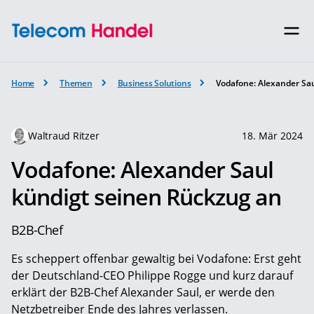
Home
Themen
Business Solutions
Vodafone: Alexander Sa
Waltraud Ritzer
18. Mär 2024
Vodafone: Alexander Saul
kündigt seinen Rückzug an
B2B-Chef
Es scheppert offenbar gewaltig bei Vodafone: Erst geht
der Deutschland-CEO Philippe Rogge und kurz darauf
erklärt der B2B-Chef Alexander Saul, er werde den
Netzbetreiber Ende des Jahres verlassen.