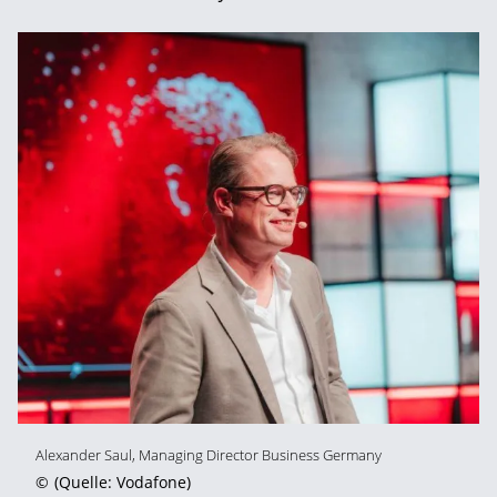
Alexander Saul, Managing Director Business Germany
©
(Quelle: Vodafone)