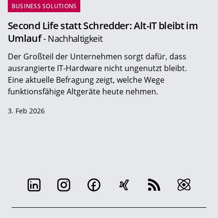
BUSINESS SOLUTIONS
Second Life statt Schredder: Alt-IT bleibt im
Umlauf
- Nachhaltigkeit
Der Großteil der Unternehmen sorgt dafür, dass
ausrangierte IT-Hardware nicht ungenutzt bleibt.
Eine aktuelle Befragung zeigt, welche Wege
funktionsfähige Altgeräte heute nehmen.
3. Feb 2026