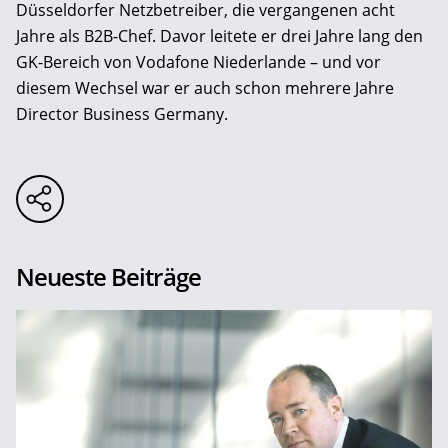
Düsseldorfer Netzbetreiber, die vergangenen acht
Jahre als B2B-Chef. Davor leitete er drei Jahre lang den
GK-Bereich von Vodafone Niederlande – und vor
diesem Wechsel war er auch schon mehrere Jahre
Director Business Germany.
Neueste Beiträge