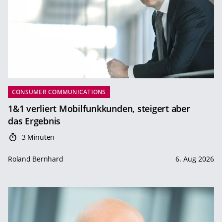
CONSUMER COMMUNICATIONS
1&1 verliert Mobilfunkkunden, steigert aber
das Ergebnis
3 Minuten
Roland Bernhard
6. Aug 2026