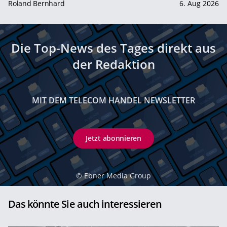
Roland Bernhard
6. Aug 2026
Die Top-News des Tages direkt aus
der Redaktion
MIT DEM TELECOM HANDEL NEWSLETTER
Jetzt abonnieren
©
Ebner Media Group
Das könnte Sie auch interessieren