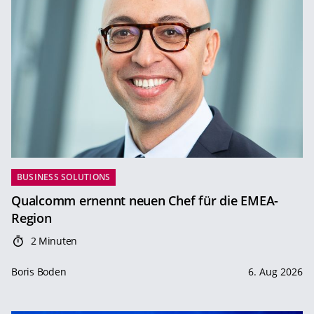
BUSINESS SOLUTIONS
Qualcomm ernennt neuen Chef für die EMEA-
Region
2 Minuten
Boris Boden
6. Aug 2026