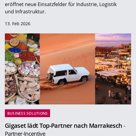
eröffnet neue Einsatzfelder für Industrie, Logistik
und Infrastruktur.
13. Feb 2026
BUSINESS SOLUTIONS
Gigaset lädt Top-Partner nach Marrakesch
-
Partner-Incentive