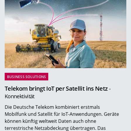
BUSINESS SOLUTIONS
Telekom bringt IoT per Satellit ins Netz
-
Konnektivität
Die Deutsche Telekom kombiniert erstmals
Mobilfunk und Satellit für IoT-Anwendungen. Geräte
können künftig weltweit Daten auch ohne
terrestrische Netzabdeckung übertragen. Das