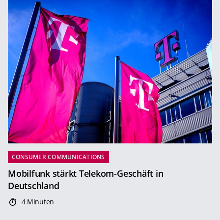
CONSUMER COMMUNICATIONS
Mobilfunk stärkt Telekom-Geschäft in
Deutschland
4 Minuten