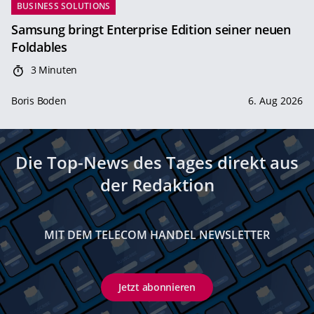
BUSINESS SOLUTIONS
Samsung bringt Enterprise Edition seiner neuen
Foldables
3 Minuten
Boris Boden
6. Aug 2026
Die Top-News des Tages direkt aus
der Redaktion
MIT DEM TELECOM HANDEL NEWSLETTER
Jetzt abonnieren