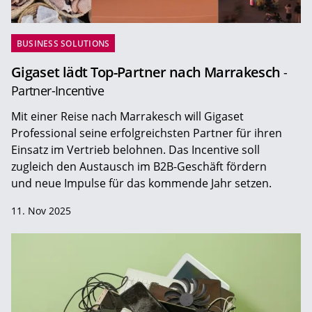
BUSINESS SOLUTIONS
Gigaset lädt Top-Partner nach Marrakesch
-
Partner-Incentive
Mit einer Reise nach Marrakesch will Gigaset
Professional seine erfolgreichsten Partner für ihren
Einsatz im Vertrieb belohnen. Das Incentive soll
zugleich den Austausch im B2B-Geschäft fördern
und neue Impulse für das kommende Jahr setzen.
11. Nov 2025