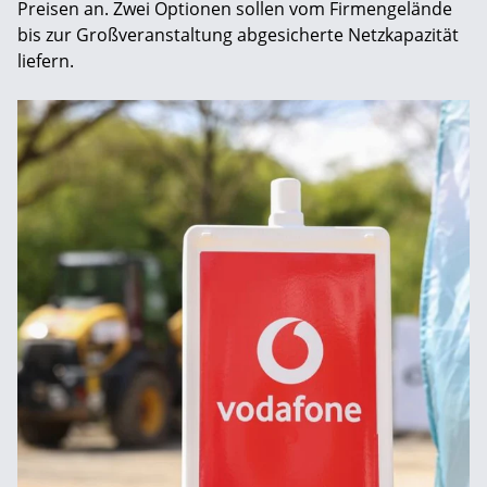
Preisen an. Zwei Optionen sollen vom Firmengelände
bis zur Großveranstaltung abgesicherte Netzkapazität
liefern.