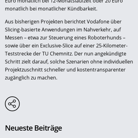
Euro monatlich bei 12-Monatslaufzeit oder 20 Euro
monatlich bei monatlicher Kündbarkeit.
Aus bisherigen Projekten berichtet Vodafone über
Slicing-basierte Anwendungen im Nahverkehr, auf
Messen – etwa zur Steuerung eines Roboterhunds –
sowie über ein Exclusive-Slice auf einer 25-Kilometer-
Teststrecke der TU Chemnitz. Der nun angekündigte
Schritt zielt darauf, solche Szenarien ohne individuellen
Projektzuschnitt schneller und kostentransparenter
zugänglich zu machen.
Neueste Beiträge