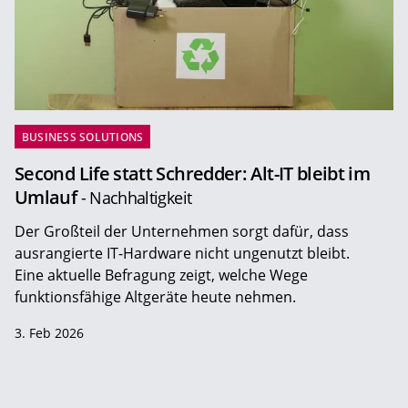
BUSINESS SOLUTIONS
Second Life statt Schredder: Alt-IT bleibt im
Umlauf
- Nachhaltigkeit
Der Großteil der Unternehmen sorgt dafür, dass
ausrangierte IT-Hardware nicht ungenutzt bleibt.
Eine aktuelle Befragung zeigt, welche Wege
funktionsfähige Altgeräte heute nehmen.
3. Feb 2026