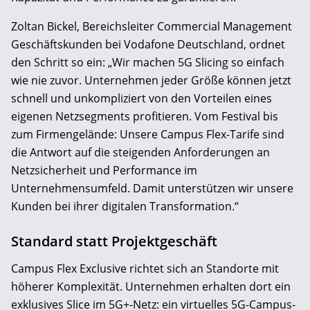
Zoltan Bickel, Bereichsleiter Commercial Management
Geschäftskunden bei Vodafone Deutschland, ordnet
den Schritt so ein: „Wir machen 5G Slicing so einfach
wie nie zuvor. Unternehmen jeder Größe können jetzt
schnell und unkompliziert von den Vorteilen eines
eigenen Netzsegments profitieren. Vom Festival bis
zum Firmengelände: Unsere Campus Flex-Tarife sind
die Antwort auf die steigenden Anforderungen an
Netzsicherheit und Performance im
Unternehmensumfeld. Damit unterstützen wir unsere
Kunden bei ihrer digitalen Transformation.“
Standard statt Projektgeschäft
Campus Flex Exclusive richtet sich an Standorte mit
höherer Komplexität. Unternehmen erhalten dort ein
exklusives Slice im 5G+-Netz: ein virtuelles 5G-Campus-