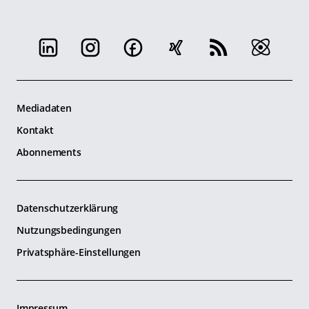
Mediadaten
Kontakt
Abonnements
Datenschutzerklärung
Nutzungsbedingungen
Privatsphäre-Einstellungen
Impressum