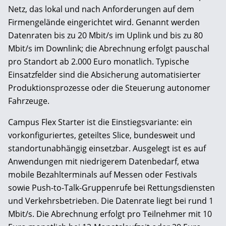
Netz, das lokal und nach Anforderungen auf dem
Firmengelände eingerichtet wird. Genannt werden
Datenraten bis zu 20 Mbit/s im Uplink und bis zu 80
Mbit/s im Downlink; die Abrechnung erfolgt pauschal
pro Standort ab 2.000 Euro monatlich. Typische
Einsatzfelder sind die Absicherung automatisierter
Produktionsprozesse oder die Steuerung autonomer
Fahrzeuge.
Campus Flex Starter ist die Einstiegsvariante: ein
vorkonfiguriertes, geteiltes Slice, bundesweit und
standortunabhängig einsetzbar. Ausgelegt ist es auf
Anwendungen mit niedrigerem Datenbedarf, etwa
mobile Bezahlterminals auf Messen oder Festivals
sowie Push-to-Talk-Gruppenrufe bei Rettungsdiensten
und Verkehrsbetrieben. Die Datenrate liegt bei rund 1
Mbit/s. Die Abrechnung erfolgt pro Teilnehmer mit 10