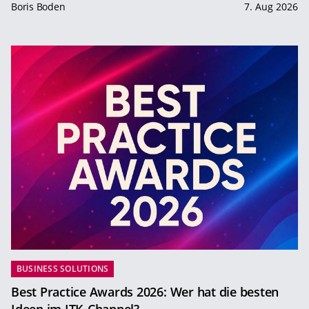
Boris Boden
7. Aug 2026
BUSINESS SOLUTIONS
Best Practice Awards 2026: Wer hat die besten