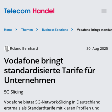
Home
Themen
Business Solutions
Vodafone bringt standar
Roland Bernhard
30. Aug 2025
Vodafone bringt
standardisierte Tarife für
Unternehmen
5G Slicing
Vodafone bietet 5G-Network-Slicing in Deutschland
erstmals als Standardtarife mit klaren Profilen und