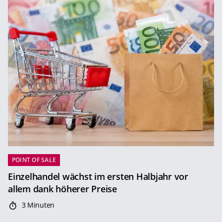
POINT OF SALE
Einzelhandel wächst im ersten Halbjahr vor
allem dank höherer Preise
3 Minuten