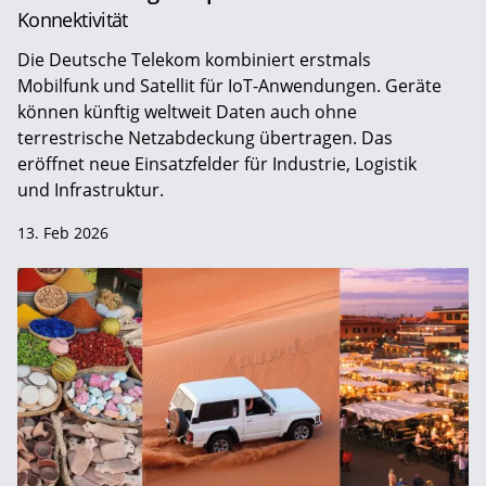
Konnektivität
Die Deutsche Telekom kombiniert erstmals
Mobilfunk und Satellit für IoT-Anwendungen. Geräte
können künftig weltweit Daten auch ohne
terrestrische Netzabdeckung übertragen. Das
eröffnet neue Einsatzfelder für Industrie, Logistik
und Infrastruktur.
13. Feb 2026