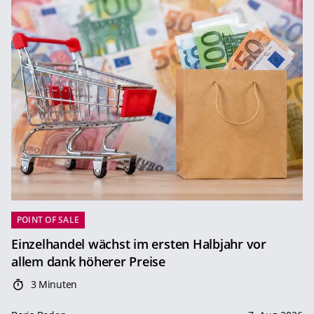
POINT OF SALE
Einzelhandel wächst im ersten Halbjahr vor
allem dank höherer Preise
3 Minuten