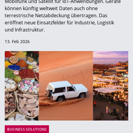
Mobilfunk und Satellit für IoT-Anwendungen. Geräte
können künftig weltweit Daten auch ohne
terrestrische Netzabdeckung übertragen. Das
eröffnet neue Einsatzfelder für Industrie, Logistik
und Infrastruktur.
13. Feb 2026
BUSINESS SOLUTIONS