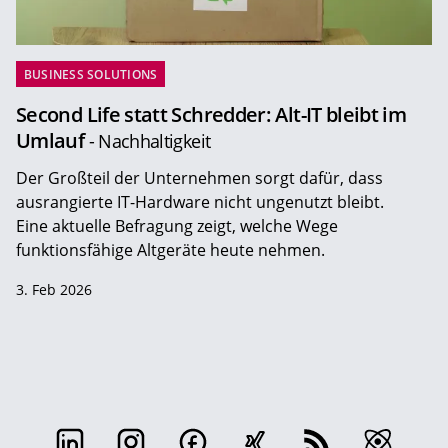
BUSINESS SOLUTIONS
Second Life statt Schredder: Alt-IT bleibt im
Umlauf
- Nachhaltigkeit
Der Großteil der Unternehmen sorgt dafür, dass
ausrangierte IT-Hardware nicht ungenutzt bleibt.
Eine aktuelle Befragung zeigt, welche Wege
funktionsfähige Altgeräte heute nehmen.
3. Feb 2026