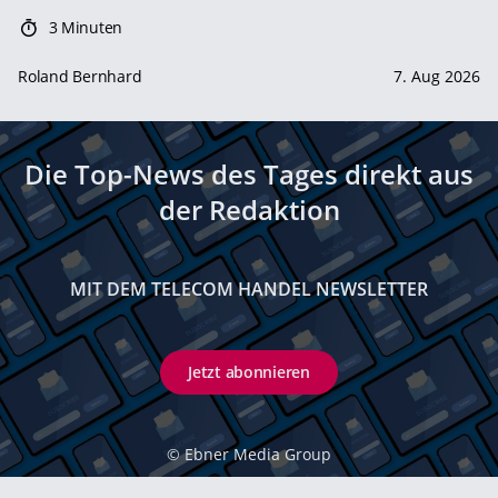
3 Minuten
Roland Bernhard
7. Aug 2026
Die Top-News des Tages direkt aus
der Redaktion
MIT DEM TELECOM HANDEL NEWSLETTER
Jetzt abonnieren
©
Ebner Media Group