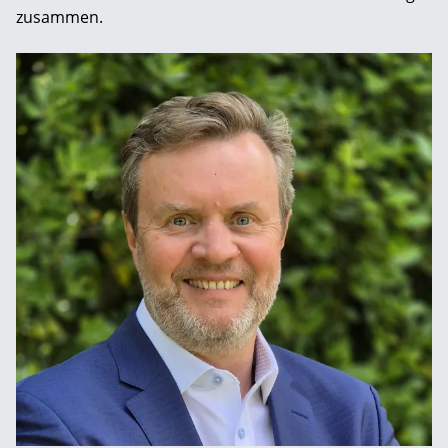
zusammen.