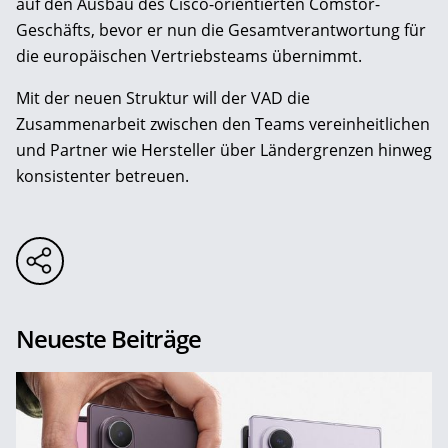
auf den Ausbau des Cisco-orientierten Comstor-
Geschäfts, bevor er nun die Gesamtverantwortung für
die europäischen Vertriebsteams übernimmt.
Mit der neuen Struktur will der VAD die
Zusammenarbeit zwischen den Teams vereinheitlichen
und Partner wie Hersteller über Ländergrenzen hinweg
konsistenter betreuen.
Neueste Beiträge