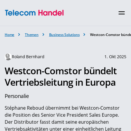
Home
Themen
Business Solutions
Westcon-Comstor bündel
Roland Bernhard
1. Okt 2025
Westcon-Comstor bündelt
Vertriebsleitung in Europa
Personalie
Stéphane Reboud übernimmt bei Westcon-Comstor
die Position des Senior Vice President Sales Europe.
Der Distributor fasst damit seine europäischen
Vertriebsaktivitäten unter einer einheitlichen Leitung