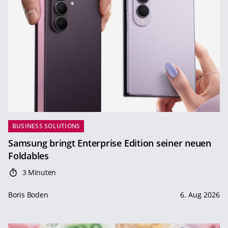
BUSINESS SOLUTIONS
Samsung bringt Enterprise Edition seiner neuen
Foldables
3 Minuten
Boris Boden
6. Aug 2026