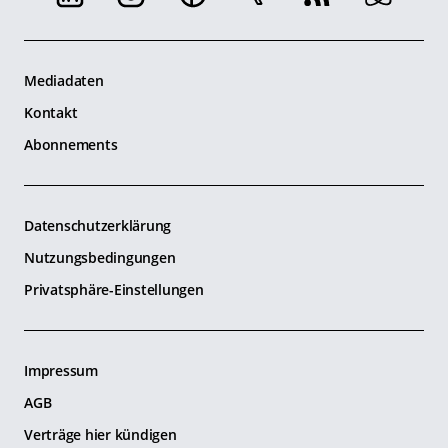
Mediadaten
Kontakt
Abonnements
Datenschutzerklärung
Nutzungsbedingungen
Privatsphäre-Einstellungen
Impressum
AGB
Verträge hier kündigen