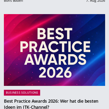
Boris Boden
7. Aug 2026
BUSINESS SOLUTIONS
Best Practice Awards 2026: Wer hat die besten
Ideen im ITK-Channel?