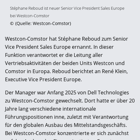
Stéphane Reboud ist neuer Senior Vice President Sales Europe
bei Westcon-Comstor
©
(Quelle: Westcon-Comstor)
Westcon-Comstor hat Stéphane Reboud zum Senior
Vice President Sales Europe ernannt. In dieser
Funktion verantwortet er die Leitung aller
Vertriebsaktivitäten der beiden Units Westcon und
Comstor in Europa. Reboud berichtet an René Klein,
Executive Vice President Europe.
Der Manager war Anfang 2025 von Dell Technologies
zu Westcon-Comstor gewechselt. Dort hatte er über 20
Jahre lang verschiedene internationale
Führungspositionen inne, zuletzt mit Verantwortung
für den globalen Ausbau des Mittelstandsgeschäfts.
Bei Westcon-Comstor konzentrierte er sich zunächst