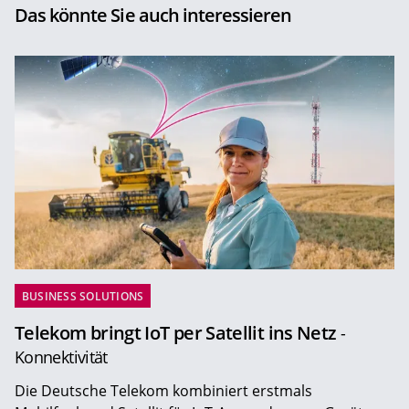
Das könnte Sie auch interessieren
BUSINESS SOLUTIONS
Telekom bringt IoT per Satellit ins Netz
-
Konnektivität
Die Deutsche Telekom kombiniert erstmals