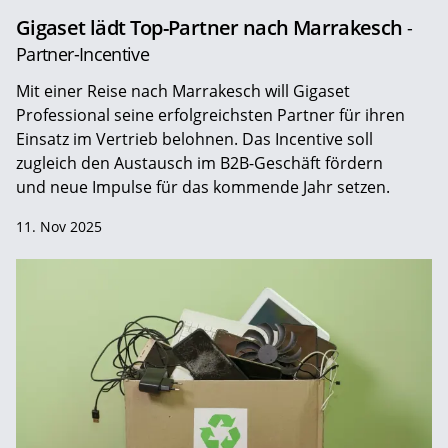
Gigaset lädt Top-Partner nach Marrakesch
-
Partner-Incentive
Mit einer Reise nach Marrakesch will Gigaset
Professional seine erfolgreichsten Partner für ihren
Einsatz im Vertrieb belohnen. Das Incentive soll
zugleich den Austausch im B2B-Geschäft fördern
und neue Impulse für das kommende Jahr setzen.
11. Nov 2025