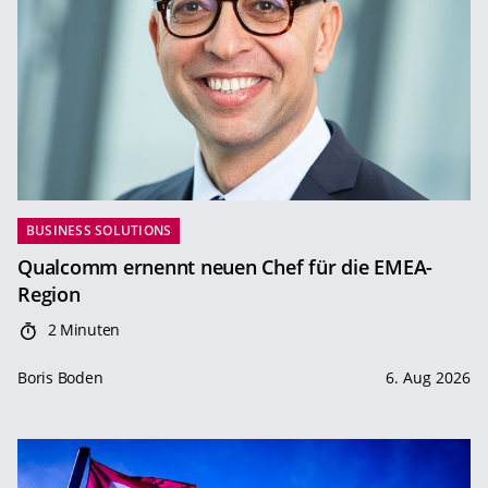
BUSINESS SOLUTIONS
Qualcomm ernennt neuen Chef für die EMEA-
Region
2 Minuten
Boris Boden
6. Aug 2026