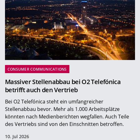
CONSUMER COMMUNICATIONS
Massiver Stellenabbau bei O2 Telefónica
betrifft auch den Vertrieb
Bei O2 Telefónica steht ein umfangreicher
Stellenabbau bevor. Mehr als 1.000 Arbeitsplätze
könnten nach Medienberichten wegfallen. Auch Teile
des Vertriebs sind von den Einschnitten betroffen.
10. Jul 2026