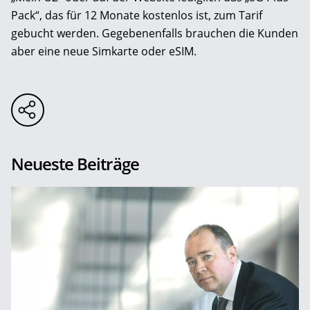
Pack“, das für 12 Monate kostenlos ist, zum Tarif
gebucht werden. Gegebenenfalls brauchen die Kunden
aber eine neue Simkarte oder eSIM.
Neueste Beiträge