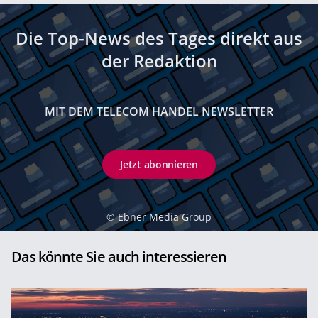
Die Top-News des Tages direkt aus
der Redaktion
MIT DEM TELECOM HANDEL NEWSLETTER
Jetzt abonnieren
©
Ebner Media Group
Das könnte Sie auch interessieren