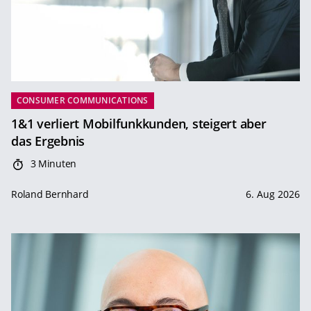
CONSUMER COMMUNICATIONS
1&1 verliert Mobilfunkkunden, steigert aber
das Ergebnis
3 Minuten
Roland Bernhard
6. Aug 2026