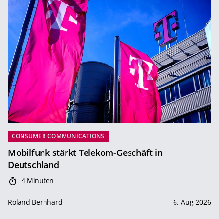
CONSUMER COMMUNICATIONS
Mobilfunk stärkt Telekom-Geschäft in
Deutschland
4 Minuten
Roland Bernhard
6. Aug 2026