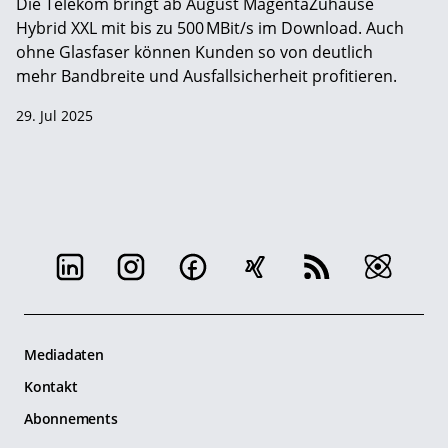
Die Telekom bringt ab August MagentaZuhause
Hybrid XXL mit bis zu 500 MBit/s im Download. Auch
ohne Glasfaser können Kunden so von deutlich
mehr Bandbreite und Ausfallsicherheit profitieren.
29. Jul 2025
Mediadaten
Kontakt
Abonnements