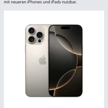
mit neueren iPhones und iPads nutzbar.