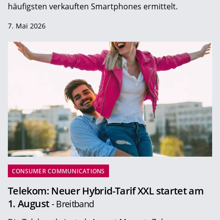
häufigsten verkauften Smartphones ermittelt.
7. Mai 2026
CONSUMER COMMUNICATIONS
Telekom: Neuer Hybrid-Tarif XXL startet am
1. August
- Breitband