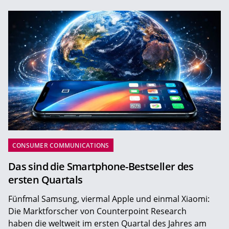
CONSUMER COMMUNICATIONS
Das sind die Smartphone-Bestseller des
ersten Quartals
Fünfmal Samsung, viermal Apple und einmal Xiaomi:
Die Marktforscher von Counterpoint Research
haben die weltweit im ersten Quartal des Jahres am