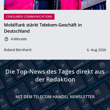
CONSUMER COMMUNICATIONS
Mobilfunk stärkt Telekom-Geschäft in
Deutschland
4 Minuten
Roland Bernhard
6. Aug 2026
Die Top-News des Tages direkt aus
der Redaktion
MIT DEM TELECOM HANDEL NEWSLETTER