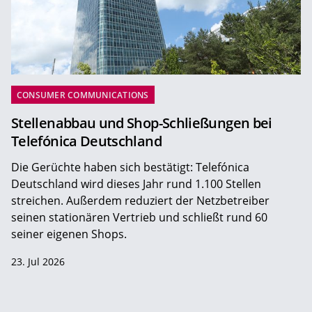
CONSUMER COMMUNICATIONS
Stellenabbau und Shop-Schließungen bei
Telefónica Deutschland
Die Gerüchte haben sich bestätigt: Telefónica
Deutschland wird dieses Jahr rund 1.100 Stellen
streichen. Außerdem reduziert der Netzbetreiber
seinen stationären Vertrieb und schließt rund 60
seiner eigenen Shops.
23. Jul 2026