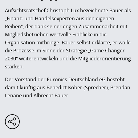
Aufsichtsratschef Christoph Lux bezeichnete Bauer als
„Finanz- und Handelsexperten aus den eigenen
Reihen“, der dank seiner engen Zusammenarbeit mit
Mitgliedsbetrieben wertvolle Einblicke in die
Organisation mitbringe. Bauer selbst erklärte, er wolle
die Prozesse im Sinne der Strategie „Game Changer
2030“ weiterentwickeln und die Mitgliederorientierung
stärken.
Der Vorstand der Euronics Deutschland eG besteht
damit künftig aus Benedict Kober (Sprecher), Brendan
Lenane und Albrecht Bauer.