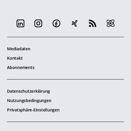
Mediadaten
Kontakt
Abonnements
Datenschutzerklärung
Nutzungsbedingungen
Privatsphäre-Einstellungen