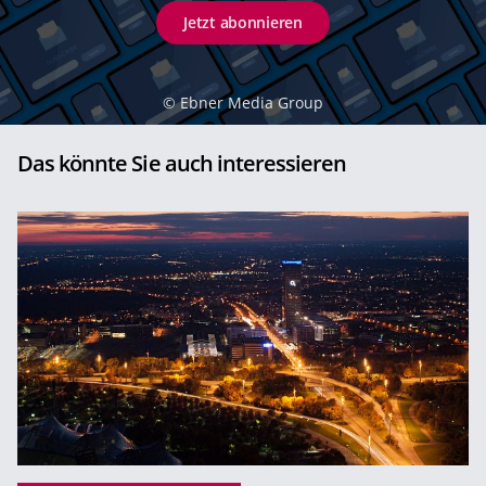
Jetzt abonnieren
©
Ebner Media Group
Das könnte Sie auch interessieren