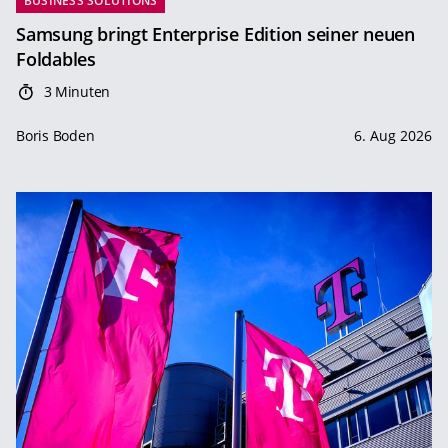
BUSINESS SOLUTIONS
Samsung bringt Enterprise Edition seiner neuen
Foldables
3 Minuten
Boris Boden
6. Aug 2026