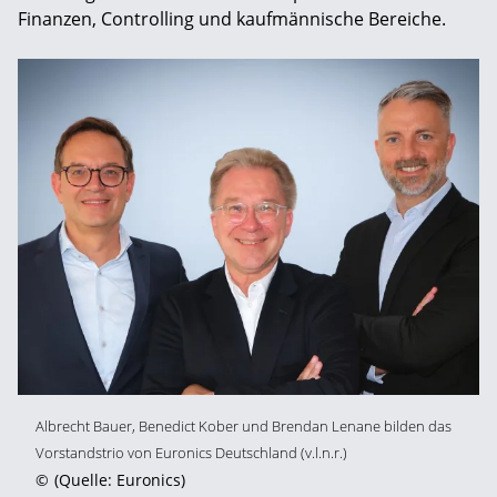
Finanzen, Controlling und kaufmännische Bereiche.
Albrecht Bauer, Benedict Kober und Brendan Lenane bilden das
Vorstandstrio von Euronics Deutschland (v.l.n.r.)
©
(Quelle: Euronics)