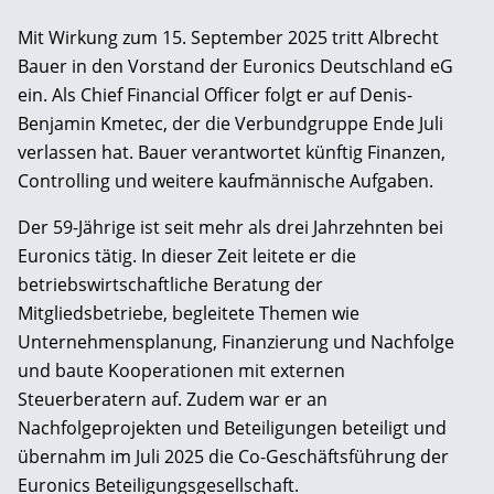
Mit Wirkung zum 15. September 2025 tritt Albrecht
Bauer in den Vorstand der Euronics Deutschland eG
ein. Als Chief Financial Officer folgt er auf Denis-
Benjamin Kmetec, der die Verbundgruppe Ende Juli
verlassen hat. Bauer verantwortet künftig Finanzen,
Controlling und weitere kaufmännische Aufgaben.
Der 59-Jährige ist seit mehr als drei Jahrzehnten bei
Euronics tätig. In dieser Zeit leitete er die
betriebswirtschaftliche Beratung der
Mitgliedsbetriebe, begleitete Themen wie
Unternehmensplanung, Finanzierung und Nachfolge
und baute Kooperationen mit externen
Steuerberatern auf. Zudem war er an
Nachfolgeprojekten und Beteiligungen beteiligt und
übernahm im Juli 2025 die Co-Geschäftsführung der
Euronics Beteiligungsgesellschaft.