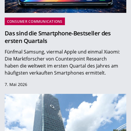
CONSUMER COMMUNICATIONS
Das sind die Smartphone-Bestseller des
ersten Quartals
Fünfmal Samsung, viermal Apple und einmal Xiaomi:
Die Marktforscher von Counterpoint Research
haben die weltweit im ersten Quartal des Jahres am
häufigsten verkauften Smartphones ermittelt.
7. Mai 2026