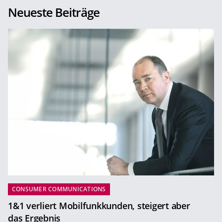
Neueste Beiträge
CONSUMER COMMUNICATIONS
1&1 verliert Mobilfunkkunden, steigert aber
das Ergebnis