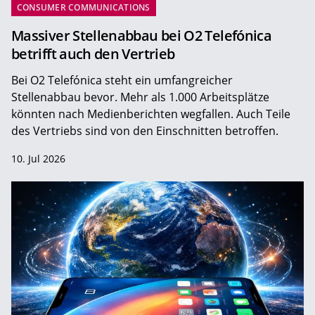
CONSUMER COMMUNICATIONS
Massiver Stellenabbau bei O2 Telefónica
betrifft auch den Vertrieb
Bei O2 Telefónica steht ein umfangreicher
Stellenabbau bevor. Mehr als 1.000 Arbeitsplätze
könnten nach Medienberichten wegfallen. Auch Teile
des Vertriebs sind von den Einschnitten betroffen.
10. Jul 2026