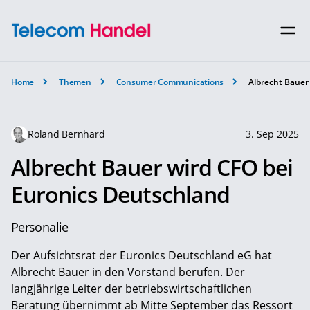
Home
Themen
Consumer Communications
Albrecht Bauer
Roland Bernhard
3. Sep 2025
Albrecht Bauer wird CFO bei
Euronics Deutschland
Personalie
Der Aufsichtsrat der Euronics Deutschland eG hat
Albrecht Bauer in den Vorstand berufen. Der
langjährige Leiter der betriebswirtschaftlichen
Beratung übernimmt ab Mitte September das Ressort