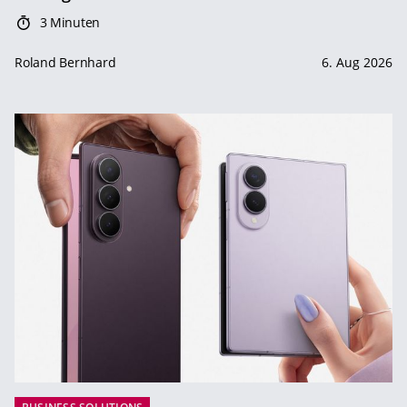
3 Minuten
Roland Bernhard
6. Aug 2026