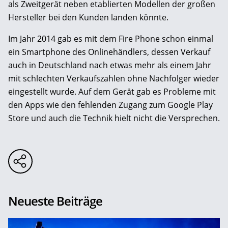
als Zweitgerät neben etablierten Modellen der großen
Hersteller bei den Kunden landen könnte.
Im Jahr 2014 gab es mit dem Fire Phone schon einmal
ein Smartphone des Onlinehändlers, dessen Verkauf
auch in Deutschland nach etwas mehr als einem Jahr
mit schlechten Verkaufszahlen ohne Nachfolger wieder
eingestellt wurde. Auf dem Gerät gab es Probleme mit
den Apps wie den fehlenden Zugang zum Google Play
Store und auch die Technik hielt nicht die Versprechen.
Neueste Beiträge