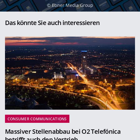
©
Ebner Media Group
Das könnte Sie auch interessieren
CONSUMER COMMUNICATIONS
Massiver Stellenabbau bei O2 Telefónica
betrifft auch den Vertrieb