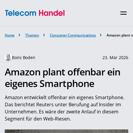
Home
Themen
Consumer Communications
Amazon plant o
Boris Boden
23. Mär 2026
Amazon plant offenbar ein
eigenes Smartphone
Amazon entwickelt offenbar ein eigenes Smartphone.
Das berichtet Reuters unter Berufung auf Insider im
Unternehmen. Es wäre der zweite Anlauf in diesem
Segment für den Web-Riesen.