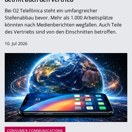
Bei O2 Telefónica steht ein umfangreicher
Stellenabbau bevor. Mehr als 1.000 Arbeitsplätze
könnten nach Medienberichten wegfallen. Auch Teile
des Vertriebs sind von den Einschnitten betroffen.
10. Jul 2026
CONSUMER COMMUNICATIONS