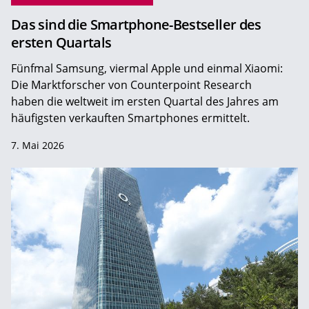
Das sind die Smartphone-Bestseller des
ersten Quartals
Fünfmal Samsung, viermal Apple und einmal Xiaomi:
Die Marktforscher von Counterpoint Research
haben die weltweit im ersten Quartal des Jahres am
häufigsten verkauften Smartphones ermittelt.
7. Mai 2026