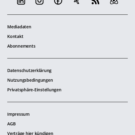
Mediadaten
Kontakt
Abonnements
Datenschutzerklärung
Nutzungsbedingungen
Privatsphäre-Einstellungen
Impressum
AGB
Verträge hier kündigen