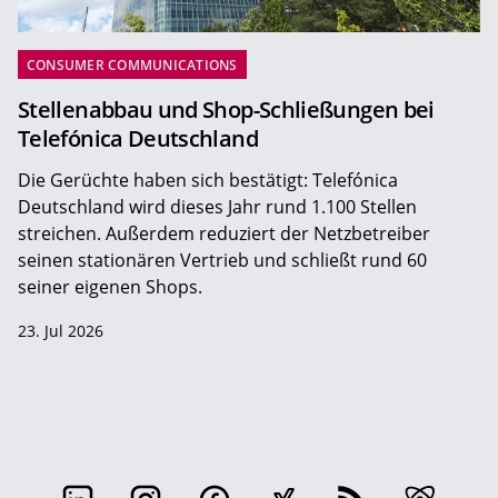
CONSUMER COMMUNICATIONS
Stellenabbau und Shop-Schließungen bei
Telefónica Deutschland
Die Gerüchte haben sich bestätigt: Telefónica
Deutschland wird dieses Jahr rund 1.100 Stellen
streichen. Außerdem reduziert der Netzbetreiber
seinen stationären Vertrieb und schließt rund 60
seiner eigenen Shops.
23. Jul 2026