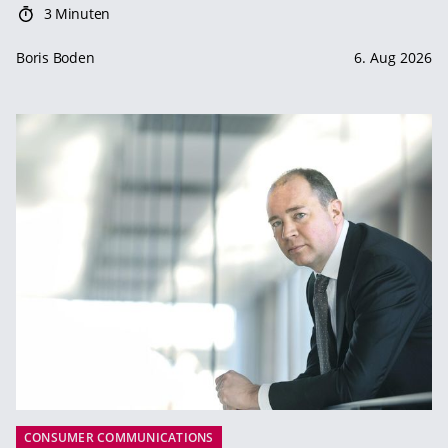
3 Minuten
Boris Boden
6. Aug 2026
CONSUMER COMMUNICATIONS