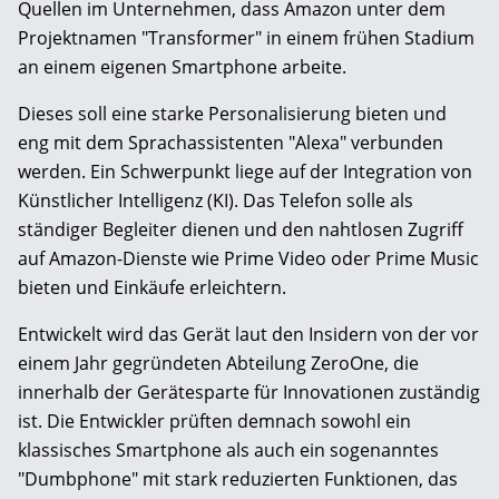
Quellen im Unternehmen, dass Amazon unter dem
Projektnamen "Transformer" in einem frühen Stadium
an einem eigenen Smartphone arbeite.
Dieses soll eine starke Personalisierung bieten und
eng mit dem Sprachassistenten "Alexa" verbunden
werden. Ein Schwerpunkt liege auf der Integration von
Künstlicher Intelligenz (KI). Das Telefon solle als
ständiger Begleiter dienen und den nahtlosen Zugriff
auf Amazon-Dienste wie Prime Video oder Prime Music
bieten und Einkäufe erleichtern.
Entwickelt wird das Gerät laut den Insidern von der vor
einem Jahr gegründeten Abteilung ZeroOne, die
innerhalb der Gerätesparte für Innovationen zuständig
ist. Die Entwickler prüften demnach sowohl ein
klassisches Smartphone als auch ein sogenanntes
"Dumbphone" mit stark reduzierten Funktionen, das