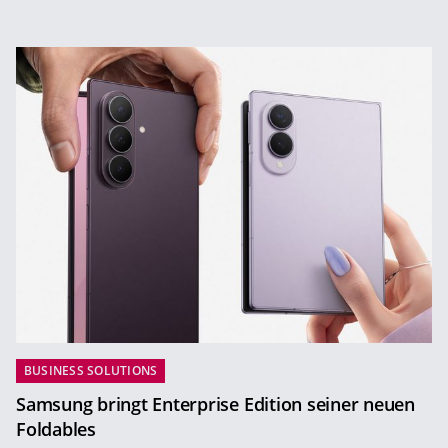
BUSINESS SOLUTIONS
Samsung bringt Enterprise Edition seiner neuen
Foldables