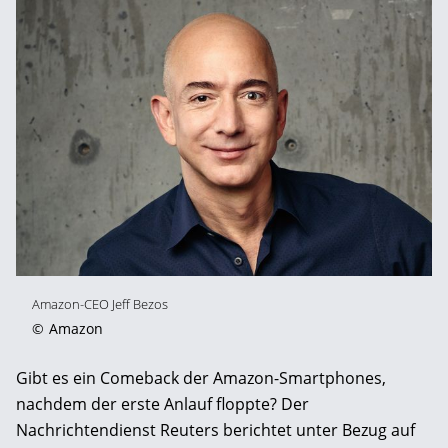
Amazon-CEO Jeff Bezos
©
Amazon
Gibt es ein Comeback der Amazon-Smartphones,
nachdem der erste Anlauf floppte? Der
Nachrichtendienst Reuters berichtet unter Bezug auf