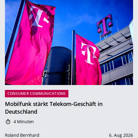
CONSUMER COMMUNICATIONS
Mobilfunk stärkt Telekom-Geschäft in
Deutschland
4 Minuten
Roland Bernhard
6. Aug 2026