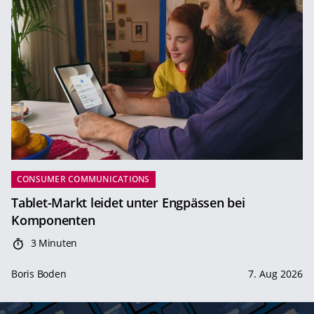
CONSUMER COMMUNICATIONS
Tablet-Markt leidet unter Engpässen bei
Komponenten
3 Minuten
Boris Boden
7. Aug 2026