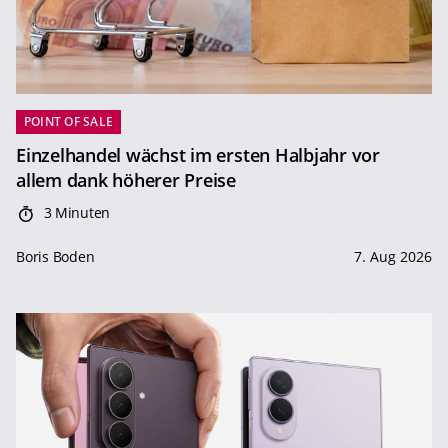
POINT OF SALE
Einzelhandel wächst im ersten Halbjahr vor
allem dank höherer Preise
3 Minuten
Boris Boden
7. Aug 2026