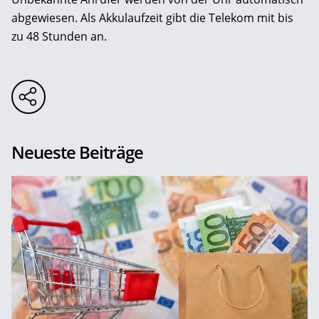
abgewiesen. Als Akkulaufzeit gibt die Telekom mit bis
zu 48 Stunden an.
Neueste Beiträge