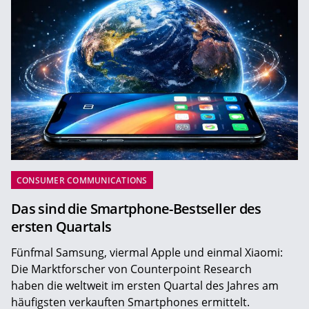
CONSUMER COMMUNICATIONS
Das sind die Smartphone-Bestseller des
ersten Quartals
Fünfmal Samsung, viermal Apple und einmal Xiaomi:
Die Marktforscher von Counterpoint Research
haben die weltweit im ersten Quartal des Jahres am
häufigsten verkauften Smartphones ermittelt.