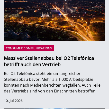
CONSUMER COMMUNICATIONS
Massiver Stellenabbau bei O2 Telefónica
betrifft auch den Vertrieb
Bei O2 Telefónica steht ein umfangreicher
Stellenabbau bevor. Mehr als 1.000 Arbeitsplätze
könnten nach Medienberichten wegfallen. Auch Teile
des Vertriebs sind von den Einschnitten betroffen.
10. Jul 2026