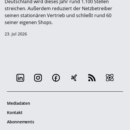
Deutschland wird dieses Jahr rund 1.100 Stellen
streichen. Außerdem reduziert der Netzbetreiber
seinen stationären Vertrieb und schließt rund 60
seiner eigenen Shops.
23. Jul 2026
Mediadaten
Kontakt
Abonnements