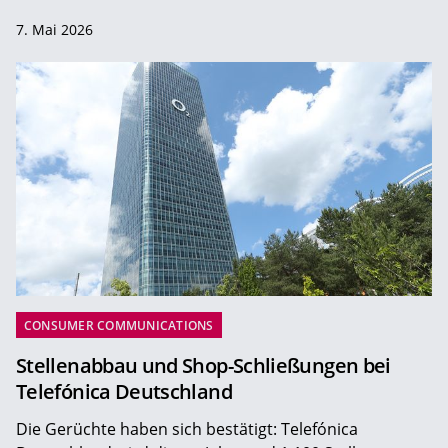
7. Mai 2026
CONSUMER COMMUNICATIONS
Stellenabbau und Shop-Schließungen bei
Telefónica Deutschland
Die Gerüchte haben sich bestätigt: Telefónica