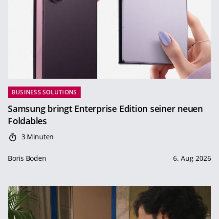
BUSINESS SOLUTIONS
Samsung bringt Enterprise Edition seiner neuen
Foldables
3 Minuten
Boris Boden
6. Aug 2026