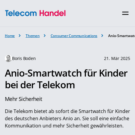
Home
Themen
Consumer Communications
Anio-Smartwatc
Boris Boden
21. Mär 2025
Anio-Smartwatch für Kinder
bei der Telekom
Mehr Sicherheit
Die Telekom bietet ab sofort die Smartwatch für Kinder
des deutschen Anbieters Anio an. Sie soll eine einfache
Kommunikation und mehr Sicherheit gewährleisten.