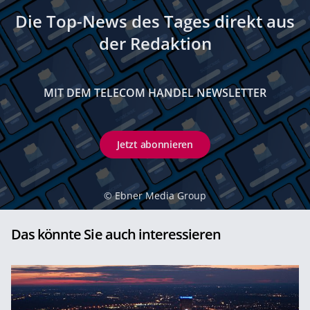
Die Top-News des Tages direkt aus
der Redaktion
MIT DEM TELECOM HANDEL NEWSLETTER
Jetzt abonnieren
©
Ebner Media Group
Das könnte Sie auch interessieren