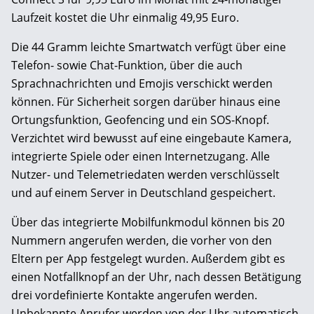
Laufzeit kostet die Uhr einmalig 49,95 Euro.
Die 44 Gramm leichte Smartwatch verfügt über eine
Telefon- sowie Chat-Funktion, über die auch
Sprachnachrichten und Emojis verschickt werden
können. Für Sicherheit sorgen darüber hinaus eine
Ortungsfunktion, Geofencing und ein SOS-Knopf.
Verzichtet wird bewusst auf eine eingebaute Kamera,
integrierte Spiele oder einen Internetzugang. Alle
Nutzer- und Telemetriedaten werden verschlüsselt
und auf einem Server in Deutschland gespeichert.
Über das integrierte Mobilfunkmodul können bis 20
Nummern angerufen werden, die vorher von den
Eltern per App festgelegt wurden. Außerdem gibt es
einen Notfallknopf an der Uhr, nach dessen Betätigung
drei vordefinierte Kontakte angerufen werden.
Unbekannte Anrufer werden von der Uhr automatisch