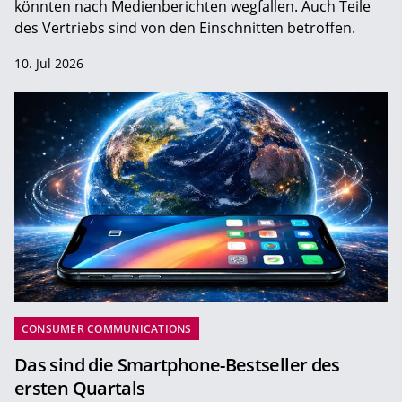
könnten nach Medienberichten wegfallen. Auch Teile
des Vertriebs sind von den Einschnitten betroffen.
10. Jul 2026
CONSUMER COMMUNICATIONS
Das sind die Smartphone-Bestseller des
ersten Quartals