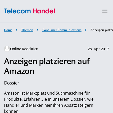
Home
Themen
Consumer Communications
Anzeigen platz
Online Redaktion
28. Apr 2017
Anzeigen platzieren auf
Amazon
Dossier
Amazon ist Marktplatz und Suchmaschine für
Produkte. Erfahren Sie in unserem Dossier, wie
Händler und Marken hier ihren Absatz steigern
können.