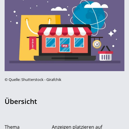
©
Quelle: Shutterstock - Girafchik
Übersicht
Thema
Anzeigen platzieren auf