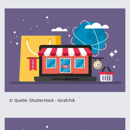
©
Quelle: Shutterstock - Girafchik