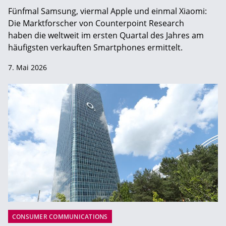
Fünfmal Samsung, viermal Apple und einmal Xiaomi:
Die Marktforscher von Counterpoint Research
haben die weltweit im ersten Quartal des Jahres am
häufigsten verkauften Smartphones ermittelt.
7. Mai 2026
CONSUMER COMMUNICATIONS