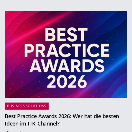
BUSINESS SOLUTIONS
Best Practice Awards 2026: Wer hat die besten
Ideen im ITK-Channel?