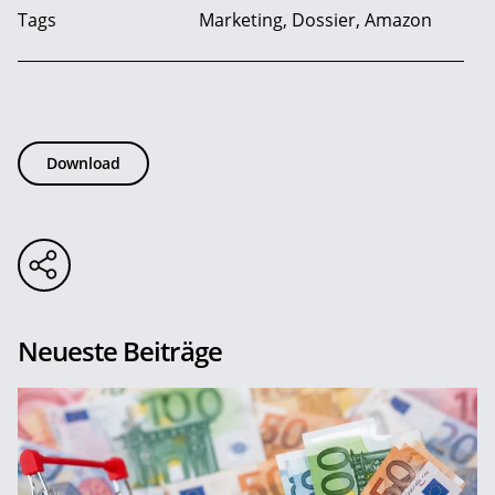
Tags
Marketing, Dossier, Amazon
Download
Neueste Beiträge