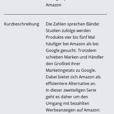
Amazon
Kurzbeschreibung
Die Zahlen sprechen Bände:
Studien zufolge werden
Produkte vier bis fünf Mal
häufiger bei Amazon als bei
Google gesucht. Trotzdem
schieben Marken und Händler
den Großteil ihrer
Marketingetats zu Google.
Dabei bietet sich Amazon als
effizientere Alternative an.
In dieser zweiteiligen Serie
geht es daher um den
Umgang mit bezahlten
Werbeanzeigen auf Amazon: