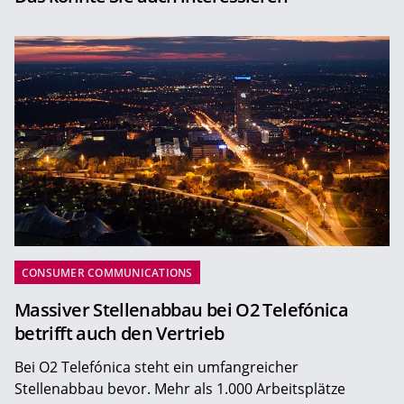
CONSUMER COMMUNICATIONS
Massiver Stellenabbau bei O2 Telefónica
betrifft auch den Vertrieb
Bei O2 Telefónica steht ein umfangreicher
Stellenabbau bevor. Mehr als 1.000 Arbeitsplätze