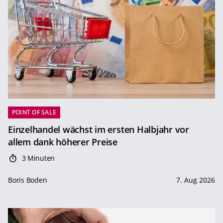
POINT OF SALE
Einzelhandel wächst im ersten Halbjahr vor
allem dank höherer Preise
3 Minuten
Boris Boden
7. Aug 2026