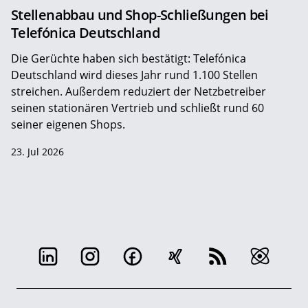
Stellenabbau und Shop-Schließungen bei
Telefónica Deutschland
Die Gerüchte haben sich bestätigt: Telefónica
Deutschland wird dieses Jahr rund 1.100 Stellen
streichen. Außerdem reduziert der Netzbetreiber
seinen stationären Vertrieb und schließt rund 60
seiner eigenen Shops.
23. Jul 2026