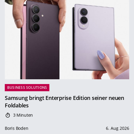
BUSINESS SOLUTIONS
Samsung bringt Enterprise Edition seiner neuen
Foldables
3 Minuten
Boris Boden
6. Aug 2026