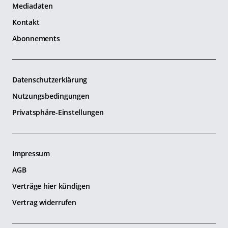
Mediadaten
Kontakt
Abonnements
Datenschutzerklärung
Nutzungsbedingungen
Privatsphäre-Einstellungen
Impressum
AGB
Verträge hier kündigen
Vertrag widerrufen