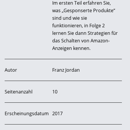
Im ersten Teil erfahren Sie,
was „Gesponserte Produkte“
sind und wie sie
funktionieren, in Folge 2
lernen Sie dann Strategien für
das Schalten von Amazon-
Anzeigen kennen.
Autor
Franz Jordan
Seitenanzahl
10
Erscheinungsdatum
2017