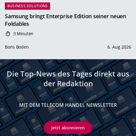
BUSINESS SOLUTIONS
Samsung bringt Enterprise Edition seiner neuen
Foldables
3 Minuten
Boris Boden
6. Aug 2026
Die Top-News des Tages direkt aus
der Redaktion
MIT DEM TELECOM HANDEL NEWSLETTER
Jetzt abonnieren