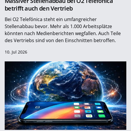
Massiver Stellenabbau bei O2 Telefónica
betrifft auch den Vertrieb
Bei O2 Telefónica steht ein umfangreicher
Stellenabbau bevor. Mehr als 1.000 Arbeitsplätze
könnten nach Medienberichten wegfallen. Auch Teile
des Vertriebs sind von den Einschnitten betroffen.
10. Jul 2026