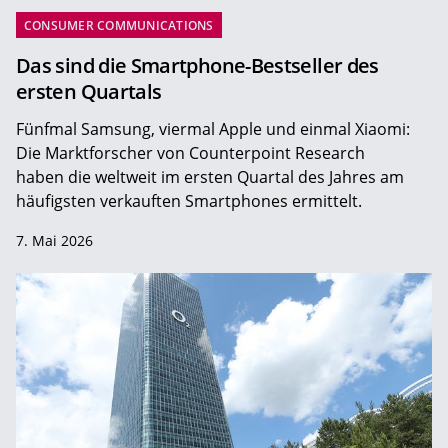
CONSUMER COMMUNICATIONS
Das sind die Smartphone-Bestseller des
ersten Quartals
Fünfmal Samsung, viermal Apple und einmal Xiaomi:
Die Marktforscher von Counterpoint Research
haben die weltweit im ersten Quartal des Jahres am
häufigsten verkauften Smartphones ermittelt.
7. Mai 2026