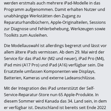
werden erstmals auch mehrere iPad-Modelle in das
Programm aufgenommen. Damit erhalten Nutzer und
unabhängige Werkstätten den Zugang zu
Reparaturhandbüchern, Apple-Originalteilen, Sessions
zur Diagnose und Fehlerbehebung, Werkzeugen sowie
Toolkits zum Ausleihen.
Die Modellauswahl ist allerdings begrenzt und lässt vor
allem ältere iPads vermissen. Ab dem 29. Mai wird der
Service für das iPad Air (M2 und neuer), iPad Pro (M4),
iPad mini (A17 Pro) und iPad (A16) verfügbar sein. Die
Ersatzteile umfassen Komponenten wie Displays,
Batterien, Kameras und externe Ladeanschlüsse.
Mit der Integration des iPad unterstützt der Self-
Service-Reparatur-Store nun 65 Apple-Produkte. In
diesem Sommer wird Kanada das 34. Land sein, in dem
er verfügbar ist. Deutschland ist bereits seit Ende 2022