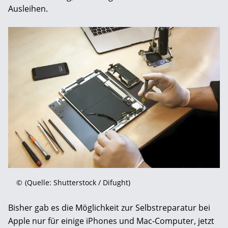
Ausleihen.
©
(Quelle: Shutterstock / Difught)
Bisher gab es die Möglichkeit zur Selbstreparatur bei
Apple nur für einige iPhones und Mac-Computer, jetzt