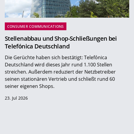
CONSUMER COMMUNICATIONS
Stellenabbau und Shop-Schließungen bei
Telefónica Deutschland
Die Gerüchte haben sich bestätigt: Telefónica
Deutschland wird dieses Jahr rund 1.100 Stellen
streichen. Außerdem reduziert der Netzbetreiber
seinen stationären Vertrieb und schließt rund 60
seiner eigenen Shops.
23. Jul 2026