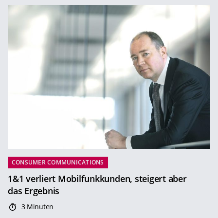
CONSUMER COMMUNICATIONS
1&1 verliert Mobilfunkkunden, steigert aber
das Ergebnis
3 Minuten