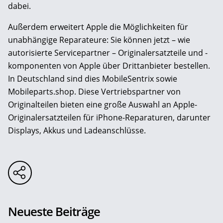
dabei.
Außerdem erweitert Apple die Möglichkeiten für
unabhängige Reparateure: Sie können jetzt – wie
autorisierte Servicepartner – Originalersatzteile und -
komponenten von Apple über Drittanbieter bestellen.
In Deutschland sind dies MobileSentrix sowie
Mobileparts.shop. Diese Vertriebspartner von
Originalteilen bieten eine große Auswahl an Apple-
Originalersatzteilen für iPhone-Reparaturen, darunter
Displays, Akkus und Ladeanschlüsse.
Neueste Beiträge