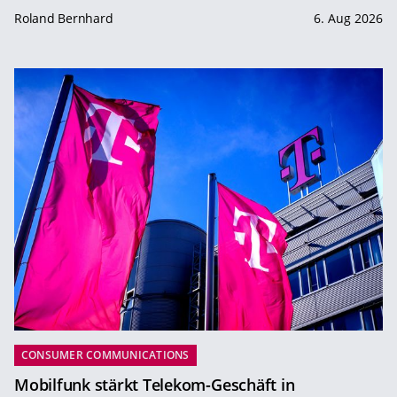
Roland Bernhard
6. Aug 2026
CONSUMER COMMUNICATIONS
Mobilfunk stärkt Telekom-Geschäft in