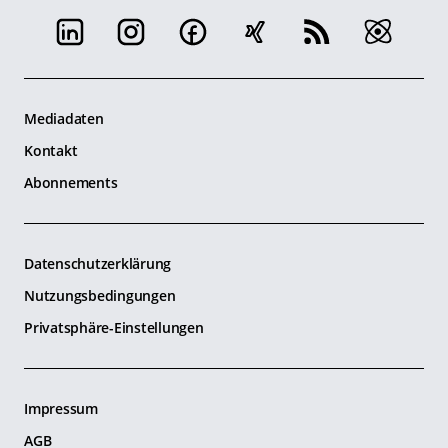
Mediadaten
Kontakt
Abonnements
Datenschutzerklärung
Nutzungsbedingungen
Privatsphäre-Einstellungen
Impressum
AGB