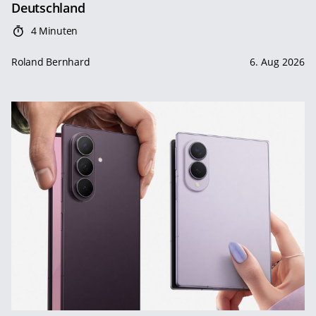
Deutschland
4 Minuten
Roland Bernhard
6. Aug 2026