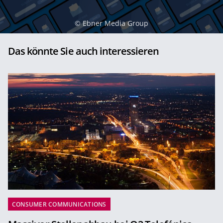
©
Ebner Media Group
Das könnte Sie auch interessieren
CONSUMER COMMUNICATIONS