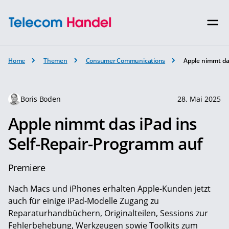
Home
Themen
Consumer Communications
Apple nimmt da
Boris Boden
28. Mai 2025
Apple nimmt das iPad ins
Self-Repair-Programm auf
Premiere
Nach Macs und iPhones erhalten Apple-Kunden jetzt
auch für einige iPad-Modelle Zugang zu
Reparaturhandbüchern, Originalteilen, Sessions zur
Fehlerbehebung, Werkzeugen sowie Toolkits zum