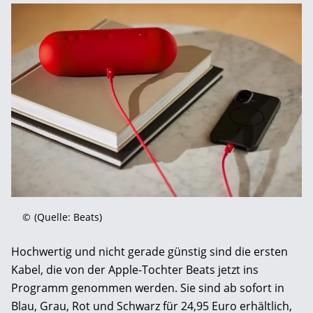
©
(Quelle: Beats)
Hochwertig und nicht gerade günstig sind die ersten
Kabel, die von der Apple-Tochter Beats jetzt ins
Programm genommen werden. Sie sind ab sofort in
Blau, Grau, Rot und Schwarz für 24,95 Euro erhältlich,