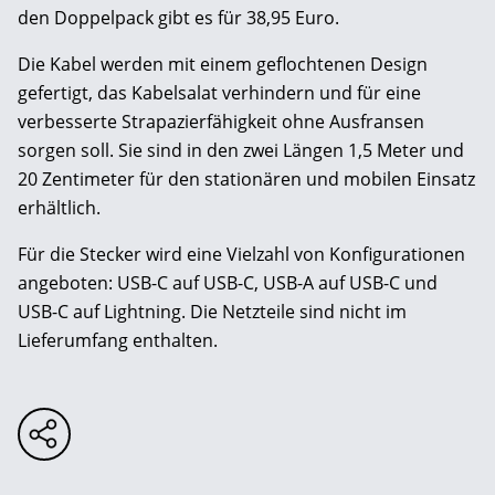
den Doppelpack gibt es für 38,95 Euro.
Die Kabel werden mit einem geflochtenen Design
gefertigt, das Kabelsalat verhindern und für eine
verbesserte Strapazierfähigkeit ohne Ausfransen
sorgen soll. Sie sind in den zwei Längen 1,5 Meter und
20 Zentimeter für den stationären und mobilen Einsatz
erhältlich.
Für die Stecker wird eine Vielzahl von Konfigurationen
angeboten: USB-C auf USB-C, USB-A auf USB-C und
USB-C auf Lightning. Die Netzteile sind nicht im
Lieferumfang enthalten.