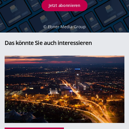
Jetzt abonnieren
©
Ebner Media Group
Das könnte Sie auch interessieren