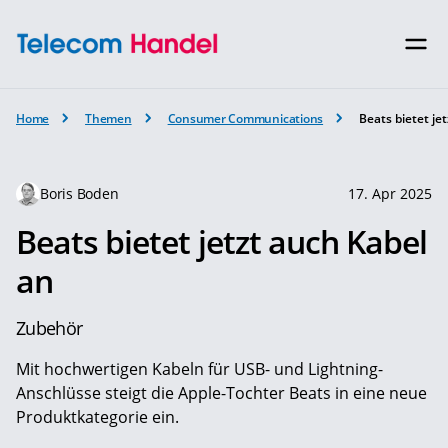
Home
Themen
Consumer Communications
Beats bietet je
Boris Boden
17. Apr 2025
Beats bietet jetzt auch Kabel
an
Zubehör
Mit hochwertigen Kabeln für USB- und Lightning-
Anschlüsse steigt die Apple-Tochter Beats in eine neue
Produktkategorie ein.