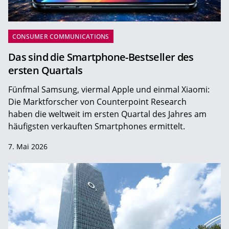
CONSUMER COMMUNICATIONS
Das sind die Smartphone-Bestseller des
ersten Quartals
Fünfmal Samsung, viermal Apple und einmal Xiaomi:
Die Marktforscher von Counterpoint Research
haben die weltweit im ersten Quartal des Jahres am
häufigsten verkauften Smartphones ermittelt.
7. Mai 2026