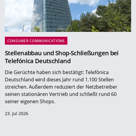
CONSUMER COMMUNICATIONS
Stellenabbau und Shop-Schließungen bei
Telefónica Deutschland
Die Gerüchte haben sich bestätigt: Telefónica
Deutschland wird dieses Jahr rund 1.100 Stellen
streichen. Außerdem reduziert der Netzbetreiber
seinen stationären Vertrieb und schließt rund 60
seiner eigenen Shops.
23. Jul 2026