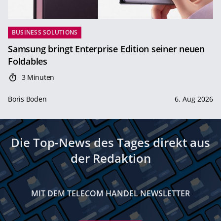
BUSINESS SOLUTIONS
Samsung bringt Enterprise Edition seiner neuen
Foldables
3 Minuten
Boris Boden
6. Aug 2026
Die Top-News des Tages direkt aus
der Redaktion
MIT DEM TELECOM HANDEL NEWSLETTER