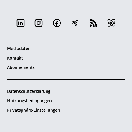
Mediadaten
Kontakt
Abonnements
Datenschutzerklärung
Nutzungsbedingungen
Privatsphäre-Einstellungen