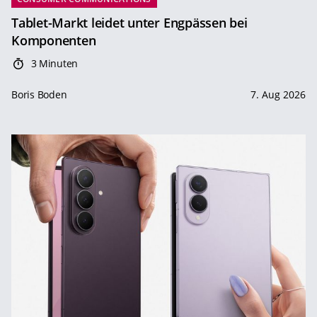
Tablet-Markt leidet unter Engpässen bei
Komponenten
3 Minuten
Boris Boden
7. Aug 2026