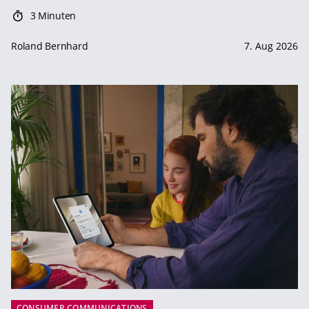
3 Minuten
Roland Bernhard
7. Aug 2026
CONSUMER COMMUNICATIONS