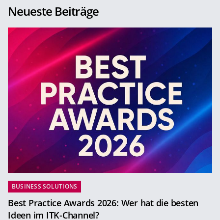
Neueste Beiträge
BUSINESS SOLUTIONS
Best Practice Awards 2026: Wer hat die besten
Ideen im ITK-Channel?