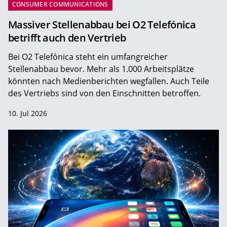
CONSUMER COMMUNICATIONS
Massiver Stellenabbau bei O2 Telefónica
betrifft auch den Vertrieb
Bei O2 Telefónica steht ein umfangreicher
Stellenabbau bevor. Mehr als 1.000 Arbeitsplätze
könnten nach Medienberichten wegfallen. Auch Teile
des Vertriebs sind von den Einschnitten betroffen.
10. Jul 2026