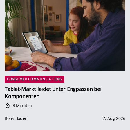
CONSUMER COMMUNICATIONS
Tablet-Markt leidet unter Engpässen bei
Komponenten
3 Minuten
Boris Boden
7. Aug 2026