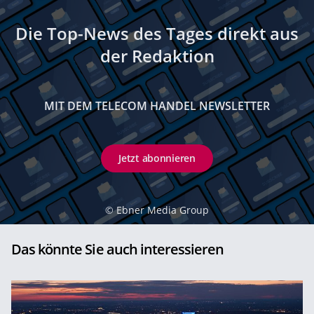
Die Top-News des Tages direkt aus
der Redaktion
MIT DEM TELECOM HANDEL NEWSLETTER
Jetzt abonnieren
©
Ebner Media Group
Das könnte Sie auch interessieren