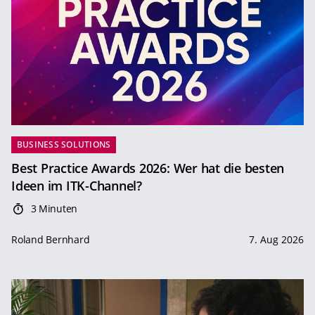
BUSINESS SOLUTIONS
Best Practice Awards 2026: Wer hat die besten
Ideen im ITK-Channel?
3 Minuten
Roland Bernhard
7. Aug 2026