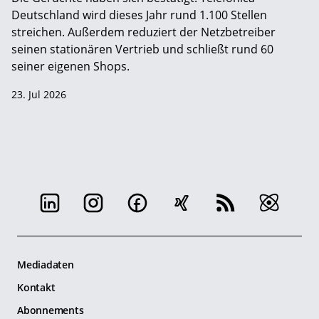
Deutschland wird dieses Jahr rund 1.100 Stellen
streichen. Außerdem reduziert der Netzbetreiber
seinen stationären Vertrieb und schließt rund 60
seiner eigenen Shops.
23. Jul 2026
Mediadaten
Kontakt
Abonnements