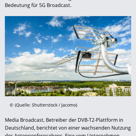
Bedeutung für 5G Broadcast.
©
(Quelle: Shutterstock / Jacomo)
Media Broadcast, Betreiber der DVB-T2-Plattform in
Deutschland, berichtet von einer wachsenden Nutzung
des Antennenfernsehens. Eine vom Unternehmen