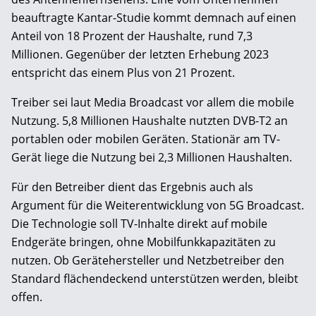
beauftragte Kantar-Studie kommt demnach auf einen
Anteil von 18 Prozent der Haushalte, rund 7,3
Millionen. Gegenüber der letzten Erhebung 2023
entspricht das einem Plus von 21 Prozent.
Treiber sei laut Media Broadcast vor allem die mobile
Nutzung. 5,8 Millionen Haushalte nutzten DVB-T2 an
portablen oder mobilen Geräten. Stationär am TV-
Gerät liege die Nutzung bei 2,3 Millionen Haushalten.
Für den Betreiber dient das Ergebnis auch als
Argument für die Weiterentwicklung von 5G Broadcast.
Die Technologie soll TV-Inhalte direkt auf mobile
Endgeräte bringen, ohne Mobilfunkkapazitäten zu
nutzen. Ob Gerätehersteller und Netzbetreiber den
Standard flächendeckend unterstützen werden, bleibt
offen.