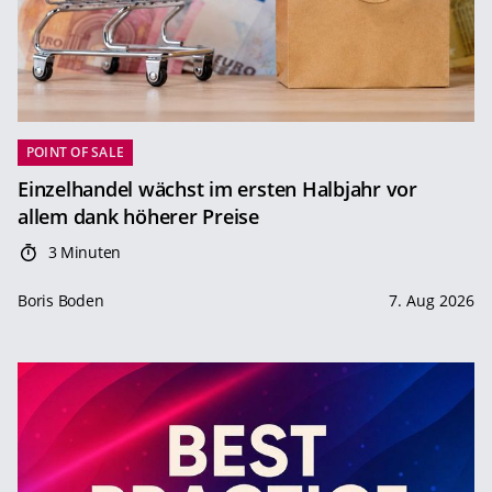
POINT OF SALE
Einzelhandel wächst im ersten Halbjahr vor
allem dank höherer Preise
3 Minuten
Boris Boden
7. Aug 2026