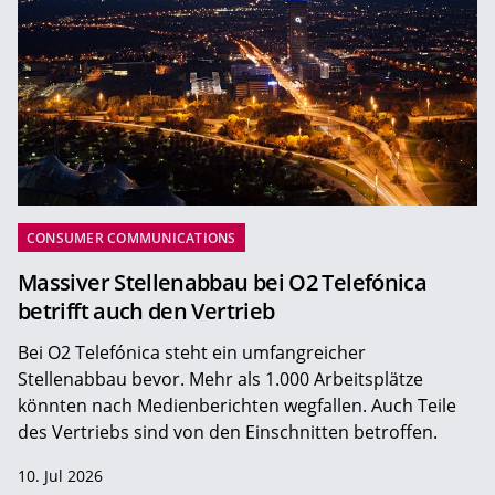
CONSUMER COMMUNICATIONS
Massiver Stellenabbau bei O2 Telefónica
betrifft auch den Vertrieb
Bei O2 Telefónica steht ein umfangreicher
Stellenabbau bevor. Mehr als 1.000 Arbeitsplätze
könnten nach Medienberichten wegfallen. Auch Teile
des Vertriebs sind von den Einschnitten betroffen.
10. Jul 2026