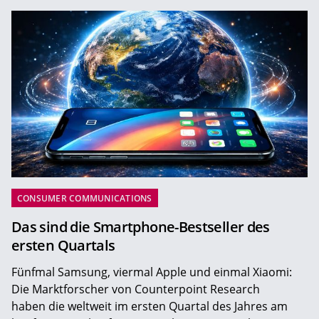
CONSUMER COMMUNICATIONS
Das sind die Smartphone-Bestseller des
ersten Quartals
Fünfmal Samsung, viermal Apple und einmal Xiaomi:
Die Marktforscher von Counterpoint Research
haben die weltweit im ersten Quartal des Jahres am