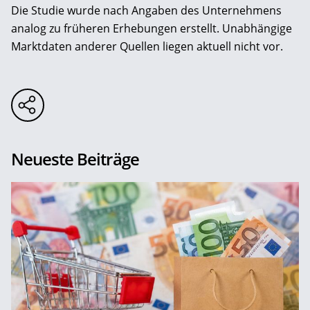
Die Studie wurde nach Angaben des Unternehmens
analog zu früheren Erhebungen erstellt. Unabhängige
Marktdaten anderer Quellen liegen aktuell nicht vor.
Neueste Beiträge