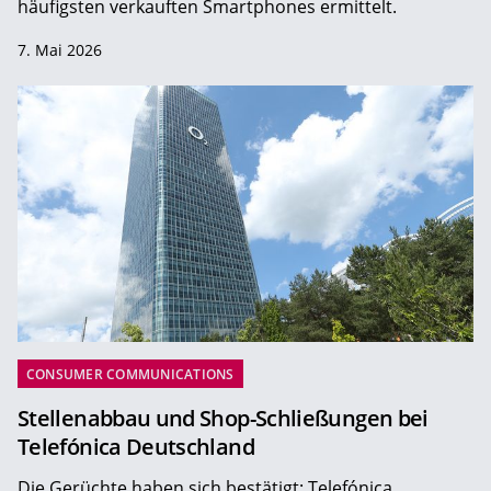
häufigsten verkauften Smartphones ermittelt.
7. Mai 2026
CONSUMER COMMUNICATIONS
Stellenabbau und Shop-Schließungen bei
Telefónica Deutschland
Die Gerüchte haben sich bestätigt: Telefónica